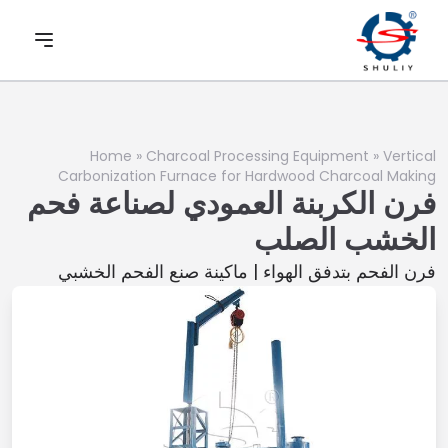
Home
»
Charcoal Processing Equipment
»
Vertical
Carbonization Furnace for Hardwood Charcoal Making
فرن الكربنة العمودي لصناعة فحم
الخشب الصلب
فرن الفحم بتدفق الهواء | ماكينة صنع الفحم الخشبي