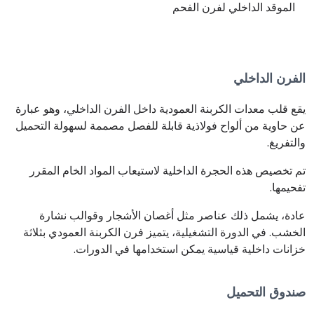
الموقد الداخلي لفرن الفحم
الفرن الداخلي
يقع قلب معدات الكربنة العمودية داخل الفرن الداخلي، وهو عبارة
عن حاوية من ألواح فولاذية قابلة للفصل مصممة لسهولة التحميل
والتفريغ.
تم تخصيص هذه الحجرة الداخلية لاستيعاب المواد الخام المقرر
تفحيمها.
عادة، يشمل ذلك عناصر مثل أغصان الأشجار وقوالب نشارة
الخشب. في الدورة التشغيلية، يتميز فرن الكربنة العمودي بثلاثة
خزانات داخلية قياسية يمكن استخدامها في الدورات.
صندوق التحميل