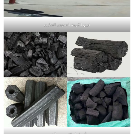
فرن الكربنة العمودي التجاري