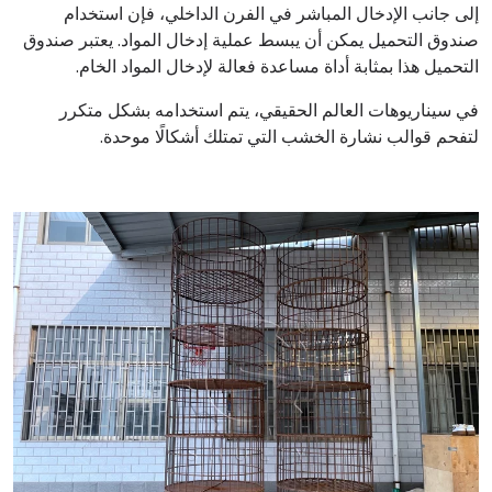
إلى جانب الإدخال المباشر في الفرن الداخلي، فإن استخدام
صندوق التحميل يمكن أن يبسط عملية إدخال المواد. يعتبر صندوق
التحميل هذا بمثابة أداة مساعدة فعالة لإدخال المواد الخام.
في سيناريوهات العالم الحقيقي، يتم استخدامه بشكل متكرر
لتفحم قوالب نشارة الخشب التي تمتلك أشكالًا موحدة.