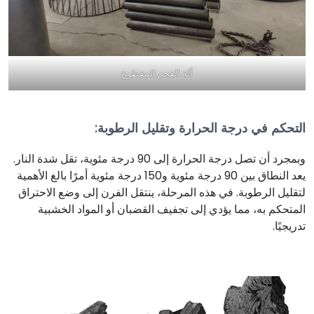
آلة الفحم المقطوع
التحكم في درجة الحرارة وتقليل الرطوبة
:
وبمجرد أن تصل درجة الحرارة إلى 90 درجة مئوية، تقل شدة النار.
يعد النطاق بين 90 درجة مئوية و150 درجة مئوية أمرًا بالغ الأهمية
لتقليل الرطوبة. في هذه المرحلة، ينتقل الفرن إلى وضع الاحتراق
المتحكم به، مما يؤدي إلى تجفيف القضبان أو المواد الخشبية
تدريجيًا.