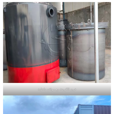
فرن الكربنة مع مواقد داخلية