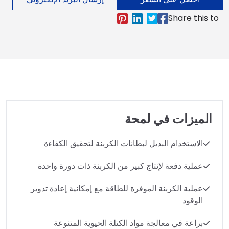
الميزات في لمحة
الاستخدام البديل لبطانات الكربنة لتحقيق الكفاءة
عملية دفعة لإنتاج كبير من الكربنة ذات دورة واحدة
عملية الكربنة الموفرة للطاقة مع إمكانية إعادة تدوير
الوقود
براعة في معالجة مواد الكتلة الحيوية المتنوعة