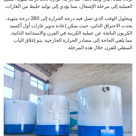
العملية إلى مرحلة الإشعال، مما يؤدي إلى توليد خليط من الغازات.
وبحلول الوقت الذي تصل فيه درجة الحرارة إلى 280 درجة مئوية،
يحدث الاحتراق الذاتي، حيث يمكن إعادة تدوير غازات أول أكسيد
الكربون الناتجة عن عملية الكربنة في الفرن والاستدامة الذاتية،
مما يلغي الحاجة إلى مصادر الحرارة الخارجية. يتم إغلاق الباب
السفلي للفرن خلال هذه المرحلة.