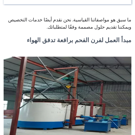
ما سبق هو مواصفاتنا القياسية. نحن نقدم أيضًا خدمات التخصيص
ويمكننا تقديم حلول مصممة وفقًا لمتطلباتك.
مبدأ العمل لفرن الفحم برافعة تدفق الهواء