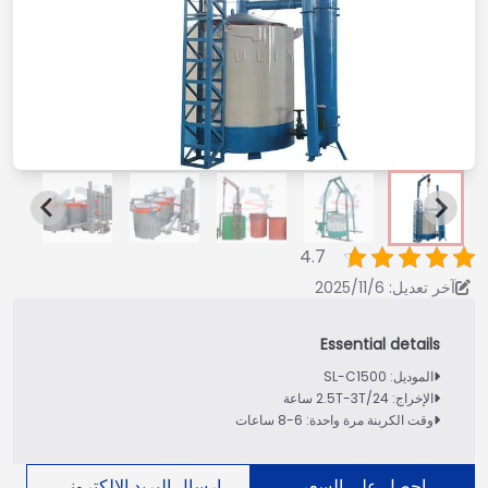
4.7
آخر تعديل: 2025/11/6
الموديل: SL-C1500
الإخراج: 2.5T-3T/24 ساعة
وقت الكربنة مرة واحدة: 6-8 ساعات
احصل على السعر
إرسال البريد الإلكتروني