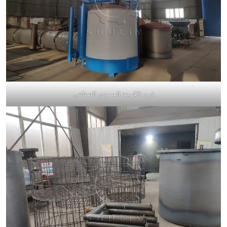
فرن الكربنة العمودي الصناعي