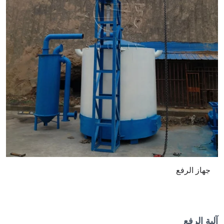
جهاز الرفع
آلية الرفع