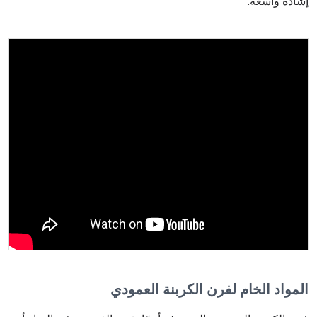
إشادة واسعة.
المواد الخام لفرن الكربنة العمودي