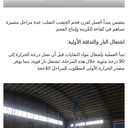
تأثير إنتاج الفحم مع الفرن
يتضمن مبدأ العمل لفرن فحم الخشب الصلب عدة مراحل متميزة
تساهم في كفاءة الكربنة وإنتاج الفحم.
اشتعال النار والتدفئة الأولية
:
تبدأ العملية بإشعال مواد النفايات قبل أن تصل درجة الحرارة إلى
90 درجة مئوية. خلال هذه المرحلة، تشتعل نار قوية، مما يوفر
مصدر الحرارة الأولي المطلوب للمراحل اللاحقة.