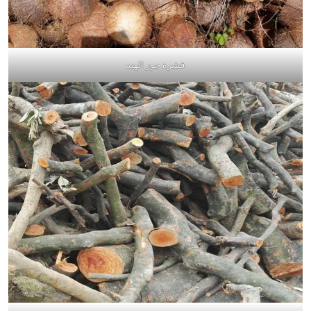
قشرة جوز الهند