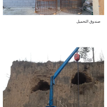
صندوق التحميل