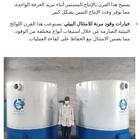
يسمح هذا الفرن بالإنتاج المستمر أثناء تبريد الغرفة الواحدة،
مما يوفر وقت الإنتاج الثمين بشكل كبير.
خيارات وقود مرنة للامتثال البيئي
: يستوعب هذا الفرن اللوائح
البيئية الصارمة من خلال استيعاب أنواع مختلفة من الوقود،
مما يضمن الامتثال مع الحفاظ على كفاءة العمليات.