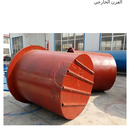
الفرن الخارجي