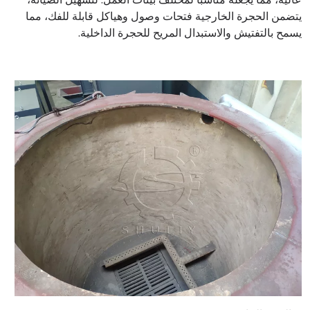
يتضمن الحجرة الخارجية فتحات وصول وهياكل قابلة للفك، مما
يسمح بالتفتيش والاستبدال المريح للحجرة الداخلية.