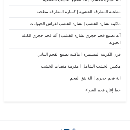
مطحنة المطرقة الخشبية | كسارة المطرقة مطحنة
ماكينة نشارة الخشب | نشارة الخشب لفراش الحيوانات
آلة تصنيع فحم حجري نشارة الخشب | آلة فحم حجري الكتلة
الحيوية
فرن الكربنة المستمرة | ماكينة تصنيع الفحم النباتي
مكبس الخشب الشامل | مفرمة منصات الخشب
آلة فحم حجري | آلة بثق الفحم
خط إنتاج فحم الشواء