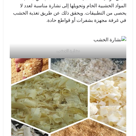
المواد الخشبية الخام وتحويلها إلى نشارة مناسبة لعدد لا
يحصى من التطبيقات. ويحقق ذلك عن طريق تغذية الخشب
في غرفة مجهزة بشفرات أو قواطع حادة.
نشارة الخشب