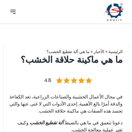
الرئيسية
»
الأخبار
»
ما هي آلة تقطيع الخشب؟
ما هي ماكينة حلاقة الخشب؟
4.8
في مجال الأعمال الخشبية والصناعات الزراعية، تعد الكفاءة
والدقة أمرًا بالغ الأهمية. إحدى الأدوات التي لا غنى عنها والتي
تجسد هذه الصفات هي ماكينة حلاقة الخشب.
دعونا نتعمق في ما هي بالضبط
آلة تقطيع الخشب
وكيف
تغير عملية معالجة الخشب.