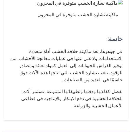
ماكينة نشارة الخشب متوفرة في المخزون
خاتمة:
في جوهرها، تعد ماكينة حلاقة الخشب أداة متعددة
الاستخدامات ولا غنى عنها في عمليات معالجة الأخشاب. من
توفير الفراش للحيوانات إلى العمل كمواد تعبئة ومصادر
للوقود، تلعب نشارة الخشب التي تنتجها هذه الآلات دورًا
حاسمًا في العديد من الصناعات.
بفضل كفاءتها ودقتها وتطبيقاتها المتنوعة، تستمر آلات
الحلاقة الخشبية في دفع الابتكار والإنتاجية في قطاعي
الأعمال الخشبية والزراعة.