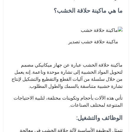
ما هي ماكينة حلاقة الخشب؟
ماكينة حلاقة خشب تصدير
ماكينة حلاقة الخشب عبارة عن جهاز ميكانيكي مصمم
لتحويل المواد الخشبية إلى نشارة موحدة وناعمة. إنه يعمل
من خلال سلسلة من آليات القطع والتقطيع والتشكيل لإنتاج
نشارة خشبية متناسقة بالسمك والطول المطلوب.
تأتي هذه الآلات بأحجام وتكوينات مختلفة، لتلبية الاحتياجات
المتنوعة لمختلف الصناعات.
الوظائف والتشغيل:
تتمثل الوظيفة الأساسية لآلة حلاقة الخشب في معالجة