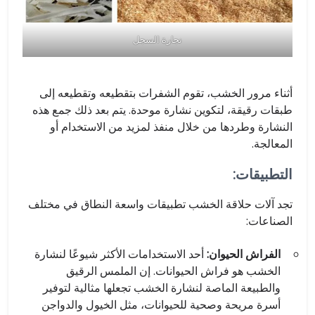
نجارة السجل
أثناء مرور الخشب، تقوم الشفرات بتقطيعه وتقطيعه إلى
طبقات رقيقة، لتكوين نشارة موحدة. يتم بعد ذلك جمع هذه
النشارة وطردها من خلال منفذ لمزيد من الاستخدام أو
المعالجة.
التطبيقات:
تجد آلات حلاقة الخشب تطبيقات واسعة النطاق في مختلف
الصناعات:
الفراش الحيوان:
أحد الاستخدامات الأكثر شيوعًا لنشارة
الخشب هو فراش الحيوانات. إن الملمس الرقيق
والطبيعة الماصة لنشارة الخشب تجعلها مثالية لتوفير
أسرة مريحة وصحية للحيوانات، مثل الخيول والدواجن