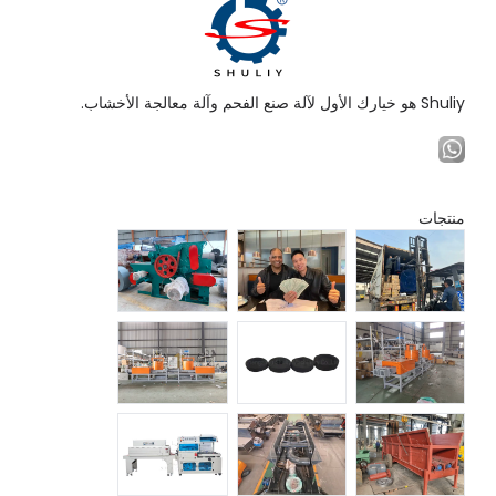
Shuliy هو خيارك الأول لآلة صنع الفحم وآلة معالجة الأخشاب.
منتجات