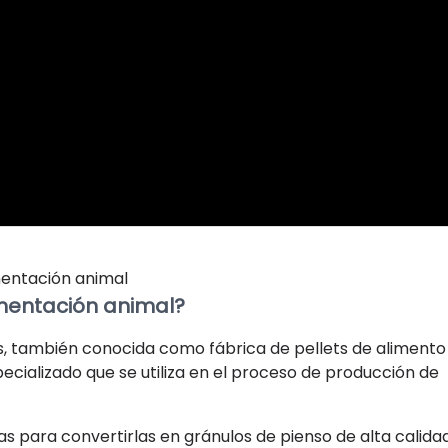
mentación animal
imentación animal?
, también conocida como fábrica de pellets de alimento
ecializado que se utiliza en el proceso de producción de
 para convertirlas en gránulos de pienso de alta calida