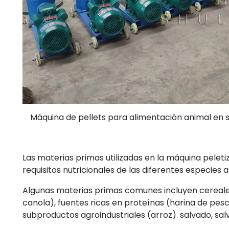
Máquina de pellets para alimentación animal en 
Las materias primas utilizadas en la máquina pelet
requisitos nutricionales de las diferentes especies 
Algunas materias primas comunes incluyen cereales (
canola), fuentes ricas en proteínas (harina de pesc
subproductos agroindustriales (arroz). salvado, sal