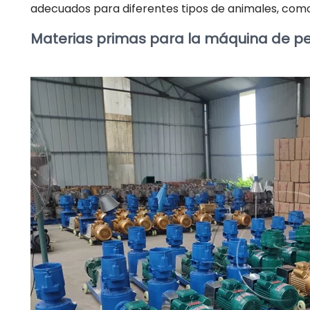
adecuados para diferentes tipos de animales, como
Materias primas para la máquina de pe