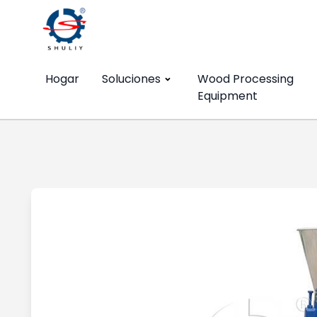
Hogar
Soluciones
Wood Processing
Equipment