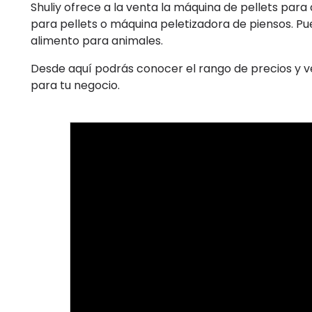
Shuliy ofrece a la venta la máquina de pellets par
para pellets o máquina peletizadora de piensos. P
alimento para animales.
Desde aquí podrás conocer el rango de precios y v
para tu negocio.