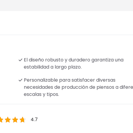
El diseño robusto y duradero garantiza una
estabilidad a largo plazo.
Personalizable para satisfacer diversas
necesidades de producción de piensos a difer
escalas y tipos.
4.7