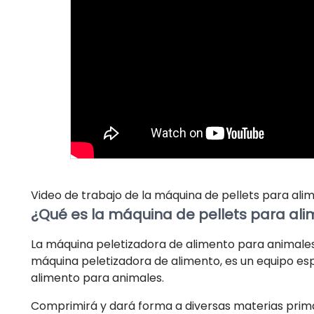
Video de trabajo de la máquina de pellets para ali
¿Qué es la máquina de pellets para al
La máquina peletizadora de alimento para animales
máquina peletizadora de alimento, es un equipo esp
alimento para animales.
Comprimirá y dará forma a diversas materias primas