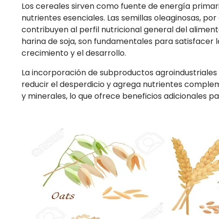
Los cereales sirven como fuente de energía primar
nutrientes esenciales. Las semillas oleaginosas, por
contribuyen al perfil nutricional general del alimen
harina de soja, son fundamentales para satisfacer 
crecimiento y el desarrollo.
La incorporación de subproductos agroindustriales 
reducir el desperdicio y agrega nutrientes compleme
y minerales, lo que ofrece beneficios adicionales pa