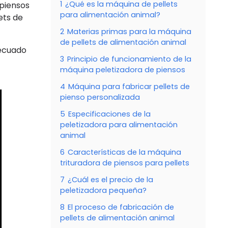
1
¿Qué es la máquina de pellets
 piensos
para alimentación animal?
ets de
2
Materias primas para la máquina
de pellets de alimentación animal
decuado
3
Principio de funcionamiento de la
máquina peletizadora de piensos
4
Máquina para fabricar pellets de
pienso personalizada
5
Especificaciones de la
peletizadora para alimentación
animal
6
Características de la máquina
trituradora de piensos para pellets
7
¿Cuál es el precio de la
peletizadora pequeña?
8
El proceso de fabricación de
pellets de alimentación animal