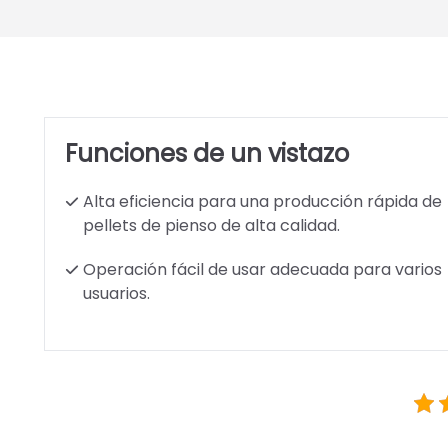
Funciones de un vistazo
Alta eficiencia para una producción rápida de
pellets de pienso de alta calidad.
Operación fácil de usar adecuada para varios
usuarios.