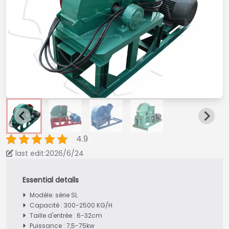
4.9
last edit:2026/6/24
Modèle: série SL
Capacité : 300-2500 KG/H
Taille d'entrée : 6-32cm
Puissance : 7,5-75kw