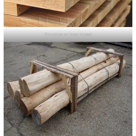
Planches en bois massif