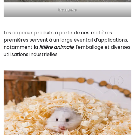
bois pelé
Les copeaux produits à partir de ces matières
premières servent à un large éventail d'applications,
notamment la
litière animale
, l'emballage et diverses
utilisations industrielles.