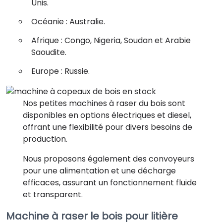
Unis.
Océanie : Australie.
Afrique : Congo, Nigeria, Soudan et Arabie
Saoudite.
Europe : Russie.
Nos petites machines à raser du bois sont
disponibles en options électriques et diesel,
offrant une flexibilité pour divers besoins de
production.
Nous proposons également des convoyeurs
pour une alimentation et une décharge
efficaces, assurant un fonctionnement fluide
et transparent.
Machine à raser le bois pour litière