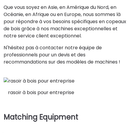
Que vous soyez en Asie, en Amérique du Nord, en
Océanie, en Afrique ou en Europe, nous sommes là
pour répondre à vos besoins spécifiques en copeaux
de bois grâce à nos machines exceptionnelles et
notre service client exceptionnel.
N'hésitez pas à contacter notre équipe de
professionnels pour un devis et des
recommandations sur des modèles de machines !
rasoir à bois pour entreprise