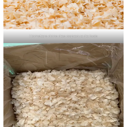
Hamsters dans des copeaux de bois