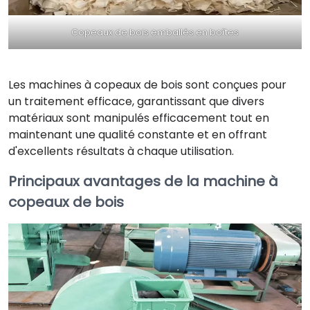
Copeaux de bois emballés en boîtes
Les machines à copeaux de bois sont conçues pour
un traitement efficace, garantissant que divers
matériaux sont manipulés efficacement tout en
maintenant une qualité constante et en offrant
d'excellents résultats à chaque utilisation.
Principaux avantages de la machine à
copeaux de bois