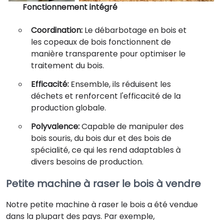
Fonctionnement intégré
Coordination:
Le débarbotage en bois et
les copeaux de bois fonctionnent de
manière transparente pour optimiser le
traitement du bois.
Efficacité:
Ensemble, ils réduisent les
déchets et renforcent l'efficacité de la
production globale.
Polyvalence:
Capable de manipuler des
bois souris, du bois dur et des bois de
spécialité, ce qui les rend adaptables à
divers besoins de production.
Petite machine à raser le bois à vendre
Notre petite machine à raser le bois a été vendue
dans la plupart des pays. Par exemple,