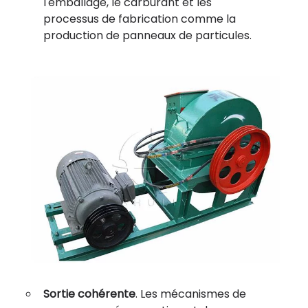
l'emballage, le carburant et les
processus de fabrication comme la
production de panneaux de particules.
Sortie cohérente
. Les mécanismes de