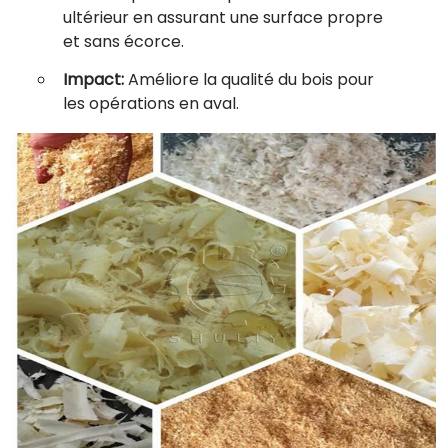
ultérieur en assurant une surface propre
et sans écorce.
Impact:
Améliore la qualité du bois pour
les opérations en aval.