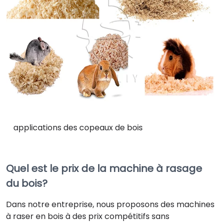
applications des copeaux de bois
Quel est le prix de la machine à rasage
du bois?
Dans notre entreprise, nous proposons des machines
à raser en bois à des prix compétitifs sans