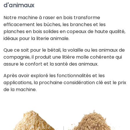
d'animaux
Notre machine à raser en bois transforme
efficacement les bûches, les branches et les
planches en bois solides en copeaux de haute qualité,
idéaux pour la literie animale.
Que ce soit pour le bétail, la volaille ou les animaux de
compagnie, il produit une litière molle cohérente qui
assure le confort et la santé des animaux.
Après avoir exploré les fonctionnalités et les
applications, la prochaine considération clé est le prix
de la machine.