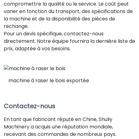
compromettre la qualité ou le service. Le coût peut
varier en fonction du transport, des spécifications de
la machine et de la disponibilité des pièces de
rechange.
Pour un devis spécifique, contactez-nous
directement. Notre équipe fournira la dernière liste de
prix, adaptée à vos besoins.
machine à raser le bois exportée
Contactez-nous
En tant que fabricant réputé en Chine, Shuliy
Machinery a acquis une réputation mondiale,
recevant des commandes de nombreux pays.