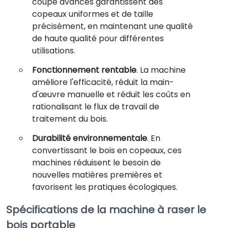
coupe avancés garantissent des
copeaux uniformes et de taille
précisément, en maintenant une qualité
de haute qualité pour différentes
utilisations.
Fonctionnement rentable
. La machine
améliore l'efficacité, réduit la main-
d'œuvre manuelle et réduit les coûts en
rationalisant le flux de travail de
traitement du bois.
Durabilité environnementale
. En
convertissant le bois en copeaux, ces
machines réduisent le besoin de
nouvelles matières premières et
favorisent les pratiques écologiques.
Spécifications de la machine à raser le
bois portable