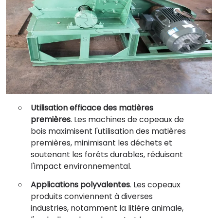
Utilisation efficace des matières
premières
. Les machines de copeaux de
bois maximisent l'utilisation des matières
premières, minimisant les déchets et
soutenant les forêts durables, réduisant
l'impact environnemental.
Applications polyvalentes
. Les copeaux
produits conviennent à diverses
industries, notamment la litière animale,