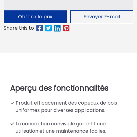
Obtenir le prix
Envoyer E-mail
Aperçu des fonctionnalités
Produit efficacement des copeaux de bois
uniformes pour diverses applications.
La conception conviviale garantit une
utilisation et une maintenance faciles.