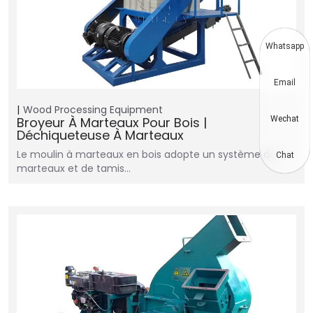
Whatsapp
Email
Wood Processing Equipment
Broyeur À Marteaux Pour Bois |
Wechat
Déchiqueteuse À Marteaux
Le moulin à marteaux en bois adopte un système de
Chat
marteaux et de tamis…