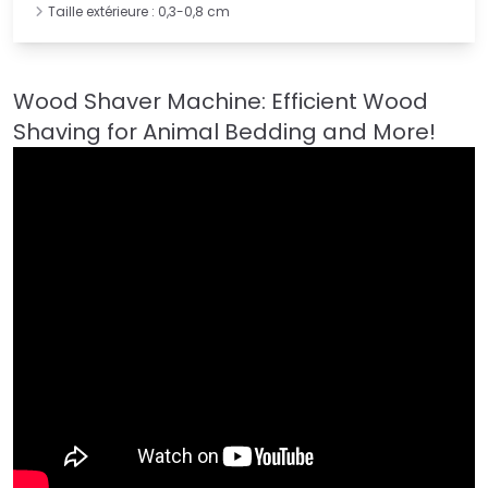
Taille extérieure : 0,3-0,8 cm