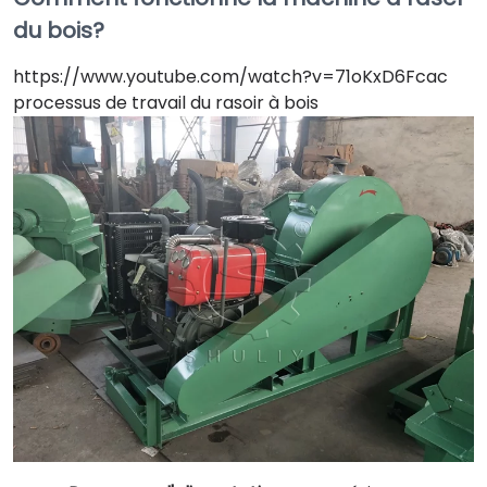
du bois?
https://www.youtube.com/watch?v=71oKxD6Fcac
processus de travail du rasoir à bois