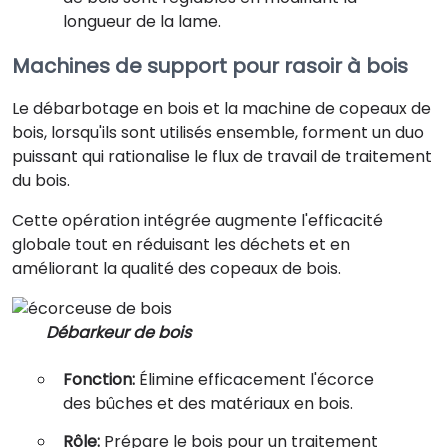
longueur de la lame.
Machines de support pour rasoir à bois
Le débarbotage en bois et la machine de copeaux de
bois, lorsqu'ils sont utilisés ensemble, forment un duo
puissant qui rationalise le flux de travail de traitement
du bois.
Cette opération intégrée augmente l'efficacité
globale tout en réduisant les déchets et en
améliorant la qualité des copeaux de bois.
Débarkeur de bois
Fonction:
Élimine efficacement l'écorce
des bûches et des matériaux en bois.
Rôle:
Prépare le bois pour un traitement