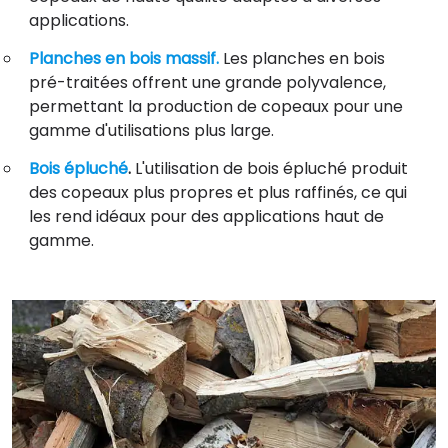
applications.
Planches en bois massif.
Les planches en bois
pré-traitées offrent une grande polyvalence,
permettant la production de copeaux pour une
gamme d'utilisations plus large.
Bois épluché
.
L'utilisation de bois épluché produit
des copeaux plus propres et plus raffinés, ce qui
les rend idéaux pour des applications haut de
gamme.