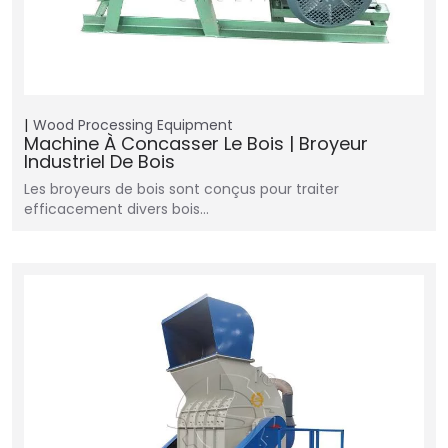
Wood Processing Equipment
Machine À Concasser Le Bois | Broyeur
Industriel De Bois
Les broyeurs de bois sont conçus pour traiter
efficacement divers bois…