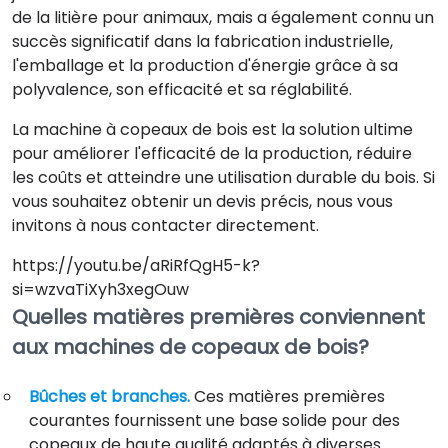
de la litière pour animaux, mais a également connu un
succès significatif dans la fabrication industrielle,
l'emballage et la production d'énergie grâce à sa
polyvalence, son efficacité et sa réglabilité.
La machine à copeaux de bois est la solution ultime
pour améliorer l'efficacité de la production, réduire
les coûts et atteindre une utilisation durable du bois. Si
vous souhaitez obtenir un devis précis, nous vous
invitons à nous contacter directement.
https://youtu.be/aRiRfQgH5-k?
si=wzvaTiXyh3xegOuw
Quelles matières premières conviennent
aux machines de copeaux de bois?
Bûches et branches.
Ces matières premières
courantes fournissent une base solide pour des
copeaux de haute qualité adaptés à diverses