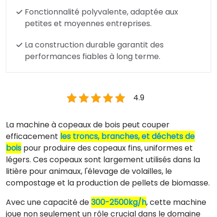
Fonctionnalité polyvalente, adaptée aux
petites et moyennes entreprises.
La construction durable garantit des
performances fiables à long terme.
4.9
La machine à copeaux de bois peut couper
efficacement
les troncs, branches, et déchets de
bois
pour produire des copeaux fins, uniformes et
légers. Ces copeaux sont largement utilisés dans la
litière pour animaux, l'élevage de volailles, le
compostage et la production de pellets de biomasse.
Avec une capacité
de
300-2500
kg/h
, cette machine
joue non seulement un rôle crucial dans le domaine