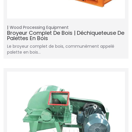
Wood Processing Equipment
Broyeur Complet De Bois | Déchiqueteuse De
Palettes En Bois
Le broyeur complet de bois, communément appelé
palette en bois…