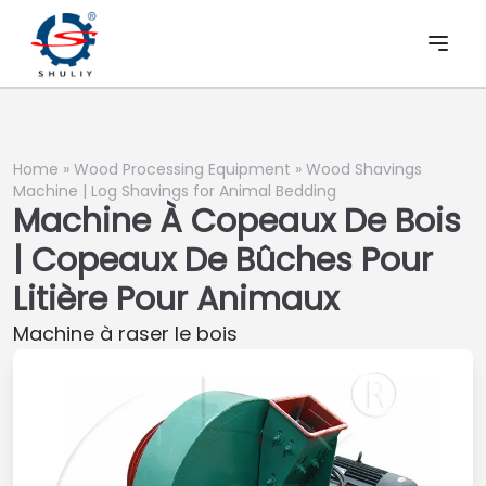
Home
»
Wood Processing Equipment
»
Wood Shavings
Machine | Log Shavings for Animal Bedding
Machine À Copeaux De Bois
| Copeaux De Bûches Pour
Litière Pour Animaux
Machine à raser le bois