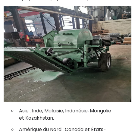
Asie : Inde, Malaisie, Indonésie, Mongolie
et Kazakhstan.
Amérique du Nord : Canada et États-