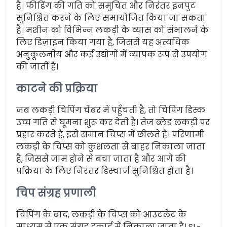
है। फीडिंग की गति को समुचित और निरंतर इनपुट
सुनिश्चित करने के लिए समायोजित किया जा सकता
है। मशीन को विभिन्न लकड़ी के व्यास को संभालने के
लिए डिज़ाइन किया गया है, जिससे यह अत्यधिक
अनुकूलनीय और कई उद्योगों में व्यापक रूप से उपयोग
की जाती है।
काटने की प्रक्रिया
जब लकड़ी चिपिंग चेंबर में पहुँचती है, तो चिपिंग डिस्क
उच्च गति से घूमना शुरू कर देती है। तेज ब्लेड लकड़ी पर
प्रहार करते हैं, इसे समान चिप्स में छीलते हैं। परिणामी
लकड़ी के चिप्स को कुशलता से बाहर निकाला जाता
है, जिससे जाम होने से बचा जाता है और आगे की
प्रक्रिया के लिए निरंतर डिस्चार्ज सुनिश्चित होता है।
चिप संग्रह प्रणाली
चिपिंग के बाद, लकड़ी के चिप्स को आउटलेट के
माध्यम से एक संग्रह इकाई में निकाला जाता है। SL-