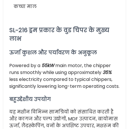
कच्चा माल
SL-216 ड्रम प्रकार के वुड चिपर के मुख्य
लाभ
ऊर्जा कुशल और पर्यावरण के अनुकूल
Powered by a
55kW
main motor, the chipper
runs smoothly while using approximately
35%
less electricity compared to typical chippers,
significantly lowering long-term operating costs.
बहुउद्देशीय उपयोग
यह मशीन विभिन्न सामग्रियों को संसाधित करती है
और कागज और पल्प उद्योगों, MDF उत्पादन, बायोमास
ऊर्जा, लैंडस्केपिंग, वनों के अपशिष्ट उपचार, मशरूम की