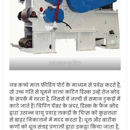
ड्रम स्टाइल वुड चिपर
जब कच्चे माल फीडिंग पोर्ट के माध्यम से प्रवेश करते हैं,
तो उच्च गति से घूमने वाला कटिंग डिस्क उन्हें तेज ब्लेड
के संपर्क में लाता है, जिससे वे जल्दी से समान टुकड़ों में
काटे जाते हैं। चिपिंग चेंबर के अंदर, डिस्क के फैन ब्लेड
द्वारा उत्पन्न वायु प्रवाह लकड़ी के चिप्स को कुशलता
से बाहर निकालने में मदद करता है। धूल और बारीक
कणों को धूल संग्रह प्रणाली द्वारा इकट्ठा किया जाता है,