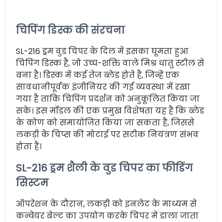
चिपिंग डिस्क की संरचना
SL-216 ड्रम वुड चिपर के दिल में इसका घूमता हुआ
चिपिंग डिस्क है, जो उच्च-शक्ति वाले मिश्र धातु स्टील से
बना है। डिस्क में कई तेज ब्लेड होते हैं, जिन्हें एक
सावधानीपूर्वक इंजीनियर की गई व्यवस्था में रखा
गया है ताकि चिपिंग प्रदर्शन को अनुकूलित किया जा
सके। इस मॉडल की एक प्रमुख विशेषता यह है कि ब्लेड
के कोण को समायोजित किया जा सकता है, जिससे
लकड़ी के चिप्स की मोटाई पर सटीक नियंत्रण संभव
होता है।
SL-216 ड्रम शैली के वुड चिपर का फीडिंग
सिस्टम
ऑपरेशन के दौरान, लकड़ी को इनलेट के माध्यम से
कन्वेयर बेल्ट का उपयोग करके चिपर में डाला जाता