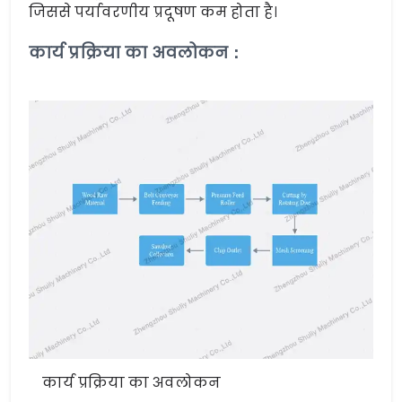
जिससे पर्यावरणीय प्रदूषण कम होता है।
कार्य प्रक्रिया का अवलोकन：
कार्य प्रक्रिया का अवलोकन