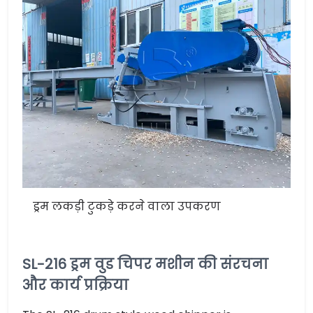
ड्रम लकड़ी टुकड़े करने वाला उपकरण
SL-216 ड्रम वुड चिपर मशीन की संरचना
और कार्य प्रक्रिया