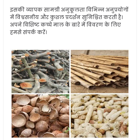
इसकी व्यापक सामग्री अनुकूलता विभिन्न अनुप्रयोगों
में विश्वसनीय और कुशल प्रदर्शन सुनिश्चित करती है।
अपने विशिष्ट कच्चे माल के बारे में विवरण के लिए
हमसे संपर्क करें।