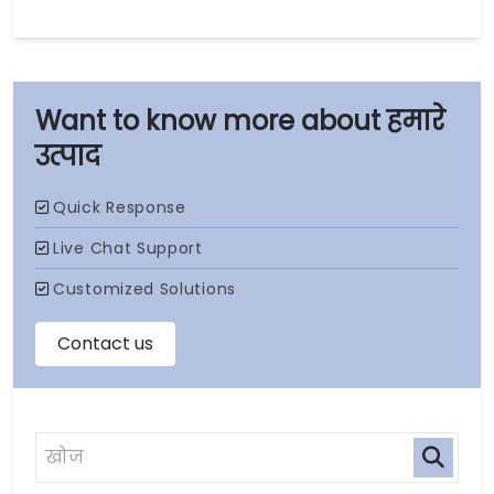
हमारे
उत्पाद