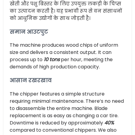
खेती और पशु बिस्तर के लिए उपयुक्त लकड़ी के चिप्स
का उत्पादन करती है। यह प्रभावी रूप से वन संसाधनों
को आधुनिक उद्योगों के साथ जोड़ती है।
समान आउटपुट
The machine produces wood chips of uniform
size and delivers a consistent output. It can
process up to
10 tons
per hour, meeting the
demands of high production capacity.
आसान रखरखाव
The chipper features a simple structure
requiring minimal maintenance. There’s no need
to disassemble the entire machine. Blade
replacement is as easy as changing a car tire.
Downtime is reduced by approximately
40%
compared to conventional chippers. We also