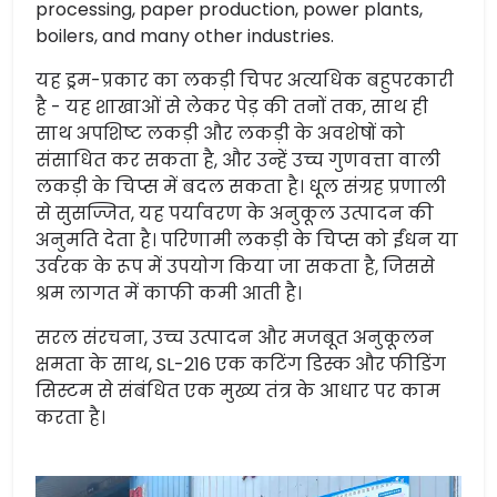
processing, paper production, power plants,
boilers, and many other industries.
यह ड्रम-प्रकार का लकड़ी चिपर अत्यधिक बहुपरकारी
है - यह शाखाओं से लेकर पेड़ की तनों तक, साथ ही
साथ अपशिष्ट लकड़ी और लकड़ी के अवशेषों को
संसाधित कर सकता है, और उन्हें उच्च गुणवत्ता वाली
लकड़ी के चिप्स में बदल सकता है। धूल संग्रह प्रणाली
से सुसज्जित, यह पर्यावरण के अनुकूल उत्पादन की
अनुमति देता है। परिणामी लकड़ी के चिप्स को ईंधन या
उर्वरक के रूप में उपयोग किया जा सकता है, जिससे
श्रम लागत में काफी कमी आती है।
सरल संरचना, उच्च उत्पादन और मजबूत अनुकूलन
क्षमता के साथ, SL-216 एक कटिंग डिस्क और फीडिंग
सिस्टम से संबंधित एक मुख्य तंत्र के आधार पर काम
करता है।