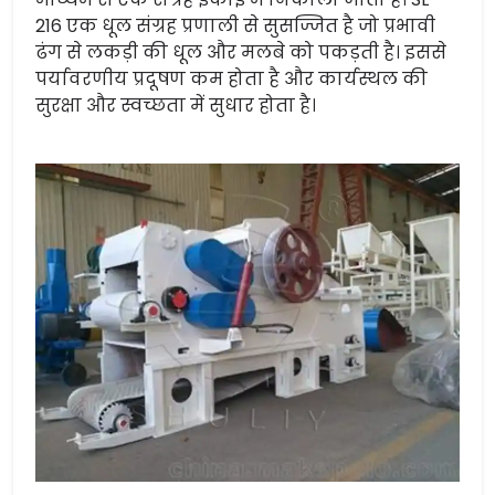
216 एक धूल संग्रह प्रणाली से सुसज्जित है जो प्रभावी
ढंग से लकड़ी की धूल और मलबे को पकड़ती है। इससे
पर्यावरणीय प्रदूषण कम होता है और कार्यस्थल की
सुरक्षा और स्वच्छता में सुधार होता है।