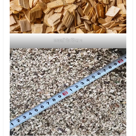
लकड़ी के चिप्स 2