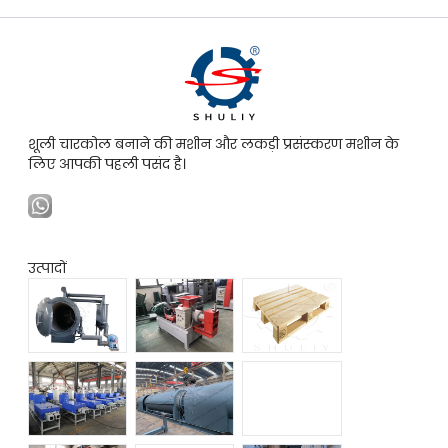
शूली चारकोल बनाने की मशीन और लकड़ी प्रसंस्करण मशीन के
लिए आपकी पहली पसंद है।
उत्पादों