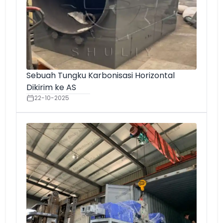
Sebuah Tungku Karbonisasi Horizontal
Dikirim ke AS
22-10-2025