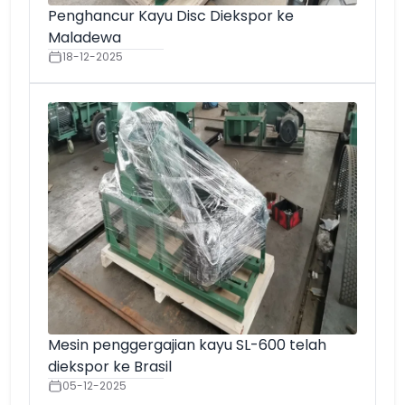
Penghancur Kayu Disc Diekspor ke
Maladewa
18-12-2025
Mesin penggergajian kayu SL-600 telah
diekspor ke Brasil
05-12-2025