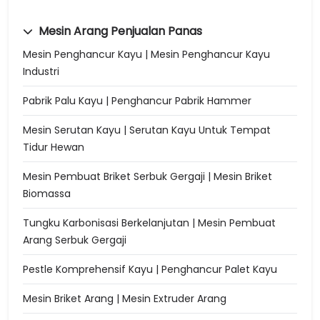
Mesin Arang Penjualan Panas
Mesin Penghancur Kayu | Mesin Penghancur Kayu
Industri
Pabrik Palu Kayu | Penghancur Pabrik Hammer
Mesin Serutan Kayu | Serutan Kayu Untuk Tempat
Tidur Hewan
Mesin Pembuat Briket Serbuk Gergaji | Mesin Briket
Biomassa
Tungku Karbonisasi Berkelanjutan | Mesin Pembuat
Arang Serbuk Gergaji
Pestle Komprehensif Kayu | Penghancur Palet Kayu
Mesin Briket Arang | Mesin Extruder Arang