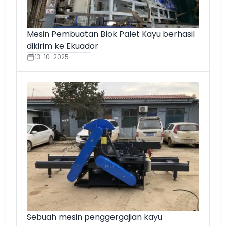
Mesin Pembuatan Blok Palet Kayu berhasil
dikirim ke Ekuador
13-10-2025
Sebuah mesin penggergajian kayu