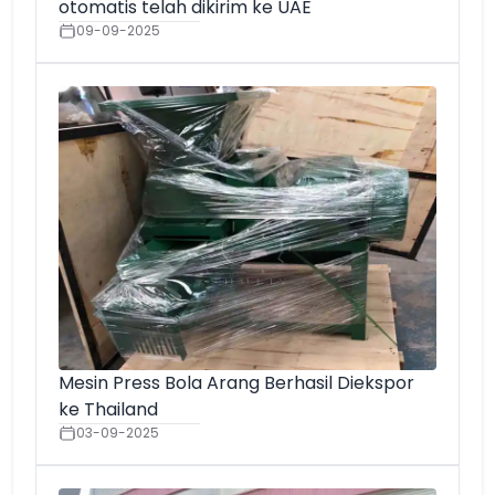
otomatis telah dikirim ke UAE
09-09-2025
Mesin Press Bola Arang Berhasil Diekspor
ke Thailand
03-09-2025