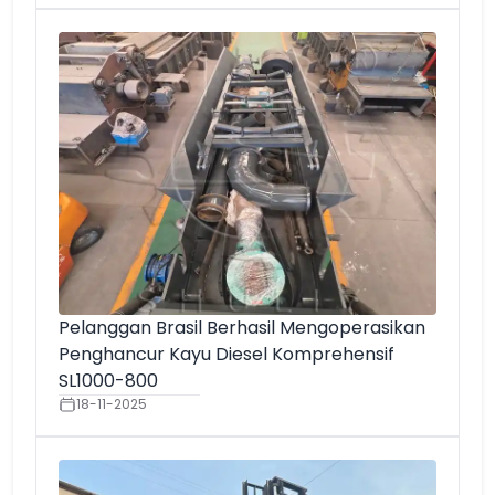
Pelanggan Brasil Berhasil Mengoperasikan
Penghancur Kayu Diesel Komprehensif
SL1000-800
18-11-2025