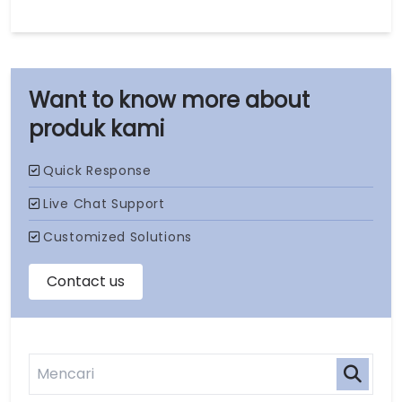
produk kami