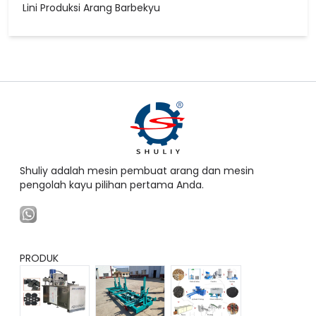
Lini Produksi Arang Barbekyu
Shuliy adalah mesin pembuat arang dan mesin
pengolah kayu pilihan pertama Anda.
PRODUK