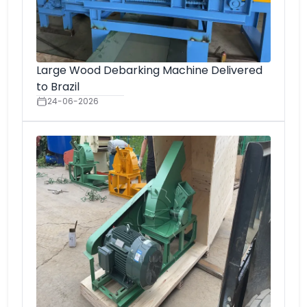
Large Wood Debarking Machine Delivered
to Brazil
24-06-2026