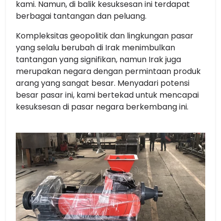
kami. Namun, di balik kesuksesan ini terdapat
berbagai tantangan dan peluang.
Kompleksitas geopolitik dan lingkungan pasar
yang selalu berubah di Irak menimbulkan
tantangan yang signifikan, namun Irak juga
merupakan negara dengan permintaan produk
arang yang sangat besar. Menyadari potensi
besar pasar ini, kami bertekad untuk mencapai
kesuksesan di pasar negara berkembang ini.