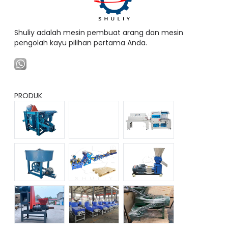
Shuliy adalah mesin pembuat arang dan mesin
pengolah kayu pilihan pertama Anda.
PRODUK