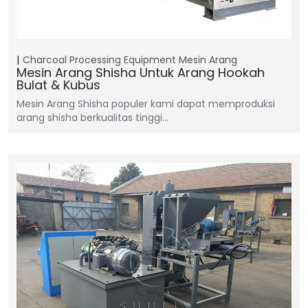
Charcoal Processing Equipment
Mesin Arang
Mesin Arang Shisha Untuk Arang Hookah
Bulat & Kubus
Mesin Arang Shisha populer kami dapat memproduksi
arang shisha berkualitas tinggi…