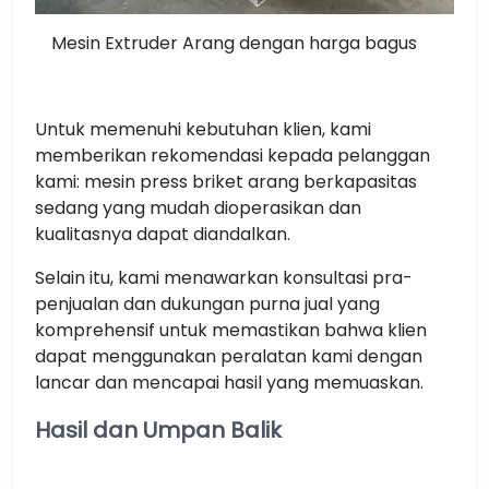
Mesin Extruder Arang dengan harga bagus
Untuk memenuhi kebutuhan klien, kami
memberikan rekomendasi kepada pelanggan
kami: mesin press briket arang berkapasitas
sedang yang mudah dioperasikan dan
kualitasnya dapat diandalkan.
Selain itu, kami menawarkan konsultasi pra-
penjualan dan dukungan purna jual yang
komprehensif untuk memastikan bahwa klien
dapat menggunakan peralatan kami dengan
lancar dan mencapai hasil yang memuaskan.
Hasil dan Umpan Balik