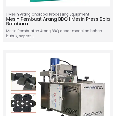
Mesin Arang
Charcoal Processing Equipment
Mesin Pembuat Arang BBQ | Mesin Press Bola
Batubara
Mesin Pembuatan Arang BBQ dapat menekan bahan
bubuk, seperti…