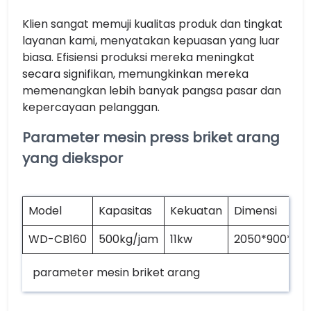
Klien sangat memuji kualitas produk dan tingkat
layanan kami, menyatakan kepuasan yang luar
biasa. Efisiensi produksi mereka meningkat
secara signifikan, memungkinkan mereka
memenangkan lebih banyak pangsa pasar dan
kepercayaan pelanggan.
Parameter mesin press briket arang
yang diekspor
Model
Kapasitas
Kekuatan
Dimensi
WD-CB160
500kg/jam
11kw
2050*900*12
parameter mesin briket arang