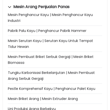
Mesin Arang Penjualan Panas
Mesin Penghancur Kayu | Mesin Penghancur Kayu
Industri
Pabrik Palu Kayu | Penghancur Pabrik Hammer
Mesin Serutan Kayu | Serutan Kayu Untuk Tempat
Tidur Hewan
Mesin Pembuat Briket Serbuk Gergaji | Mesin Briket
Biomassa
Tungku Karbonisasi Berkelanjutan | Mesin Pembuat
Arang Serbuk Gergaji
Pestle Komprehensif Kayu | Penghancur Palet Kayu
Mesin Briket Arang | Mesin Extruder Arang
Lini Produksi Arang Barbekyu