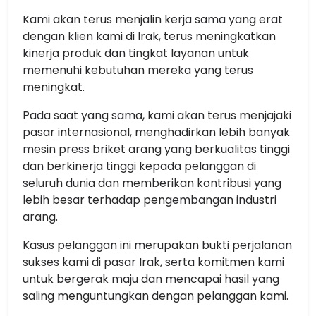
Kami akan terus menjalin kerja sama yang erat
dengan klien kami di Irak, terus meningkatkan
kinerja produk dan tingkat layanan untuk
memenuhi kebutuhan mereka yang terus
meningkat.
Pada saat yang sama, kami akan terus menjajaki
pasar internasional, menghadirkan lebih banyak
mesin press briket arang yang berkualitas tinggi
dan berkinerja tinggi kepada pelanggan di
seluruh dunia dan memberikan kontribusi yang
lebih besar terhadap pengembangan industri
arang.
Kasus pelanggan ini merupakan bukti perjalanan
sukses kami di pasar Irak, serta komitmen kami
untuk bergerak maju dan mencapai hasil yang
saling menguntungkan dengan pelanggan kami.