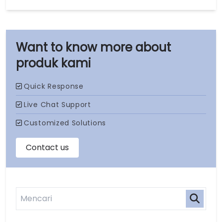
produk kami