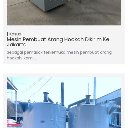
Kasus
Mesin Pembuat Arang Hookah Dikirim Ke
Jakarta
Sebagai pemasok terkemuka mesin pembuat arang
hookah, kami…