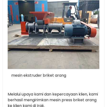
mesin ekstruder briket arang
Melalui upaya kami dan kepercayaan klien, kami
berhasil mengirimkan mesin press briket arang
ke klien kami di Irak.