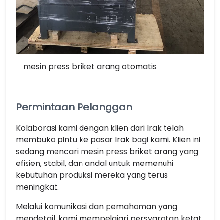
mesin press briket arang otomatis
Permintaan Pelanggan
Kolaborasi kami dengan klien dari Irak telah
membuka pintu ke pasar Irak bagi kami. Klien ini
sedang mencari mesin press briket arang yang
efisien, stabil, dan andal untuk memenuhi
kebutuhan produksi mereka yang terus
meningkat.
Melalui komunikasi dan pemahaman yang
mendetail, kami mempelajari persyaratan ketat