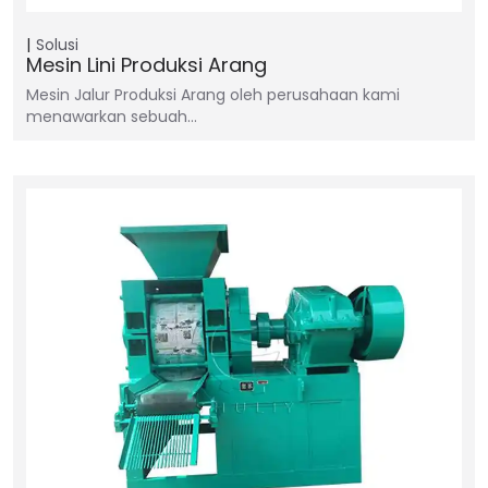
Solusi
Mesin Lini Produksi Arang
Mesin Jalur Produksi Arang oleh perusahaan kami
menawarkan sebuah…