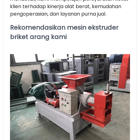
klien terhadap kinerja alat berat, kemudahan
pengoperasian, dan layanan purna jual.
Rekomendasikan mesin ekstruder
briket arang kami