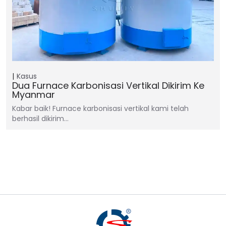
Kasus
Dua Furnace Karbonisasi Vertikal Dikirim Ke
Myanmar
Kabar baik! Furnace karbonisasi vertikal kami telah
berhasil dikirim…