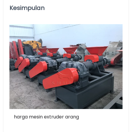
Kesimpulan
harga mesin extruder arang