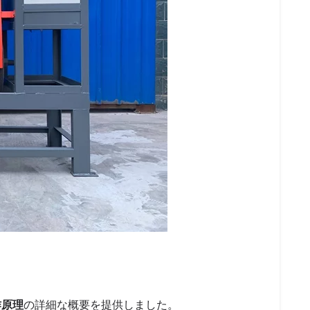
作原理
の詳細な概要を提供しました。