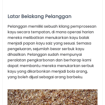
Latar Belakang Pelanggan
Pelanggan memiliki sebuah kilang pemprosesan
kayu secara tempatan, di mana operasi harian
mereka melibatkan menukarkan kayu balak
menjadi papan kayu saiz yang sesuai. Semasa
pengeluaran, sejumlah besar serbuk kayu
dihasilkan. Pelanggan sudah mempunyai
peralatan pengkarbonan dan berharap kami
dapat membantu mereka menukarkan serbuk
kayu yang dikarbonkan menjadi bola arang,
yang boleh dijual sebagai arang barbeku.