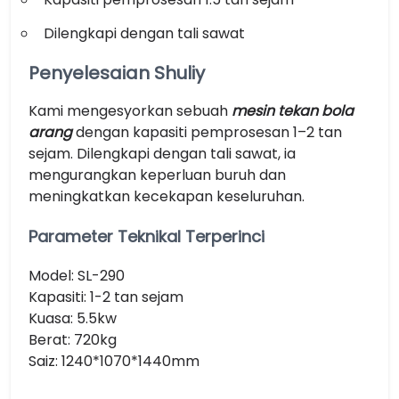
Dilengkapi dengan tali sawat
Penyelesaian Shuliy
Kami mengesyorkan sebuah
mesin tekan bola
arang
dengan kapasiti pemprosesan 1–2 tan
sejam. Dilengkapi dengan tali sawat, ia
mengurangkan keperluan buruh dan
meningkatkan kecekapan keseluruhan.
Parameter Teknikal Terperinci
Model: SL-290
Kapasiti: 1-2 tan sejam
Kuasa: 5.5kw
Berat: 720kg
Saiz: 1240*1070*1440mm