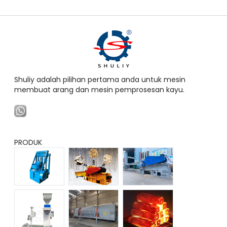
Shuliy adalah pilihan pertama anda untuk mesin
membuat arang dan mesin pemprosesan kayu.
PRODUK