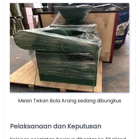
Mesin Tekan Bola Arang sedang dibungkus
Pelaksanaan dan Keputusan