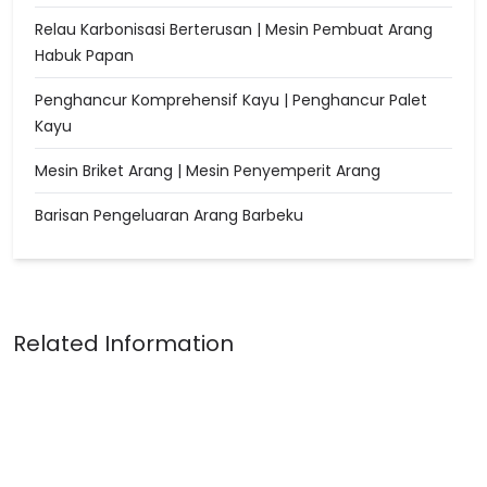
Relau Karbonisasi Berterusan | Mesin Pembuat Arang
Habuk Papan
Penghancur Komprehensif Kayu | Penghancur Palet
Kayu
Mesin Briket Arang | Mesin Penyemperit Arang
Barisan Pengeluaran Arang Barbeku