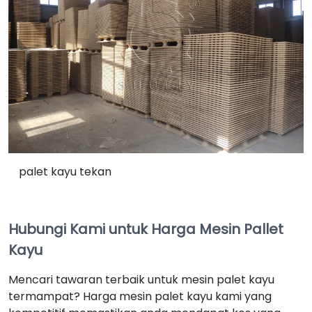
palet kayu tekan
Hubungi Kami untuk Harga Mesin Pallet
Kayu
Mencari tawaran terbaik untuk mesin palet kayu
termampat? Harga mesin palet kayu kami yang