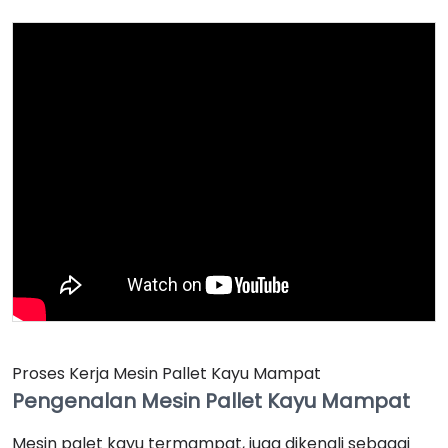
Proses Kerja Mesin Pallet Kayu Mampat
Pengenalan Mesin Pallet Kayu Mampat
Mesin palet kayu termampat, juga dikenali sebagai