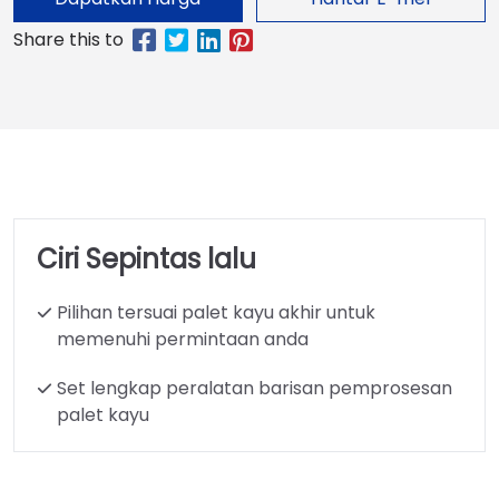
Ciri Sepintas lalu
Pilihan tersuai palet kayu akhir untuk
memenuhi permintaan anda
Set lengkap peralatan barisan pemprosesan
palet kayu