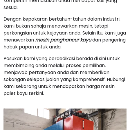
kompetitif memastikan anda mendapat kos yang
sesuai.
Dengan kepakaran bertahun-tahun dalam industri,
kami bukan sahaja menawarkan mesin, tetapi
perkongsian untuk kejayaan anda. Selain itu, kami juga
menawarkan
mesin penghancur kayu
dan pengering
habuk papan untuk anda.
Pasukan kami yang berdedikasi berada di sini untuk
membimbing anda melalui proses pemilihan,
menjawab pertanyaan anda dan memberikan
sokongan selepas jualan yang komprehensif. Hubungi
kami sekarang untuk mendapatkan harga mesin
palet kayu terkini.