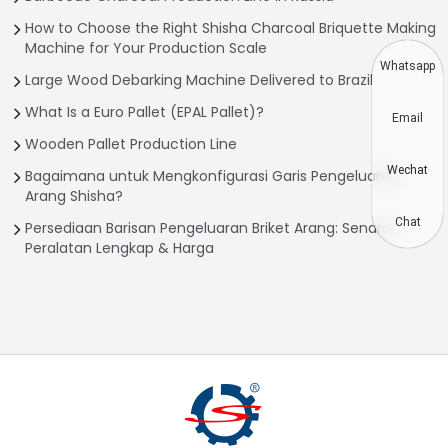
How to Choose the Right Shisha Charcoal Briquette Making
Machine for Your Production Scale
Whatsapp
Large Wood Debarking Machine Delivered to Brazil
What Is a Euro Pallet (EPAL Pallet)?
Email
Wooden Pallet Production Line
Wechat
Bagaimana untuk Mengkonfigurasi Garis Pengeluaran
Arang Shisha?
Chat
Persediaan Barisan Pengeluaran Briket Arang: Senarai
Peralatan Lengkap & Harga