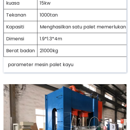
kuasa
15kw
Tekanan
1000tan
Kapasiti
Menghasilkan satu palet memerlukan 4
Dimensi
1.9*1.3*4m
Berat badan
21000kg
parameter mesin palet kayu