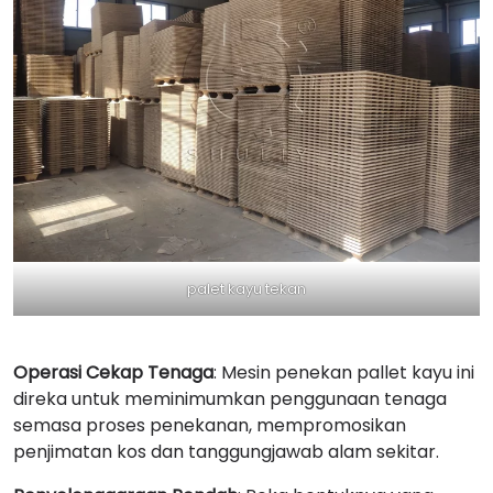
palet kayu tekan
Operasi Cekap Tenaga
: Mesin penekan pallet kayu ini
direka untuk meminimumkan penggunaan tenaga
semasa proses penekanan, mempromosikan
penjimatan kos dan tanggungjawab alam sekitar.