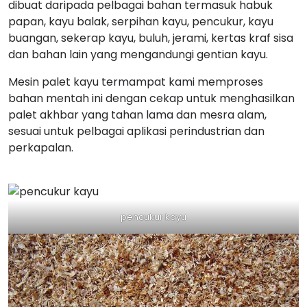
dibuat daripada pelbagai bahan termasuk habuk
papan, kayu balak, serpihan kayu, pencukur, kayu
buangan, sekerap kayu, buluh, jerami, kertas kraf sisa
dan bahan lain yang mengandungi gentian kayu.
Mesin palet kayu termampat kami memproses
bahan mentah ini dengan cekap untuk menghasilkan
palet akhbar yang tahan lama dan mesra alam,
sesuai untuk pelbagai aplikasi perindustrian dan
perkapalan.
pencukur kayu