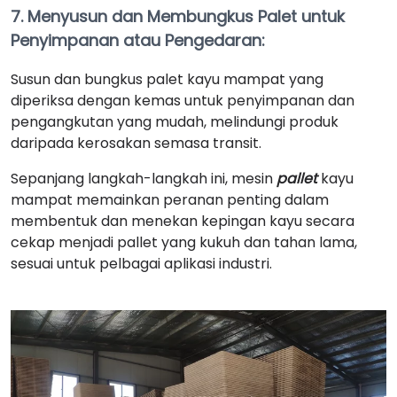
7. Menyusun dan Membungkus Palet untuk
Penyimpanan atau Pengedaran:
Susun dan bungkus palet kayu mampat yang
diperiksa dengan kemas untuk penyimpanan dan
pengangkutan yang mudah, melindungi produk
daripada kerosakan semasa transit.
Sepanjang langkah-langkah ini, mesin
pallet
kayu
mampat memainkan peranan penting dalam
membentuk dan menekan kepingan kayu secara
cekap menjadi pallet yang kukuh dan tahan lama,
sesuai untuk pelbagai aplikasi industri.