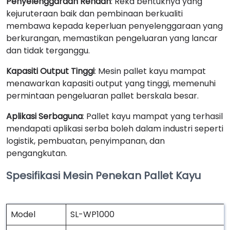
Penyelenggaraan Rendah
: Reka bentuknya yang
kejuruteraan baik dan pembinaan berkualiti
membawa kepada keperluan penyelenggaraan yang
berkurangan, memastikan pengeluaran yang lancar
dan tidak terganggu.
Kapasiti Output Tinggi
: Mesin pallet kayu mampat
menawarkan kapasiti output yang tinggi, memenuhi
permintaan pengeluaran pallet berskala besar.
Aplikasi Serbaguna
: Pallet kayu mampat yang terhasil
mendapati aplikasi serba boleh dalam industri seperti
logistik, pembuatan, penyimpanan, dan
pengangkutan.
Spesifikasi Mesin Penekan Pallet Kayu
Model
SL-WP1000