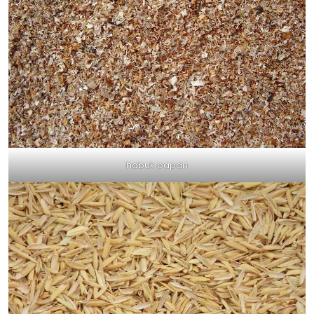
habuk papan