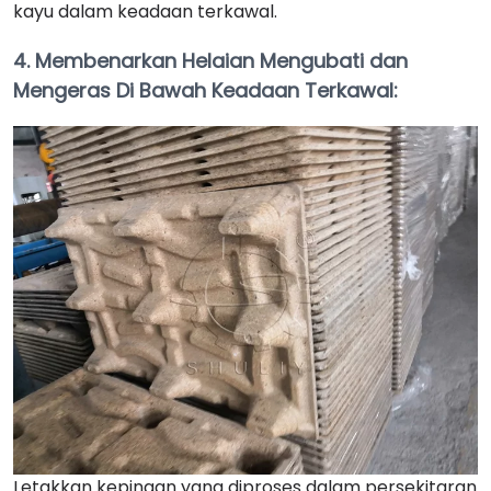
kayu dalam keadaan terkawal.
4. Membenarkan Helaian Mengubati dan
Mengeras Di Bawah Keadaan Terkawal:
Letakkan kepingan yang diproses dalam persekitaran