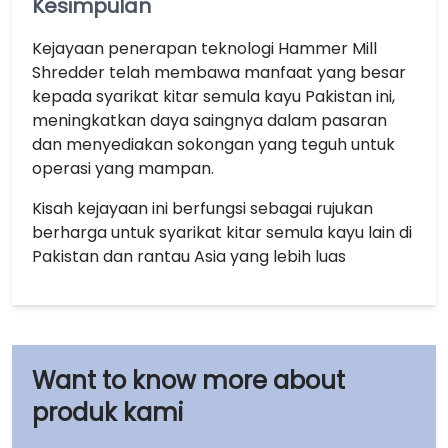
Kesimpulan
Kejayaan penerapan teknologi Hammer Mill
Shredder telah membawa manfaat yang besar
kepada syarikat kitar semula kayu Pakistan ini,
meningkatkan daya saingnya dalam pasaran
dan menyediakan sokongan yang teguh untuk
operasi yang mampan.
Kisah kejayaan ini berfungsi sebagai rujukan
berharga untuk syarikat kitar semula kayu lain di
Pakistan dan rantau Asia yang lebih luas
produk kami