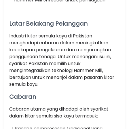
Latar Belakang Pelanggan
Industri kitar semula kayu di Pakistan
menghadapi cabaran dalam meningkatkan
kecekapan pengeluaran dan mengurangkan
penggunaan tenaga. Untuk menangani isu ini,
syarikat Pakistan memilih untuk
mengintegrasikan teknologi Hammer Mill,
bertujuan untuk menonjol dalam pasaran kitar
semula kayu.
Cabaran
Cabaran utama yang dihadapi oleh syarikat
dalam kitar semula sisa kayu termasuk:
Kaedah pemprosesan tradisional yang