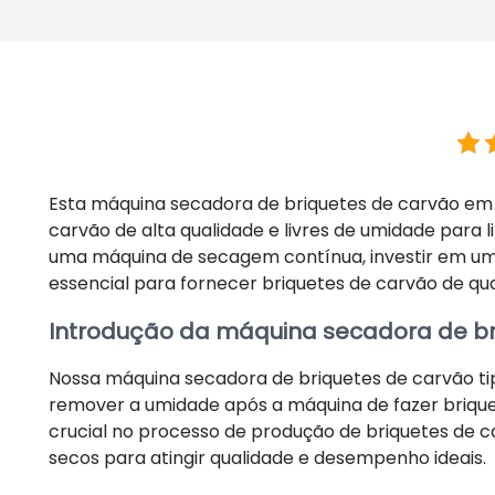
Esta máquina secadora de briquetes de carvão em 
carvão de alta qualidade e livres de umidade para 
uma máquina de secagem contínua, investir em um
essencial para fornecer briquetes de carvão de qu
Introdução da máquina secadora de br
Nossa máquina secadora de briquetes de carvão t
remover a umidade após a máquina de fazer briqu
crucial no processo de produção de briquetes de c
secos para atingir qualidade e desempenho ideais.