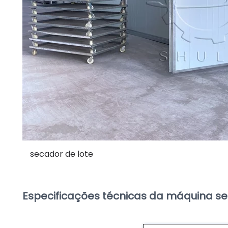
secador de lote
Especificações técnicas da máquina s