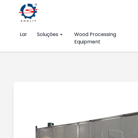
Lar
Soluções
Wood Processing
Equipment