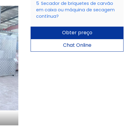
5
Secador de briquetes de carvão
em caixa ou máquina de secagem
contínua?
Obter preço
Chat Online