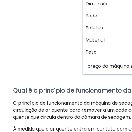
Dimensão
Poder
Paletes
Material
Peso
preço da máquina 
Qual é o princípio de funcionamento d
O princípio de funcionamento da máquina de secag
circulação de ar quente para remover a umidade d
quente que circula dentro da câmara de secagem,
À medida que o ar quente entra em contato com os