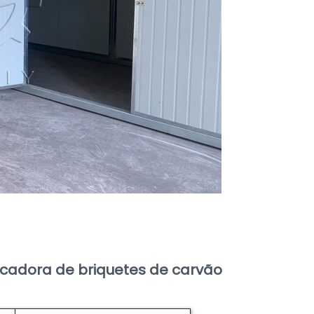
ecadora de briquetes de carvão