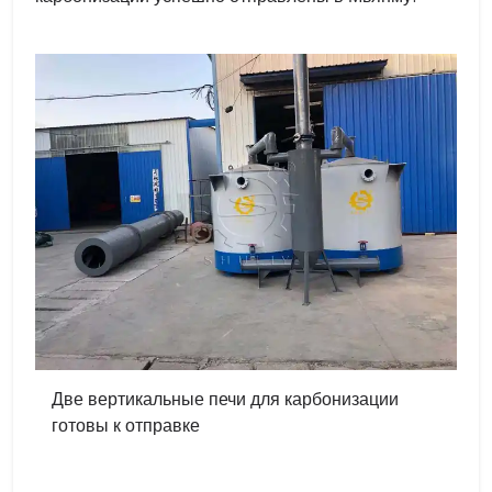
Две вертикальные печи для карбонизации
готовы к отправке