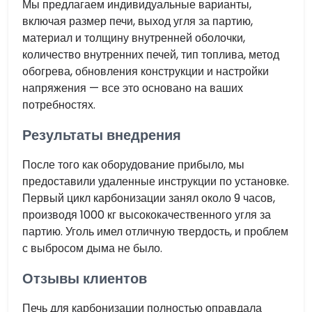
Мы предлагаем индивидуальные варианты,
включая размер печи, выход угля за партию,
материал и толщину внутренней оболочки,
количество внутренних печей, тип топлива, метод
обогрева, обновления конструкции и настройки
напряжения — все это основано на ваших
потребностях.
Результаты внедрения
После того как оборудование прибыло, мы
предоставили удаленные инструкции по установке.
Первый цикл карбонизации занял около 9 часов,
производя 1000 кг высококачественного угля за
партию. Уголь имел отличную твердость, и проблем
с выбросом дыма не было.
Отзывы клиентов
Печь для карбонизации полностью оправдала