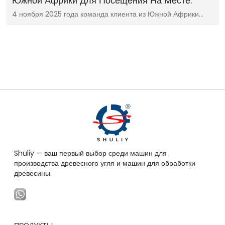
Южной Африки Для Посещения На Месте.
4 ноября 2025 года команда клиента из Южной Африки…
Shuliy — ваш первый выбор среди машин для
производства древесного угля и машин для обработки
древесины.