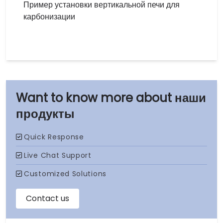
Пример установки вертикальной печи для
карбонизации
наши
продукты