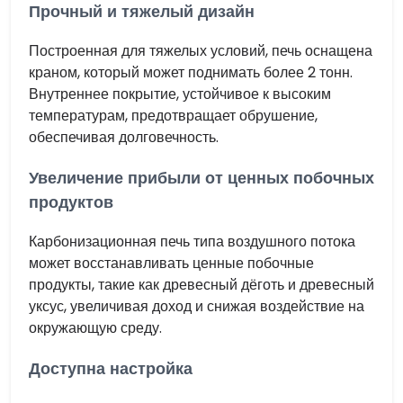
Прочный и тяжелый дизайн
Построенная для тяжелых условий, печь оснащена
краном, который может поднимать более 2 тонн.
Внутреннее покрытие, устойчивое к высоким
температурам, предотвращает обрушение,
обеспечивая долговечность.
Увеличение прибыли от ценных побочных
продуктов
Карбонизационная печь типа воздушного потока
может восстанавливать ценные побочные
продукты, такие как древесный дёготь и древесный
уксус, увеличивая доход и снижая воздействие на
окружающую среду.
Доступна настройка