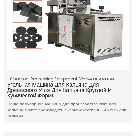
Charcoal Processing Equipment
Угольная машина
Угольная Машина Для Кальяна Для
Древесного Угля Для Кальяна Круглой И
Кубической Формы
Наша популярная машина для производства угля для
кальяна может производить высококачественный уголь для
кальяна…