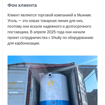
Фон клиента
Клиент является торговой компанией в Мьянме.
Уголь — это новая товарная линия для них,
поэтому они искали надежного и долгосрочного
поставщика. В апреле 2025 года они начали
проект сотрудничества с Shuliy по оборудованию
для карбонизации.