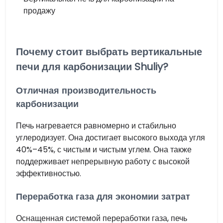
продажу
Почему стоит выбрать вертикальные
печи для карбонизации Shuliy?
Отличная производительность
карбонизации
Печь нагревается равномерно и стабильно
углеродизует. Она достигает высокого выхода угля
40%–45%, с чистым и чистым углем. Она также
поддерживает непрерывную работу с высокой
эффективностью.
Переработка газа для экономии затрат
Оснащенная системой переработки газа, печь