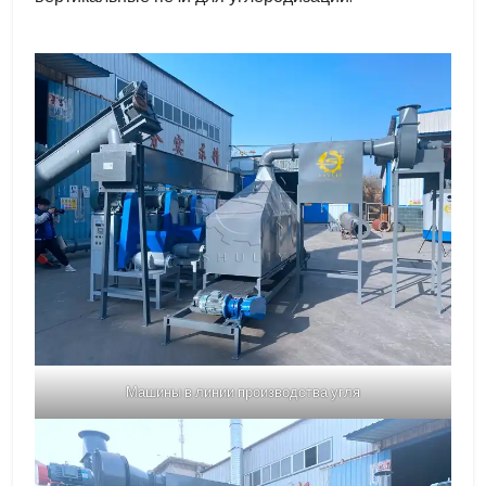
Машины в линии производства угля