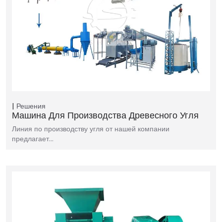
Решения
Машина Для Производства Древесного Угля
Линия по производству угля от нашей компании
предлагает…