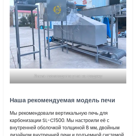
Линия производства угля на продажу
Наша рекомендуемая модель печи
Мы рекомендовали вертикальную печь для
карбонизации SL-C1500. Мы настроили её с
внутренней оболочкой толщиной 8 мм, двойным
дизайном внутренней печи и подъемной системой