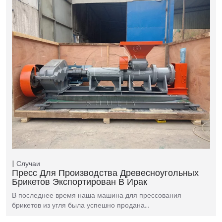
Случаи
Пресс Для Производства Древесноугольных
Брикетов Экспортирован В Ирак
В последнее время наша машина для прессования
брикетов из угля была успешно продана…