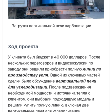
Загрузка вертикальной печи карбонизации
Ход проекта
У клиента был бюджет в 40 000 долларов. После
нескольких переговоров и видеоэкскурсии по
заводу они решили приобрести полную
линии по
производству угля
. Одной из ключевых частей
сделки было обсуждение
вертикальной печи
для углеродизации
. После подтверждения
необходимой мощности и источника тепла с
клиентом, они выбрали подходящую модель и
решили купить полную линию, включая две
вертикальные печи для углеродизации.