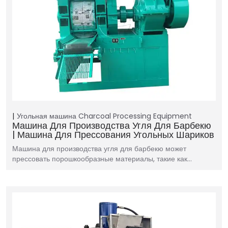
Угольная машина
Charcoal Processing Equipment
Машина Для Производства Угля Для Барбекю
| Машина Для Прессования Угольных Шариков
Машина для производства угля для барбекю может
прессовать порошкообразные материалы, такие как…