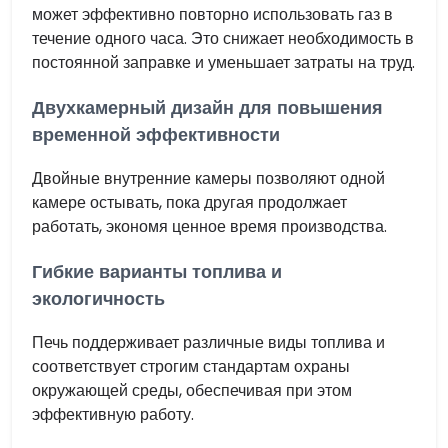
может эффективно повторно использовать газ в
течение одного часа. Это снижает необходимость в
постоянной заправке и уменьшает затраты на труд.
Двухкамерный дизайн для повышения
временной эффективности
Двойные внутренние камеры позволяют одной
камере остывать, пока другая продолжает
работать, экономя ценное время производства.
Гибкие варианты топлива и
экологичность
Печь поддерживает различные виды топлива и
соответствует строгим стандартам охраны
окружающей среды, обеспечивая при этом
эффективную работу.