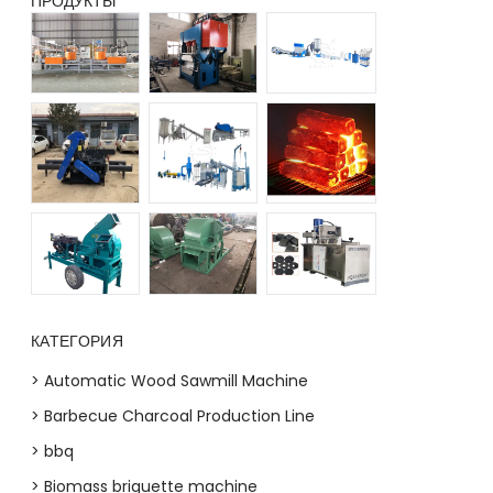
ПРОДУКТЫ
КАТЕГОРИЯ
> Automatic Wood Sawmill Machine
> Barbecue Charcoal Production Line
> bbq
> Biomass briquette machine