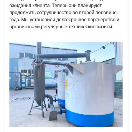
ожидания клиента. Теперь они планируют
продолжить сотрудничество во второй половине
года. Мы установили долгосрочное партнерство и
организовали регулярные технические визиты.