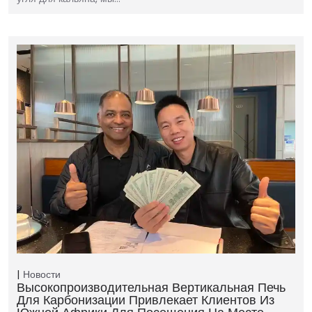
Новости
Высокопроизводительная Вертикальная Печь
Для Карбонизации Привлекает Клиентов Из