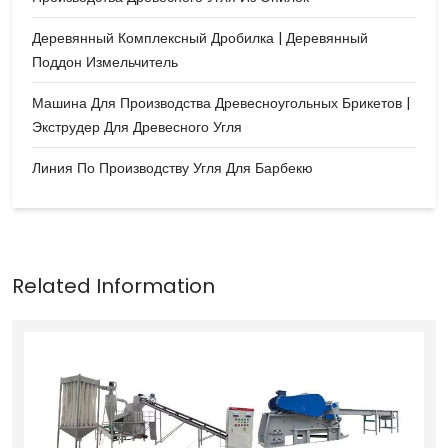
Деревянный Комплексный Дробилка | Деревянный
Поддон Измельчитель
Машина Для Производства Древесноугольных Брикетов |
Экструдер Для Древесного Угля
Линия По Производству Угля Для Барбекю