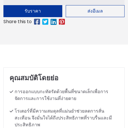
รับราคา
ส่งอีเมล
คุณสมบัติโดยย่อ
การออกแบบกะทัดรัดด้วยพื้นที่ขนาดเล็กเพื่อการ
จัดการและการใช้งานที่ง่ายดาย
โรเตอร์ที่มีความสมดุลที่แม่นยำช่วยลดการสั่น
สะเทือน จึงมั่นใจได้ถึงประสิทธิภาพที่ราบรื่นและมี
ประสิทธิภาพ