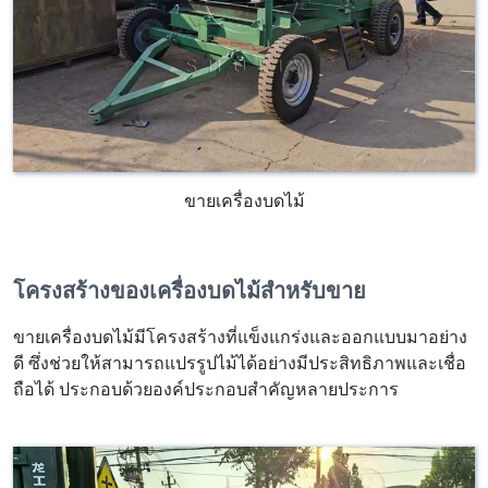
ขายเครื่องบดไม้
โครงสร้างของเครื่องบดไม้สำหรับขาย
ขายเครื่องบดไม้มีโครงสร้างที่แข็งแกร่งและออกแบบมาอย่าง
ดี ซึ่งช่วยให้สามารถแปรรูปไม้ได้อย่างมีประสิทธิภาพและเชื่อ
ถือได้ ประกอบด้วยองค์ประกอบสำคัญหลายประการ