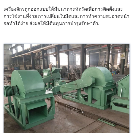
เครื่องจักรถูกออกแบบให้มีขนาดกะทัดรัดเพื่อการติดตั้งและ
การใช้งานที่ง่าย การเปลี่ยนใบมีดและการทำความสะอาดหน้า
จอทำได้ง่าย ส่งผลให้มีต้นทุนการบำรุงรักษาต่ำ.