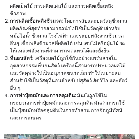
ผลิตเม็ดไม้ การผลิตแผ่นไม้ และการผลิตเชื้อเพลิง
ชีวภาพ.
การผลิตเชื้อเพลิงชีวมวล:
โดยการสับและบดวัสดุชีวมวล
ผลิตภัณฑ์สุดท้ายสามารถนำไปใช้เป็นวัตถุดิบสำหรับ
หม้อไอน้ำชีวมวล โรงไฟฟ้า และระบบพลังงานชีวมวล
อื่นๆ เชื้อเพลิงชีวมวลที่ผลิตได้ เช่น เศษไม้หรือฝุ่นไม้ จะ
ให้แหล่งพลังงานที่สามารถทดแทนได้และยั่งยืน.
ที่นอนสัตว์:
เครื่องบดไม้ถูกใช้กันอย่างแพร่หลายใน
อุตสาหกรรมที่นอนสัตว์ เครื่องนี้สามารถประมวลผลไม้
และวัสดุฟางให้เป็นอนุภาคขนาดเล็ก ทำให้เหมาะสม
สำหรับใช้เป็นวัสดุที่นอนสำหรับปศุสัตว์ สัตว์ปีก และสัตว์
อื่น ๆ.
การทำปุ๋ยหมักและการคลุมดิน:
มันยังถูกใช้ใน
กระบวนการทำปุ๋ยหมักและการคลุมดิน มันสามารถใช้
เป็นปุ๋ยหมักหรือคลุมดินในการทำสวน การจัดภูมิทัศน์
และการเกษตร