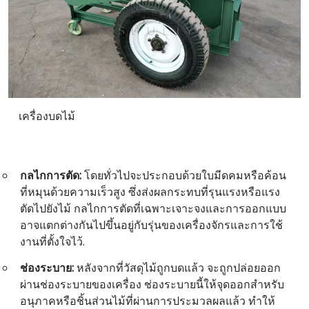
เครื่องบดไม้
กลไกการตัด:
โดยทั่วไปจะประกอบด้วยใบมีดคมหรือค้อน
ที่หมุนด้วยความเร็วสูง ซึ่งส่งผลกระทบที่รุนแรงหรือแรง
ตัดไปยังไม้ กลไกการตัดที่เฉพาะเจาะจงและการออกแบบ
อาจแตกต่างกันไปขึ้นอยู่กับรุ่นของเครื่องจักรและการใช้
งานที่ตั้งใจไว้.
ช่องระบาย:
หลังจากที่วัสดุไม้ถูกบดแล้ว จะถูกปล่อยออก
ผ่านช่องระบายของเครื่อง ช่องระบายนี้ให้จุดออกสำหรับ
อนุภาคหรือชิ้นส่วนไม้ที่ผ่านการประมวลผลแล้ว ทำให้