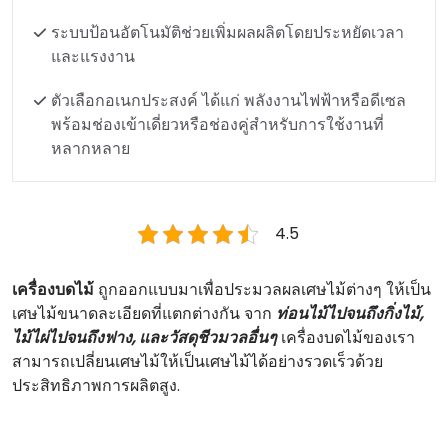
ระบบป้อนอัตโนมัติช่วยเพิ่มผลผลิตโดยประหยัดเวลา
และแรงงาน
ตัวเลือกอเนกประสงค์ ได้แก่ พลังงานไฟฟ้าหรือดีเซล
พร้อมช่องเข้าเดี่ยวหรือช่องคู่สำหรับการใช้งานที่
หลากหลาย
4.5
เครื่องบดไม้
ถูกออกแบบมาเพื่อประมวลผลเศษไม้ต่างๆ ให้เป็น
เศษไม้ขนาดละเอียดที่แตกต่างกัน จาก
ท่อนไม้ไปจนถึงกิ่งไม้,
ไม้ไผ่ไปจนถึงฟาง, และวัสดุชีวมวลอื่นๆ
เครื่องบดไม้ของเรา
สามารถเปลี่ยนเศษไม้ให้เป็นเศษไม้ได้อย่างรวดเร็วด้วย
ประสิทธิภาพการผลิตสูง.