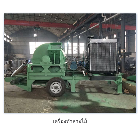
เครื่องทำลายไม้