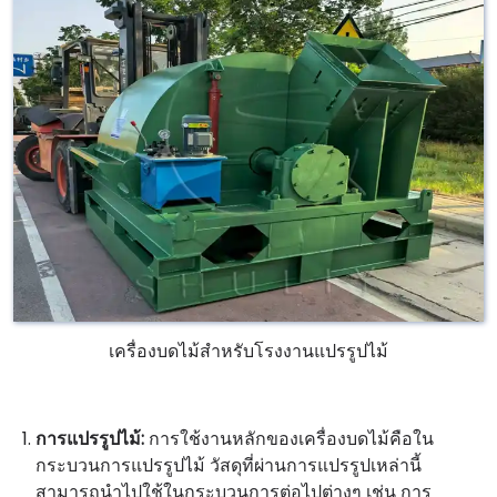
เครื่องบดไม้สำหรับโรงงานแปรรูปไม้
การแปรรูปไม้:
การใช้งานหลักของเครื่องบดไม้คือใน
กระบวนการแปรรูปไม้ วัสดุที่ผ่านการแปรรูปเหล่านี้
สามารถนำไปใช้ในกระบวนการต่อไปต่างๆ เช่น การ