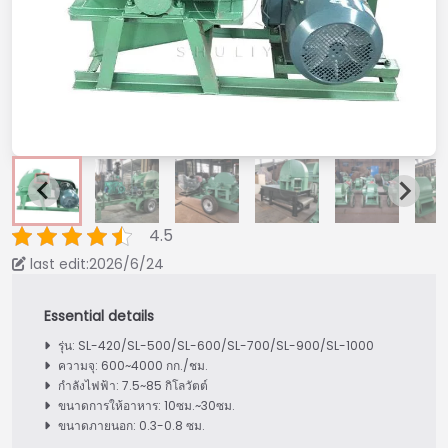
4.5
last edit:2026/6/24
รุ่น: SL-420/SL-500/SL-600/SL-700/SL-900/SL-1000
ความจุ: 600~4000 กก./ชม.
กำลังไฟฟ้า: 7.5~85 กิโลวัตต์
ขนาดการให้อาหาร: 10ซม.~30ซม.
ขนาดภายนอก: 0.3-0.8 ซม.