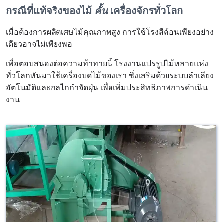
กรณีที่แท้จริงของไม้
คั้น
เครื่องจักรทั่วโลก
เมื่อต้องการผลิตเศษไม้คุณภาพสูง การใช้โรงสีค้อนเพียงอย่าง
เดียวอาจไม่เพียงพอ
เพื่อตอบสนองต่อความท้าทายนี้ โรงงานแปรรูปไม้หลายแห่ง
ทั่วโลกหันมาใช้เครื่องบดไม้ของเรา ซึ่งเสริมด้วยระบบลำเลียง
อัตโนมัติและกลไกกำจัดฝุ่น เพื่อเพิ่มประสิทธิภาพการดำเนิน
งาน