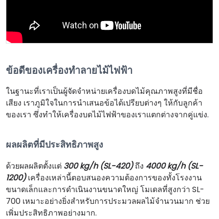
ข้อดีของเครื่องทำลายไม้ไฟฟ้า
ในฐานะที่เราเป็นผู้จัดจำหน่ายเครื่องบดไม้คุณภาพสูงที่มีชื่อ
เสียง เราภูมิใจในการนำเสนอข้อได้เปรียบต่างๆ ให้กับลูกค้า
ของเรา ซึ่งทำให้เครื่องบดไม้ไฟฟ้าของเราแตกต่างจากคู่แข่ง.
ผลผลิตที่มีประสิทธิภาพสูง
ด้วยผลผลิตตั้งแต่
300 kg/h (SL-420)
ถึง
4000 kg/h (SL-
1200)
เครื่องเหล่านี้ตอบสนองความต้องการของทั้งโรงงาน
ขนาดเล็กและการดำเนินงานขนาดใหญ่ โมเดลที่สูงกว่า SL-
700 เหมาะอย่างยิ่งสำหรับการประมวลผลไม้จำนวนมาก ช่วย
เพิ่มประสิทธิภาพอย่างมาก.