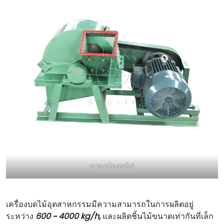
ขายเครื่องบดไม้
เครื่องบดไม้อุตสาหกรรมมีความสามารถในการผลิตอยู่
ระหว่าง
600 ~ 4000 kg/h,
และผลิตชิ้นไม้ขนาดเท่ากันที่เล็ก