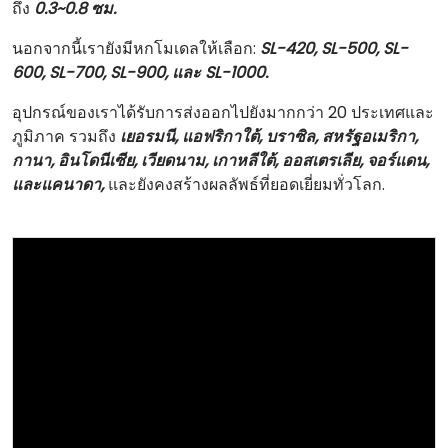
ถึง
0.3~0.8 ซม.
นอกจากนี้เรายังมีหกโมเดลให้เลือก:
SL-420, SL-500, SL-
600, SL-700, SL-900, และ SL-1000.
อุปกรณ์ของเราได้รับการส่งออกไปยังมากกว่า 20 ประเทศและ
ภูมิภาค รวมถึง
เยอรมนี, แอฟริกาใต้, บราซิล, สหรัฐอเมริกา,
กานา, อินโดนีเซีย, เวียดนาม, เกาหลีใต้, ออสเตรเลีย, จอร์แดน,
และแคนาดา,
และยังคงสร้างผลลัพธ์ที่ยอดเยี่ยมทั่วโลก.