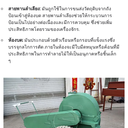
สายพานลำเลียง:
มันถูกใช้ในการขนส่งวัตถุดิบจากถัง
ป้อนเข้าสู่ห้องบด สายพานลำเลียงช่วยให้กระบวนการ
ป้อนเป็นไปอย่างต่อเนื่องและมีการควบคุม ซึ่งช่วยเพิ่ม
ประสิทธิภาพโดยรวมของเครื่องจักร.
ห้องบด:
มันประกอบด้วยตัวเรือนหรือกรอบที่แข็งแรงซึ่ง
บรรจุกลไกการตัด ภายในห้องจะมีใบมีดหมุนหรือค้อนที่มี
ประสิทธิภาพในการทำลายไม้ให้เป็นอนุภาคหรือชิ้นเล็ก
ๆ