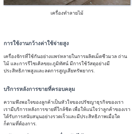
เครื่องทำลายไม้
การใช้งานกว้างค่าใช้จ่ายสูง
เครื่องจักรที่ใช้กันอย่างแพร่หลายในการผลิตเม็ดชีวมวล ถ่าน
ไม้ และการรีไซเคิลขยะภูมิทัศน์ มีการใช้วัสดุอย่างมี
ประสิทธิภาพสูงและลดการสูญเสียทรัพยากร.
บริการหลังการขายที่ครอบคลุม
ความพึงพอใจของลูกค้าเป็นหัวใจของปรัชญาธุรกิจของเรา
เรามีบริการหลังการขายที่ใกล้ชิด เพื่อให้แน่ใจว่าลูกค้าของเรา
ได้รับการสนับสนุนอย่างรวดเร็วและมีประสิทธิภาพเมื่อใด
ก็ตามที่ต้องการ.