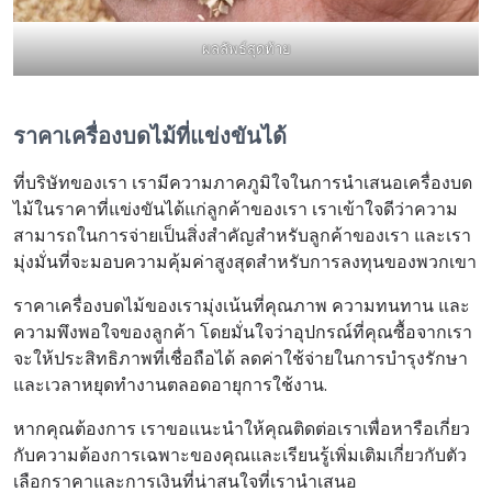
ผลลัพธ์สุดท้าย
ราคาเครื่องบดไม้ที่แข่งขันได้
ที่บริษัทของเรา เรามีความภาคภูมิใจในการนำเสนอเครื่องบด
ไม้ในราคาที่แข่งขันได้แก่ลูกค้าของเรา เราเข้าใจดีว่าความ
สามารถในการจ่ายเป็นสิ่งสำคัญสำหรับลูกค้าของเรา และเรา
มุ่งมั่นที่จะมอบความคุ้มค่าสูงสุดสำหรับการลงทุนของพวกเขา
ราคาเครื่องบดไม้ของเรามุ่งเน้นที่คุณภาพ ความทนทาน และ
ความพึงพอใจของลูกค้า โดยมั่นใจว่าอุปกรณ์ที่คุณซื้อจากเรา
จะให้ประสิทธิภาพที่เชื่อถือได้ ลดค่าใช้จ่ายในการบำรุงรักษา
และเวลาหยุดทำงานตลอดอายุการใช้งาน.
หากคุณต้องการ เราขอแนะนำให้คุณติดต่อเราเพื่อหารือเกี่ยว
กับความต้องการเฉพาะของคุณและเรียนรู้เพิ่มเติมเกี่ยวกับตัว
เลือกราคาและการเงินที่น่าสนใจที่เรานำเสนอ