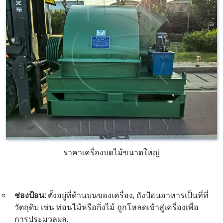
ราคาเครื่องบดไม้ขนาดใหญ่
ช่องป้อน:
ตั้งอยู่ที่ด้านบนของเครื่อง, ถังป้อนอาหารเป็นที่ที่
วัตถุดิบ เช่น ท่อนไม้หรือกิ่งไม้ ถูกโหลดเข้าสู่เครื่องเพื่อ
การประมวลผล.