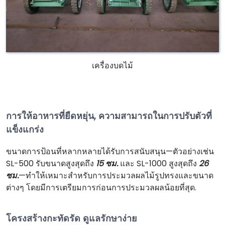
เครื่องบดไม้
การให้อาหารที่ยืดหยุ่น, ความสามารถในการปรับตัวที่
แข็งแกร่ง
ขนาดการป้อนที่หลากหลายได้รับการสนับสนุน—ตัวอย่างเช่น
SL-500 รับขนาดสูงสุดถึง
15 ซม.
และ SL-1000 สูงสุดถึง
26
ซม.
—ทำให้เหมาะสำหรับการประมวลผลไม้รูปทรงและขนาด
ต่างๆ โดยมีการเตรียมการก่อนการประมวลผลน้อยที่สุด.
โครงสร้างกะทัดรัด ดูแลรักษาง่าย