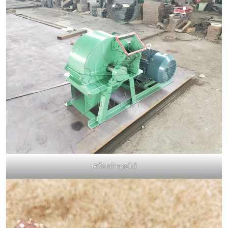
เครื่องทำลายไม้