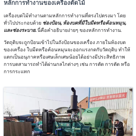
หลักการทำงานของเครื่องตัดไม้
เครื่องบดไม้ทำงานตามหลักการทำงานที่ตรงไปตรงมา โดย
ทั่วไปประกอบด้วย
ช่องป้อน, ห้องบดที่มีใบมีดหรือค้อนหมุน,
และช่องระบาย.
นี่คือคำอธิบายง่ายๆ ของหลักการทำงาน.
วัตถุดิบจะถูกป้อนเข้าไปในถังป้อนของเครื่อง ภายในห้องบด
ของเครื่อง ใบมีดหรือค้อนหมุนจะออกแรงกดกับวัตถุดิบ ทำให้
แตกเป็นอนุภาคหรือเศษเล็กเศษน้อยได้อย่างมีประสิทธิภาพ
การบดสามารถทำได้ผ่านกลไกต่างๆ เช่น การตัด การตัด หรือ
การกระแทก