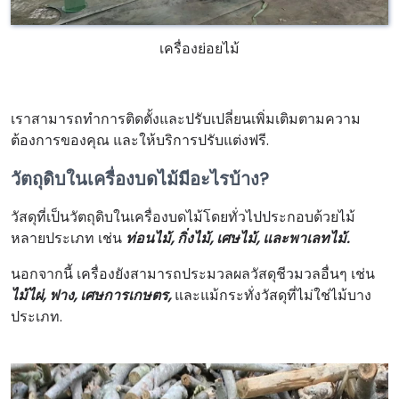
เครื่องย่อยไม้
เราสามารถทำการติดตั้งและปรับเปลี่ยนเพิ่มเติมตามความ
ต้องการของคุณ และให้บริการปรับแต่งฟรี.
วัตถุดิบในเครื่องบดไม้มีอะไรบ้าง?
วัสดุที่เป็นวัตถุดิบในเครื่องบดไม้โดยทั่วไปประกอบด้วยไม้
หลายประเภท เช่น
ท่อนไม้, กิ่งไม้, เศษไม้, และพาเลทไม้.
นอกจากนี้ เครื่องยังสามารถประมวลผลวัสดุชีวมวลอื่นๆ เช่น
ไม้ไผ่, ฟาง, เศษการเกษตร,
และแม้กระทั่งวัสดุที่ไม่ใช่ไม้บาง
ประเภท.