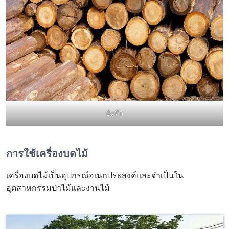
บันทึก
การใช้เครื่องบดไม้
เครื่องบดไม้เป็นอุปกรณ์อเนกประสงค์และจำเป็นใน
อุตสาหกรรมป่าไม้และงานไม้