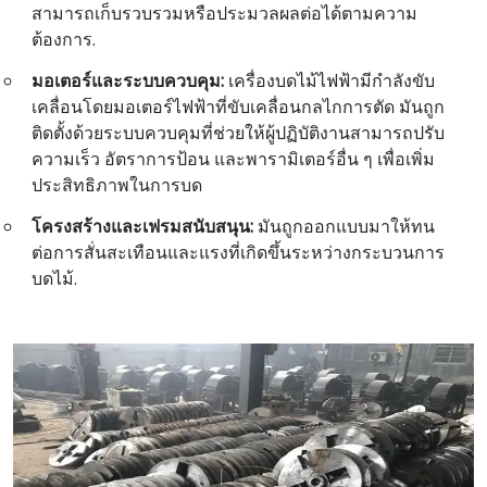
สามารถเก็บรวบรวมหรือประมวลผลต่อได้ตามความ
ต้องการ.
มอเตอร์และระบบควบคุม:
เครื่องบดไม้ไฟฟ้ามีกำลังขับ
เคลื่อนโดยมอเตอร์ไฟฟ้าที่ขับเคลื่อนกลไกการตัด มันถูก
ติดตั้งด้วยระบบควบคุมที่ช่วยให้ผู้ปฏิบัติงานสามารถปรับ
ความเร็ว อัตราการป้อน และพารามิเตอร์อื่น ๆ เพื่อเพิ่ม
ประสิทธิภาพในการบด
โครงสร้างและเฟรมสนับสนุน:
มันถูกออกแบบมาให้ทน
ต่อการสั่นสะเทือนและแรงที่เกิดขึ้นระหว่างกระบวนการ
บดไม้.