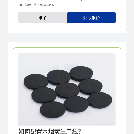
timber. Produces....
细节
获取报价
如何配置水烟炭生产线？