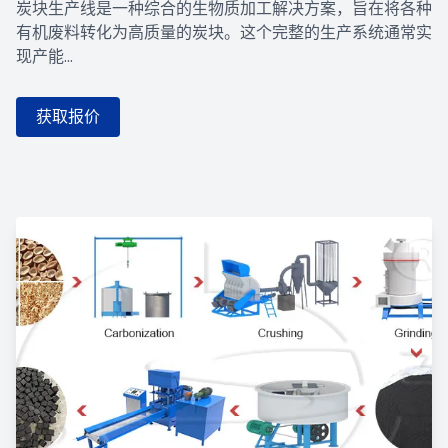
炭块生产线是一种综合的生物质加工解决方案，旨在将各种
有机废料转化为高质量的炭块。这个完整的生产系统通常实
现产能...
获取报价