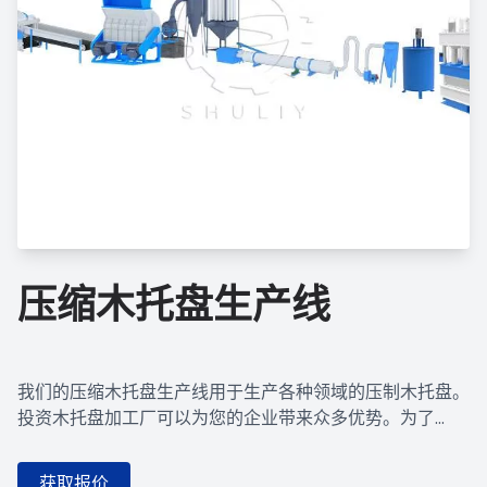
压缩木托盘生产线
我们的压缩木托盘生产线用于生产各种领域的压制木托盘。
投资木托盘加工厂可以为您的企业带来众多优势。为了...
获取报价