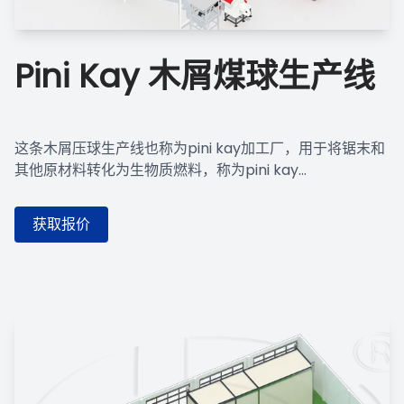
Pini Kay 木屑煤球生产线
这条木屑压球生产线也称为pini kay加工厂，用于将锯末和
其他原材料转化为生物质燃料，称为pini kay...
获取报价