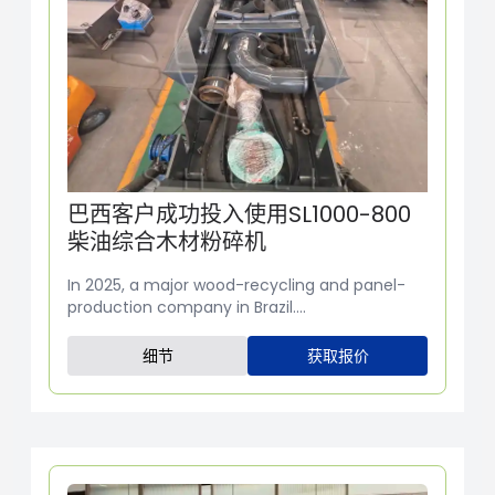
巴西客户成功投入使用SL1000-800
柴油综合木材粉碎机
In 2025, a major wood-recycling and panel-
production company in Brazil....
细节
获取报价