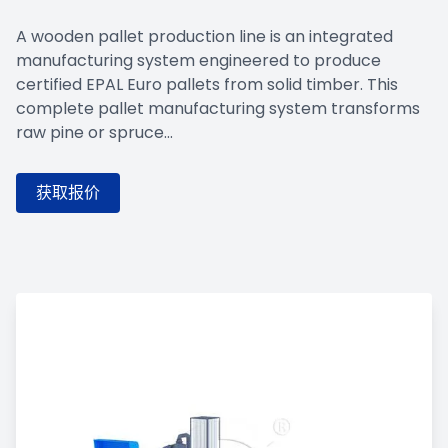
A wooden pallet production line is an integrated
manufacturing system engineered to produce
certified EPAL Euro pallets from solid timber. This
complete pallet manufacturing system transforms
raw pine or spruce...
获取报价