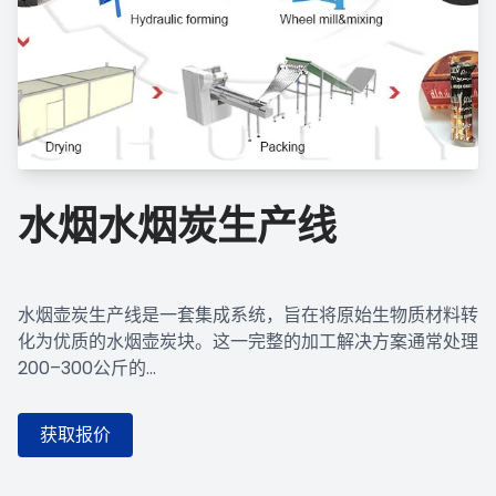
水烟水烟炭生产线
水烟壶炭生产线是一套集成系统，旨在将原始生物质材料转
化为优质的水烟壶炭块。这一完整的加工解决方案通常处理
200–300公斤的...
获取报价