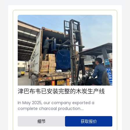
津巴布韦已安装完整的木炭生产线
In May 2025, our company exported a
complete charcoal production....
细节
获取报价