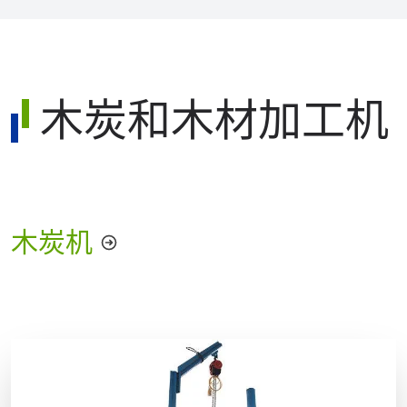
木炭和木材加工机
木炭机