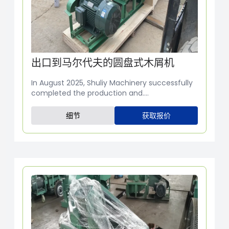
出口到马尔代夫的圆盘式木屑机
In August 2025, Shuliy Machinery successfully
completed the production and....
细节
获取报价