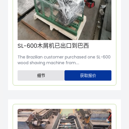
SL-600木屑机已出口到巴西
The Brazilian customer purchased one SL-600
wood shaving machine from....
细节
获取报价