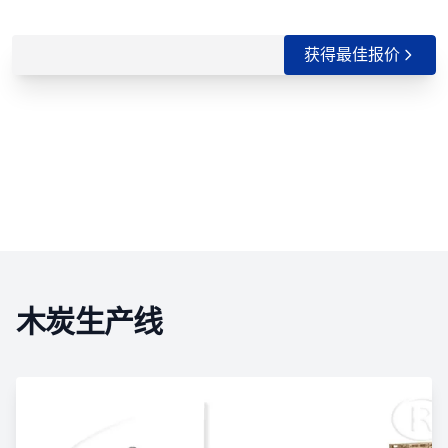
获得最佳报价
木炭生产线