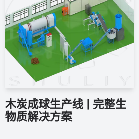
木炭成球生产线 | 完整生
物质解决方案