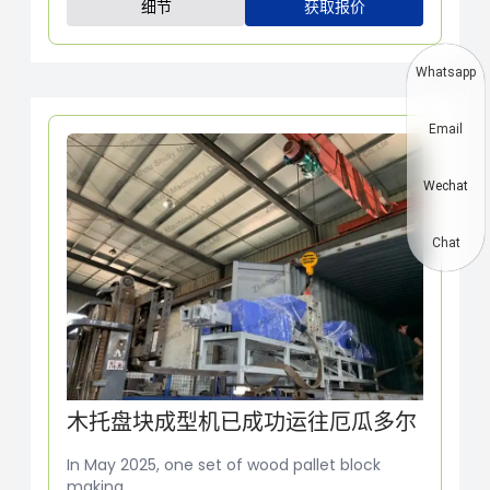
细节
获取报价
Whatsapp
Email
Wechat
Chat
木托盘块成型机已成功运往厄瓜多尔
In May 2025, one set of wood pallet block
making....