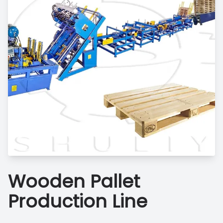
Wooden Pallet
Production Line