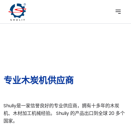
专业木炭机供应商
Shuliy是一家信誉良好的专业供应商，拥有十多年的木炭
机、木材加工机械经验。 Shuliy 的产品出口到全球 20 多个
国家。