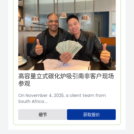
高容量立式碳化炉吸引南非客户现场
参观
On November 4, 2025, a client team from
South Africa....
细节
获取报价