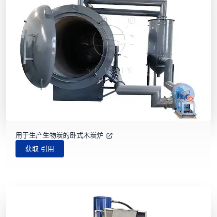
用于生产生物炭的卧式木炭炉
获取 引用