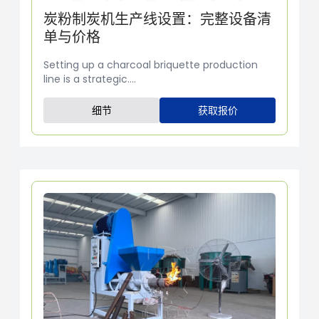
炭粉制炭机生产线设置：完整设备清
单与价格
Setting up a charcoal briquette production
line is a strategic....
细节
获取报价