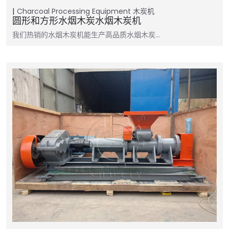
Charcoal Processing Equipment
木炭机
圆形和方形水烟木炭水烟木炭机
我们热销的水烟木炭机能生产高品质水烟木炭…