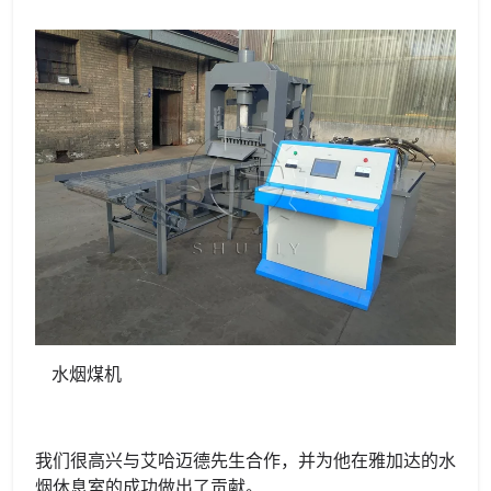
水烟煤机
我们很高兴与艾哈迈德先生合作，并为他在雅加达的水
烟休息室的成功做出了贡献。