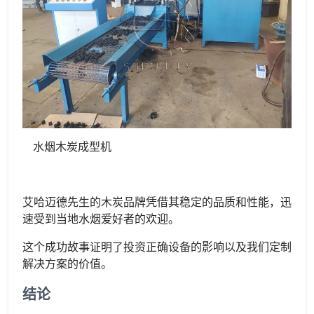
水烟木炭成型机
艾哈迈德先生的木炭品牌凭借其稳定的品质和性能，迅
速受到当地水烟爱好者的欢迎。
这个成功故事证明了投资正确设备的影响以及我们定制
解决方案的价值。
结论