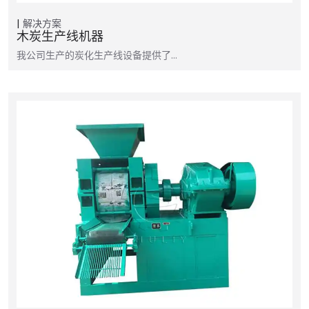
解决方案
木炭生产线机器
我公司生产的炭化生产线设备提供了…