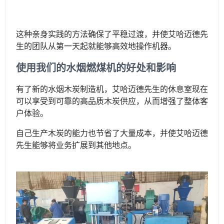
这种亲身实践的方法确保了平稳过渡，并使艾哈迈德先
生的团队从第一天起就能够高效地操作机器。
使用我们的水烟燃煤机的好处和影响
有了新的水烟木炭制造机，艾哈迈德先生的休息室现在
可以享受到可靠的高品质木炭供应，从而增强了整体客
户体验。
自己生产木炭的能力也节省了大量成本，并使艾哈迈德
先生能够将业务扩展到其他地点。