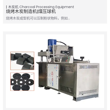
木炭机
Charcoal Processing Equipment
烧烤木炭制造机|煤压球机
烧烤木炭成型机可以压制粉状物料，例如…