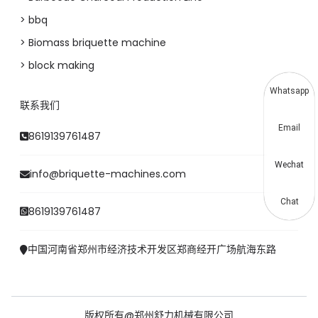
> bbq
> Biomass briquette machine
> block making
Whatsapp
联系我们
Email
8619139761487
Wechat
info@briquette-machines.com
Chat
8619139761487
中国河南省郑州市经济技术开发区郑商经开广场航海东路
版权所有@郑州舒力机械有限公司