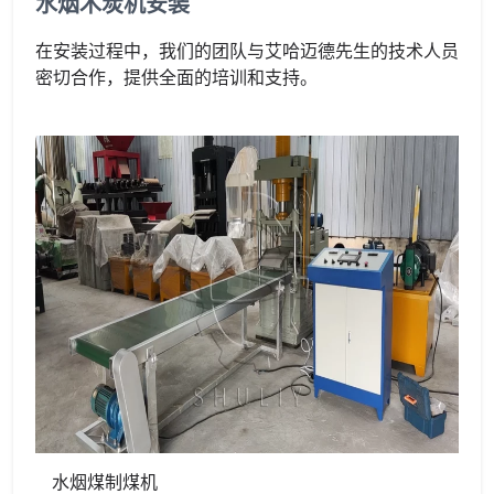
水烟木炭机安装
在安装过程中，我们的团队与艾哈迈德先生的技术人员
密切合作，提供全面的培训和支持。
水烟煤制煤机