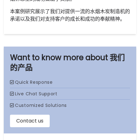
本案例研究展示了我们对提供一流的水烟木炭制造机的
承诺以及我们对支持客户的成长和成功的奉献精神。
我们
的产品