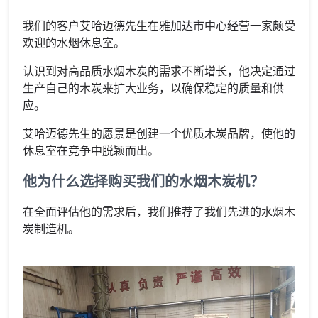
我们的客户艾哈迈德先生在雅加达市中心经营一家颇受
欢迎的水烟休息室。
认识到对高品质水烟木炭的需求不断增长，他决定通过
生产自己的木炭来扩大业务，以确保稳定的质量和供
应。
艾哈迈德先生的愿景是创建一个优质木炭品牌，使他的
休息室在竞争中脱颖而出。
他为什么选择购买我们的水烟木炭机？
在全面评估他的需求后，我们推荐了我们先进的水烟木
炭制造机。