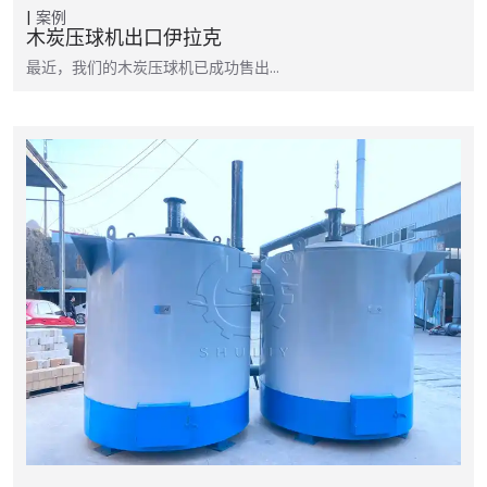
案例
木炭压球机出口伊拉克
最近，我们的木炭压球机已成功售出…