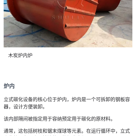
木炭炉内炉
炉内
立式碳化设备的核心位于炉内，炉内是一个可拆卸的钢板容
器，设计方便装卸。
该内部隔间被指定用于容纳预定用于碳化的原材料。
通常，这包括树枝和锯末煤球等元素。在运行循环中，立式