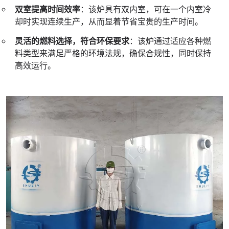
双室提高时间效率
：该炉具有双内室，可在一个内室冷
却时实现连续生产，从而显着节省宝贵的生产时间。
灵活的燃料选择，符合环保要求
：该炉通过适应各种燃
料类型来满足严格的环境法规，确保合规性，同时保持
高效运行。