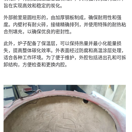
旨在实现高效和稳定的炭化。
外部舱室是圆柱形的，由加厚钢板制成，确保耐用性和强
度。内壁衬有耐火砖，接缝精确排列，并使用特殊的耐热粘
合剂填充，以确保优良的密封性。
此外，炉子配备了保温层，可以保持热量并最小化能量损
失，提高整体碳化效率。外表面经过防腐和高温涂层处理，
适合各种工作环境。为了便于维护，外腔包括进出孔和可拆
卸结构，方便检查和更换内腔。