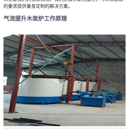
的要求提供量身定制的解决方案。
气流提升木炭炉工作原理