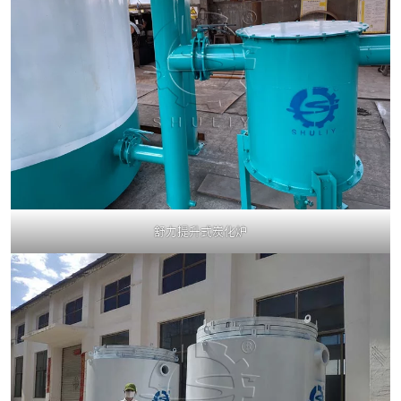
舒力提升式炭化炉