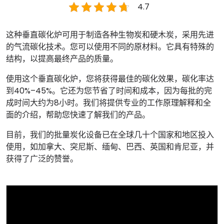
4.7
这种垂直碳化炉可用于制造各种生物炭和硬木炭，采用先进
的气流碳化技术。您可以使用不同的原材料。它具有特殊的
结构，以提高最终产品的质量。
使用这个垂直碳化炉，您将获得最佳的碳化效果，碳化率达
到40%–45%。它还为您节省了时间和成本，因为每批的完
成时间大约为8小时。我们将提供专业的工作原理解释和全
面的介绍，帮助您快速了解我们的产品。
目前，我们的批量炭化设备已在全球几十个国家和地区投入
使用，如加拿大、突尼斯、缅甸、巴西、英国和肯尼亚，并
获得了广泛的赞誉。