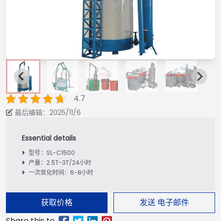
4.7
最后编辑：2025/11/6
型号：SL-C1500
产量：2.5T-3T/24小时
一次炭化时间：6-8小时
获取价格
发送 电子邮件