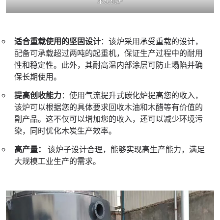
木炭机炉
适合重载使用的坚固设计
：该炉采用承受重载的设计，
配备可承载超过两吨的起重机，保证生产过程中的耐用
性和稳定性。此外，其耐高温内部涂层可防止塌陷并确
保长期使用。
提高创收能力
：使用气流提升式碳化炉提高您的收入，
该炉可以根据您的具体要求回收木油和木醋等有价值的
副产品。这不仅可以增加您的收入，还可以减少环境污
染，同时优化木炭生产效率。
高产量：
该炉子设计合理，能够实现高生产能力，满足
大规模工业生产的需求。