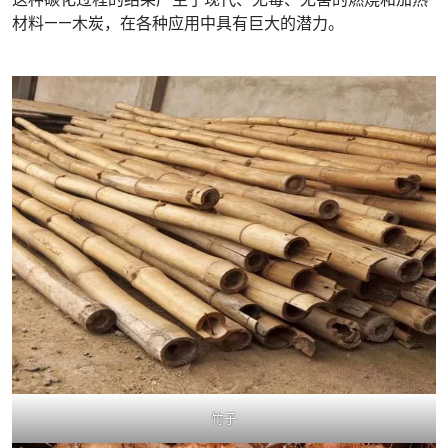
材料——木炭，在各种应用中具有巨大的潜力。
竹子