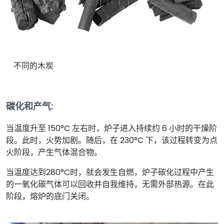
不同的木炭
碳化和产气
:
当温度升至 150°C 左右时，炉子进入持续约 6 小时的干燥阶
段。此时，火势加剧。随后，在 230°C 下，该过程转变为点
火阶段，产生气体混合物。
当温度达到280°C时，就会发生自燃，炉子碳化过程中产生
的一氧化碳气体可以回收并自我维持，无需外部热源。在此
阶段，熔炉的底门关闭。