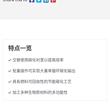
特点一览
交替使用碳化衬里以提高效率
批量操作可实现大量单循环碳化输出
具有燃料可回收性的节能碳化工艺
加工多种生物质材料的多功能性