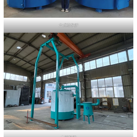
立式炭化炉