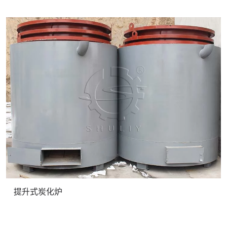
提升式炭化炉