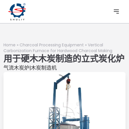
Home
»
Charcoal Processing Equipment
»
Vertical
Carbonization Furnace for Hardwood Charcoal Making
用于硬木木炭制造的立式炭化炉
气流木炭炉|木炭制造机