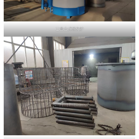
工业立式碳化炉