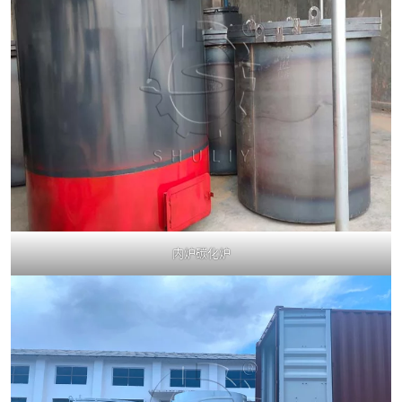
内炉碳化炉