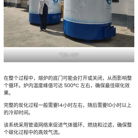
气流木炭炉
在整个过程中，熔炉的底门可能会打开或关闭，从而影响整
个循环。炉内温度峰值可达 500°C 左右，确保最佳碳化效
果。
完整的炭化过程一般需要14小时左右，随后需要10小时以上
的冷却时间。
该系统采用管道网络来促进气体循环、燃烧和过滤，确保整
个碳化过程中的高效气流。