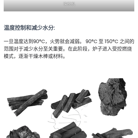
块炭机
温度控制和减少水分
:
一旦温度达到90°C，火势就会减弱。 90°C 至 150°C 之间的
范围对于减少水分至关重要。在此阶段，炉子进入受控燃烧
模式，逐渐干燥木棒或材料。