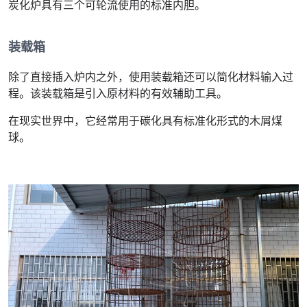
炭化炉具有三个可轮流使用的标准内胆。
装载箱
除了直接插入炉内之外，使用装载箱还可以简化材料输入过
程。该装载箱是引入原材料的有效辅助工具。
在现实世界中，它经常用于碳化具有标准化形式的木屑煤
球。