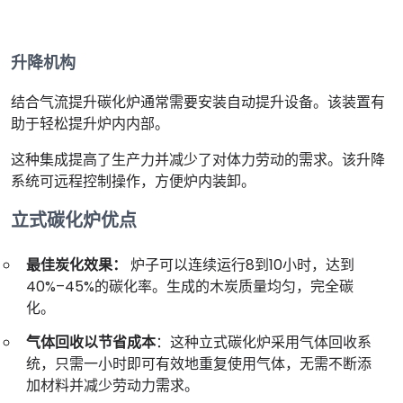
升降机构
结合气流提升碳化炉通常需要安装自动提升设备。该装置有
助于轻松提升炉内内部。
这种集成提高了生产力并减少了对体力劳动的需求。该升降
系统可远程控制操作，方便炉内装卸。
立式碳化炉优点
最佳炭化效果：
炉子可以连续运行8到10小时，达到
40%–45%的碳化率。生成的木炭质量均匀，完全碳
化。
气体回收以节省成本
：这种立式碳化炉采用气体回收系
统，只需一小时即可有效地重复使用气体，无需不断添
加材料并减少劳动力需求。