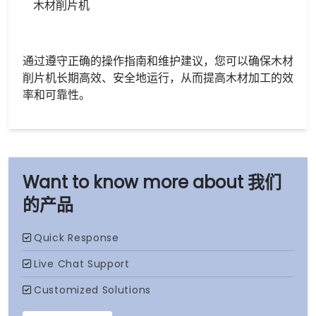
木材削片机
通过遵守正确的操作指南和维护建议，您可以确保木材
削片机长期高效、安全地运行，从而提高木材加工的效
率和可靠性。
我们
的产品