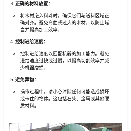
正确的材料放置：
将木材送入料斗时，确保它们与送料区域正
确对齐。避免弯曲或过大的木材，以防止堵
塞并提高加工效率。
控制进给速度：
控制进给速度以匹配机器的加工能力。避免
进给速度过快或过慢，以提高切割效率并减
少机器磨损。
避免异物：
操作过程中，请小心清除任何可能造成损坏
或卡住的物体。这包括石头、金属或其他硬
质材料。