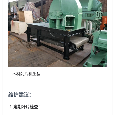
木材削片机出售
维护建议：
定期叶片检查：