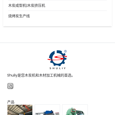
木炭成型机|木炭挤压机
烧烤炭生产线
Shuliy是您木炭机和木材加工机械的首选。
产品