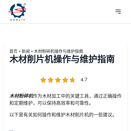
首页
»
新闻
»
木材粉碎机操作与维护指南
木材削片机操作与维护指南
4.7
木材粉碎机
作为木材加工中的关键工具，通过正确操作
和定期维护，可以保持高效率和可靠性。
以下是有关如何操作和维护木材削片机的一些建议。