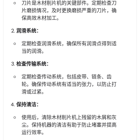
刀片是木材削片机的关键部件。定期检查刀
片磨损情况，及时更换磨损严重的刀片，确
保高效木材加工。
润滑系统：
定期检查润滑系统，确保所有润滑点得到适
当的润滑。
检查传输系统：
定期检查传动系统，包括皮带、链条、齿
轮。确保传动系统有适当的张力，以防止打
滑或过紧。
保持清洁：
使用后，清除木材削片机上残留的木屑和灰
尘。保持机器的清洁有助于防止堵塞并提高
运行效率。