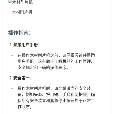
木材削片机
操作指南：
熟悉用户手册：
在操作木材削片机之前，请仔细阅读并熟悉
用户手册。这有助于了解机器的工作原理、
安全规定和正确的操作程序。
安全第一：
操作木材削片机时，请穿戴适当的安全装
备，例如头盔、护目镜、手套和防护服。确
保所有安全装置和紧急停止按钮处于正常工
作状态。