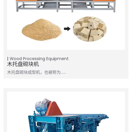
Wood Processing Equipment
木托盘砌块机
木托盘砌块成型机，也被称为……