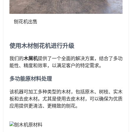
刨花机出售
使用木材刨花机进行升级
我们的
木屑机
提供了一个全面的解决方案，结合了多功
能性、精度和效率，以满足客户的特定需求。
多功能原材料处理
该机器可加工多种类型的木材，包括原木、树枝、实木
板和去皮木材。尤其是使用去皮木材，可以确保为优质
应用提供更清洁、更精致的刨花。