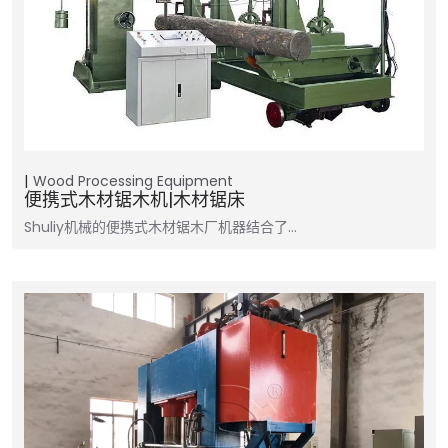
Wood Processing Equipment
便携式木材锯木机|木材锯床
Shuliy机械的便携式木材锯木厂机器结合了…