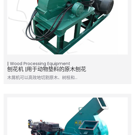
Wood Processing Equipment
刨花机 |用于动物垫料的原木刨花
木屑机可以高效地切割原木、树枝和…