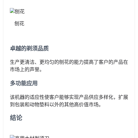
刨花
卓越的剃须品质
生产更清洁、更均匀的刨花的能力提高了客户的产品在
市场上的声誉。
多功能应用
该机器的适应性使客户能够实现产品供应多样化，扩展
到包装和动物垫料以外的其他高价值市场。
结论