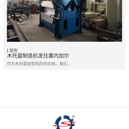
案例
木托盘制造机发往塞内加尔
作为木托盘成型机的供应商，我们…