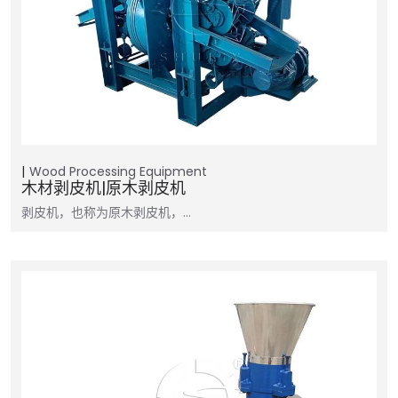
Wood Processing Equipment
木材剥皮机|原木剥皮机
剥皮机，也称为原木剥皮机，…