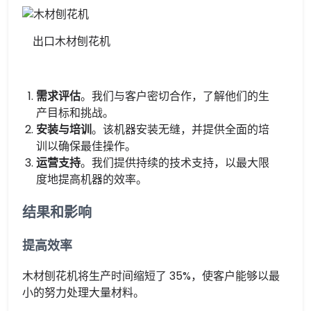
出口木材刨花机
需求评估
。我们与客户密切合作，了解他们的生
产目标和挑战。
安装与培训
。该机器安装无缝，并提供全面的培
训以确保最佳操作。
运营支持
。我们提供持续的技术支持，以最大限
度地提高机器的效率。
结果和影响
提高效率
木材刨花机将生产时间缩短了 35%，使客户能够以最
小的努力处理大量材料。