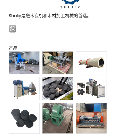
Shuliy是您木炭机和木材加工机械的首选。
产品