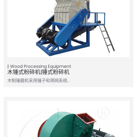
Wood Processing Equipment
木锤式粉碎机|锤式粉碎机
木制锤磨机采用锤子和筛网系统…