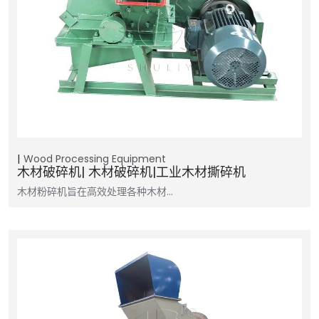
Wood Processing Equipment
木材破碎机| 木材破碎机|工业木材撕碎机
木材粉碎机旨在高效处理各种木材…