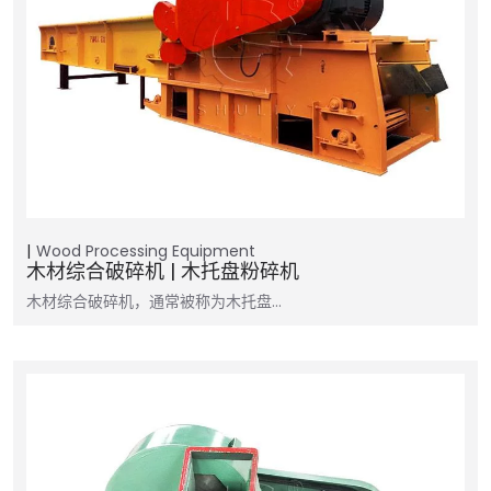
Wood Processing Equipment
木材综合破碎机 | 木托盘粉碎机
木材综合破碎机，通常被称为木托盘…