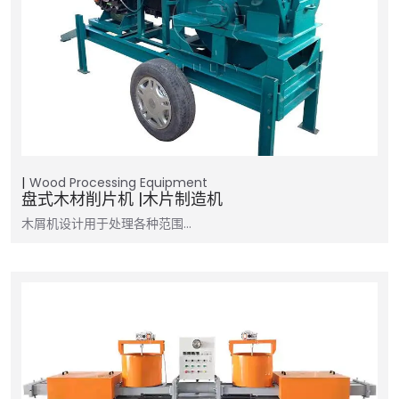
Wood Processing Equipment
盘式木材削片机 |木片制造机
木屑机设计用于处理各种范围…