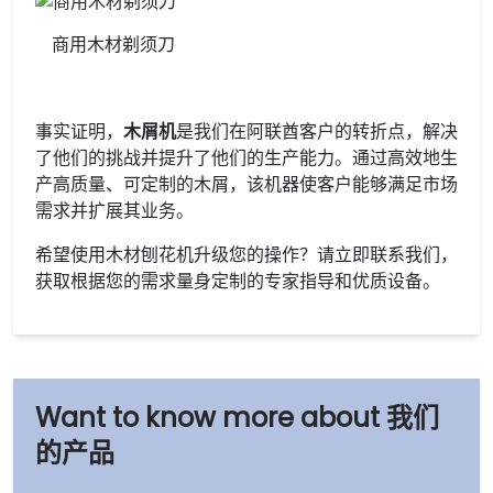
商用木材剃须刀
事实证明，
木屑机
是我们在阿联酋客户的转折点，解决
了他们的挑战并提升了他们的生产能力。通过高效地生
产高质量、可定制的木屑，该机器使客户能够满足市场
需求并扩展其业务。
希望使用木材刨花机升级您的操作？请立即联系我们，
获取根据您的需求量身定制的专家指导和优质设备。
我们
的产品