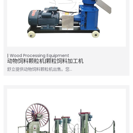
Wood Processing Equipment
动物饲料颗粒机|颗粒饲料加工机
舒立提供动物饲料颗粒机出售。您…