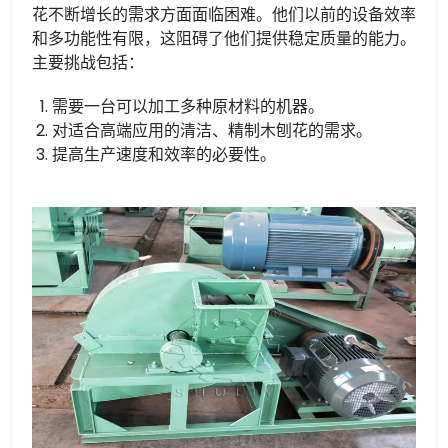
花不断增长的需求方面面临困难。他们以前的设备效率
和多功能性有限，这阻碍了他们提供稳定质量的能力。
主要挑战包括：
需要一台可以加工多种原材料的机器。
对适合高端应用的清洁、精制木刨花的需求。
提高生产速度和效率的必要性。