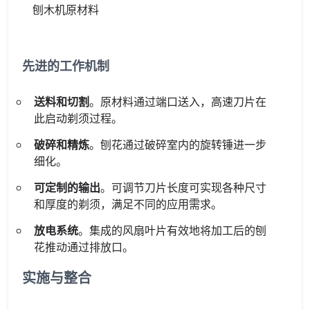
刨木机原材料
先进的工作机制
送料和切割
。原材料通过端口送入，高速刀片在
此启动剃须过程。
破碎和精炼
。刨花通过破碎室内的旋转锤进一步
细化。
可定制的输出
。可调节刀片长度可实现各种尺寸
和厚度的剃须，满足不同的应用需求。
放电系统
。集成的风扇叶片有效地将加工后的刨
花推动通过排放口。
实施与整合