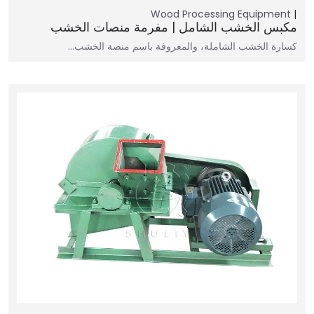
Wood Processing Equipment
مكبس الخشب الشامل | مفرمة منصات الخشب
كسارة الخشب الشاملة، والمعروفة باسم منصة الخشب…