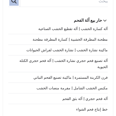
حار بيع آلة الفحم
آلة كسارة الخشب | آلة تقطيع الخشب الصناعية
مطحنة المطرقة الخشبية | كسارة المطرقة مطحنة
ماكينة نشارة الخشب | نشارة الخشب لفراش الحيوانات
آلة تصنيع فحم حجري نشارة الخشب | آلة فحم حجري الكتلة
الحيوية
فرن الكربنة المستمرة | ماكينة تصنيع الفحم النباتي
مكبس الخشب الشامل | مفرمة منصات الخشب
آلة فحم حجري | آلة بثق الفحم
خط إنتاج فحم الشواء