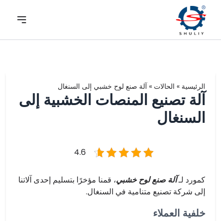
الرئيسية
»
الحالات
»
آلة صنع لوح خشبي إلى السنغال
آلة تصنيع المنصات الخشبية إلى
السنغال
4.6
كمورد لـ
آلة صنع لوح خشبي
، قمنا مؤخرًا بتسليم إحدى آلاتنا
إلى شركة تصنيع متنامية في السنغال.
خلفية العملاء