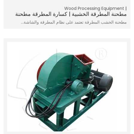
Wood Processing Equipment
مطحنة المطرقة الخشبية | كسارة المطرقة مطحنة
مطحنة الخشب المطرقة تعتمد على نظام المطرقة والشاشة…