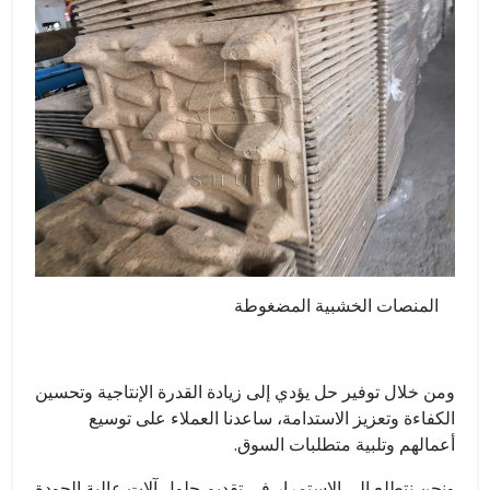
المنصات الخشبية المضغوطة
ومن خلال توفير حل يؤدي إلى زيادة القدرة الإنتاجية وتحسين
الكفاءة وتعزيز الاستدامة، ساعدنا العملاء على توسيع
أعمالهم وتلبية متطلبات السوق.
ونحن نتطلع إلى الاستمرار في تقديم حلول آلات عالية الجودة