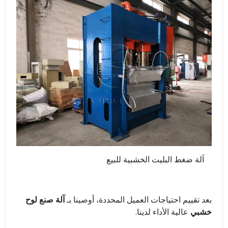
آلة ضغط البليت الخشبية للبيع
بعد تقييم احتياجات العميل المحددة، أوصينا بـ
آلة صنع لوح
خشبي
عالية الأداء لدينا.