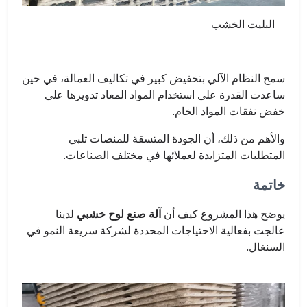
البليت الخشب
سمح النظام الآلي بتخفيض كبير في تكاليف العمالة، في حين
ساعدت القدرة على استخدام المواد المعاد تدويرها على
خفض نفقات المواد الخام.
والأهم من ذلك، أن الجودة المتسقة للمنصات تلبي
المتطلبات المتزايدة لعملائها في مختلف الصناعات.
خاتمة
يوضح هذا المشروع كيف أن
آلة صنع لوح خشبي
لدينا
عالجت بفعالية الاحتياجات المحددة لشركة سريعة النمو في
السنغال.