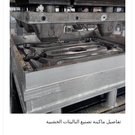
تفاصيل ماكينة تصنيع الباليتات الخشبية