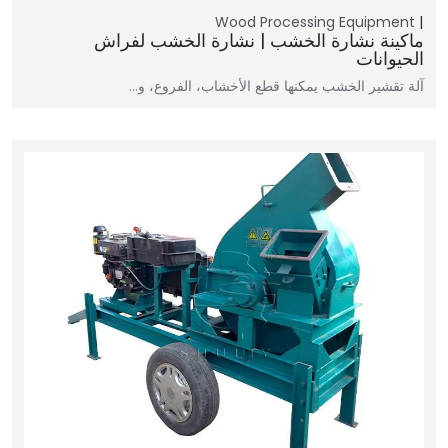
Wood Processing Equipment
ماكينة نشارة الخشب | نشارة الخشب لفراش
الحيوانات
آلة تقشير الخشب يمكنها قطع الأخشاب، الفروع، و…