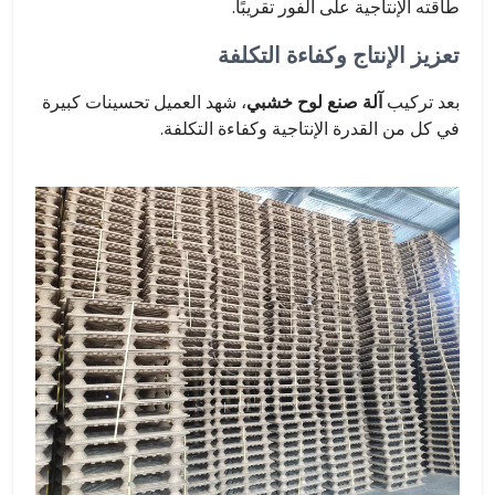
طاقته الإنتاجية على الفور تقريبًا.
تعزيز الإنتاج وكفاءة التكلفة
بعد تركيب
آلة صنع لوح خشبي
، شهد العميل تحسينات كبيرة
في كل من القدرة الإنتاجية وكفاءة التكلفة.