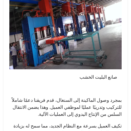
صانع البليت الخشب
بمجرد وصول الماكينة إلى السنغال، قدم فريقنا دعمًا شاملاً
للتركيب وتدريبًا عمليًا لموظفي العميل. وهذا يضمن الانتقال
السلس من الإنتاج اليدوي إلى العمليات الآلية.
تكيف العميل بسرعة مع النظام الجديد، مما سمح له بزيادة