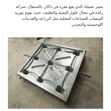
يعتبر عميلنا، الذي يقع مقره في داكار، بالسنغال، شركة
رائدة في مجال حلول التعبئة والتغليف، حيث يقوم بتوريد
المنصات للصناعات المحلية مثل الزراعة والخدمات
اللوجستية والتصدير.