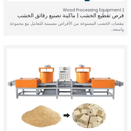
Wood Processing Equipment
قرص تقطيع الخشب | ماكينة تصنيع رقائق الخشب
مقصات الخشب المصنوعة من الأقراص مصممة للتعامل مع مجموعة
واسعة…