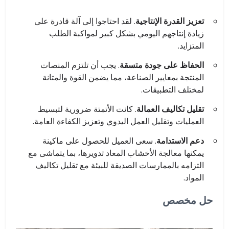
تعزيز القدرة الإنتاجية
. لقد احتاجوا إلى آلة قادرة على
زيادة إنتاجهم اليومي بشكل كبير لمواكبة الطلب
المتزايد.
الحفاظ على جودة متسقة
. يجب أن تلتزم المنصات
المنتجة بمعايير الصناعة، مما يضمن القوة والمتانة
لمختلف التطبيقات.
تقليل تكاليف العمالة
. كانت الأتمتة ضرورية لتبسيط
العمليات وتقليل العمل اليدوي وتعزيز الكفاءة العامة.
دعم الاستدامة
. سعى العميل للحصول على ماكينة
يمكنها معالجة الأخشاب المعاد تدويرها، بما يتماشى مع
التزامه بالممارسات الصديقة للبيئة مع تقليل تكاليف
المواد.
حل مخصص