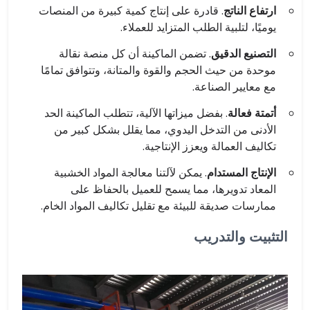
ارتفاع الناتج
. قادرة على إنتاج كمية كبيرة من المنصات
يوميًا، لتلبية الطلب المتزايد للعملاء.
التصنيع الدقيق
. تضمن الماكينة أن كل منصة نقالة
موحدة من حيث الحجم والقوة والمتانة، وتتوافق تمامًا
مع معايير الصناعة.
أتمتة فعالة
. بفضل ميزاتها الآلية، تتطلب الماكينة الحد
الأدنى من التدخل اليدوي، مما يقلل بشكل كبير من
تكاليف العمالة ويعزز الإنتاجية.
الإنتاج المستدام
. يمكن لآلتنا معالجة المواد الخشبية
المعاد تدويرها، مما يسمح للعميل بالحفاظ على
ممارسات صديقة للبيئة مع تقليل تكاليف المواد الخام.
التثبيت والتدريب