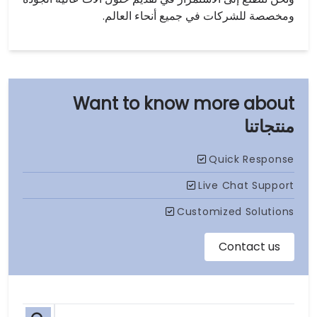
ومخصصة للشركات في جميع أنحاء العالم.
منتجاتنا