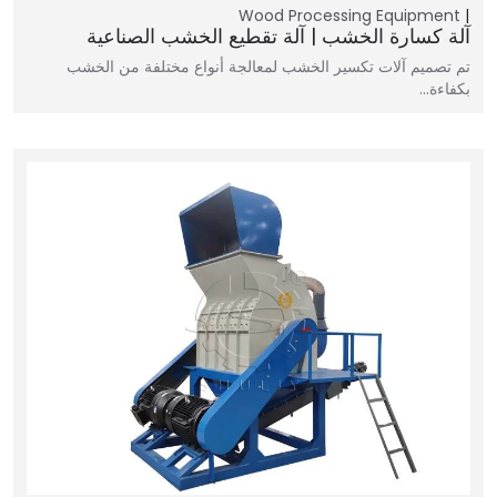
Wood Processing Equipment
آلة كسارة الخشب | آلة تقطيع الخشب الصناعية
تم تصميم آلات تكسير الخشب لمعالجة أنواع مختلفة من الخشب
بكفاءة...