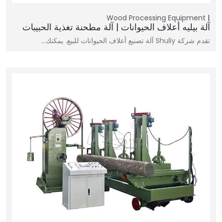
Wood Processing Equipment
آلة بيليه أعلاف الحيوانات | آلة مطحنة تغذية الحبيبات
تقدم شركة Shuliy آلة تصنيع أعلاف الحيوانات للبيع. يمكنك...