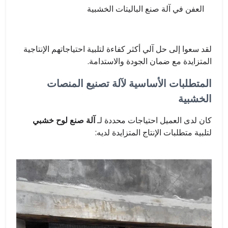
العفن في آلة صنع الباليتات الخشبية
لقد سعوا إلى حل آلي أكثر كفاءة لتلبية احتياجاتهم الإنتاجية
المتزايدة مع ضمان الجودة والاستدامة.
المتطلبات الأساسية لآلة تصنيع المنصات
الخشبية
كان لدى العميل احتياجات محددة لـ
آلة صنع لوح خشبي
لتلبية متطلبات الإنتاج المتزايدة لديه: