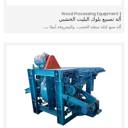
Wood Processing Equipment
آلة تصنيع بلوك البليت الخشبي
آلة صنع كتلة منصّة الخشب، والمعروفة أيضًا ب…