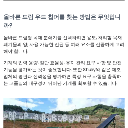
올바른 드럼 우드 칩퍼를 찾는 방법은 무엇입니
까?
올바른 드럼형 목재 분쇄기를 선택하려면 용도, 처리할 목재
폐기물의 양, 사용 가능한 전원 등 여러 요소를 신중하게 고려
해야 합니다.
기계의 입력 용량, 절단 효율성, 유지 관리 요구 사항 및 안전
기능을 평가하는 것이 중요합니다. 또한 Shuliy와 같은 제조
업체의 평판과 신뢰성을 평가하면 특정 요구 사항을 충족하
는 고품질의 내구성이 뛰어난 기계를 확보할 수 있습니다.