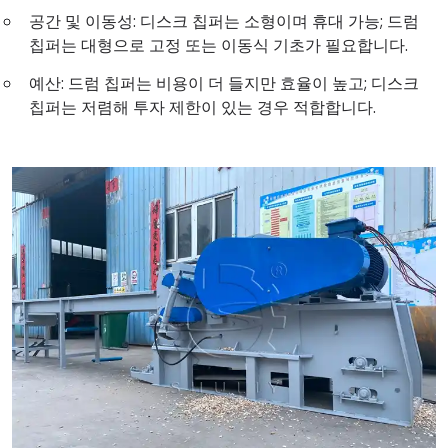
공간 및 이동성: 디스크 칩퍼는 소형이며 휴대 가능; 드럼
칩퍼는 대형으로 고정 또는 이동식 기초가 필요합니다.
예산: 드럼 칩퍼는 비용이 더 들지만 효율이 높고; 디스크
칩퍼는 저렴해 투자 제한이 있는 경우 적합합니다.