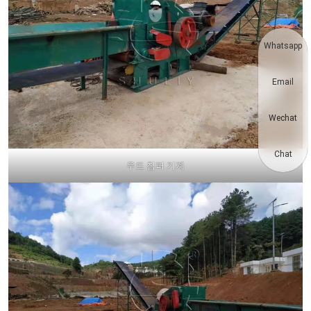
Whatsapp
Email
Wechat
Chat
우드 칩퍼 기계