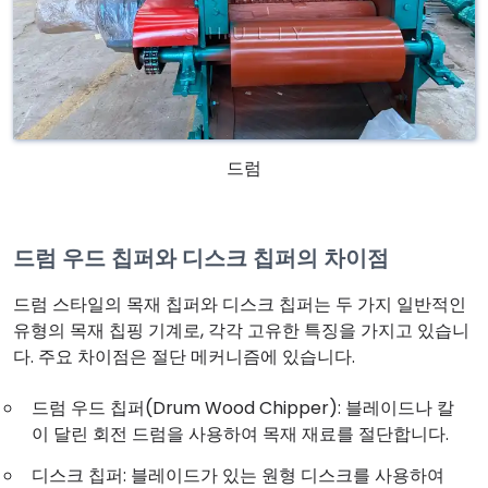
드럼
드럼 우드 칩퍼와 디스크 칩퍼의 차이점
드럼 스타일의 목재 칩퍼와 디스크 칩퍼는 두 가지 일반적인
유형의 목재 칩핑 기계로, 각각 고유한 특징을 가지고 있습니
다. 주요 차이점은 절단 메커니즘에 있습니다.
드럼 우드 칩퍼(Drum Wood Chipper): 블레이드나 칼
이 달린 회전 드럼을 사용하여 목재 재료를 절단합니다.
디스크 칩퍼: 블레이드가 있는 원형 디스크를 사용하여