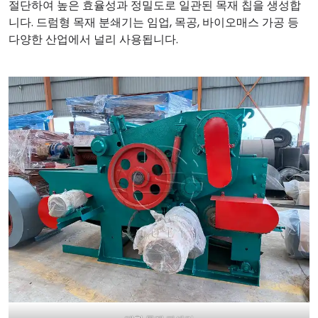
절단하여 높은 효율성과 정밀도로 일관된 목재 ​​칩을 생성합
니다. 드럼형 목재 분쇄기는 임업, 목공, 바이오매스 가공 등
다양한 산업에서 널리 사용됩니다.