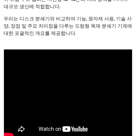
대규모 생산에 적합합니다.
우리는 디스크 분쇄기와 비교하여 기능, 원자재 사용, 기술 사
양, 장점 및 주요 차이점을 다루는 드럼형 목재 분쇄기 기계에
대한 포괄적인 개요를 제공합니다.