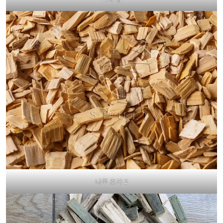
나무 조각 2