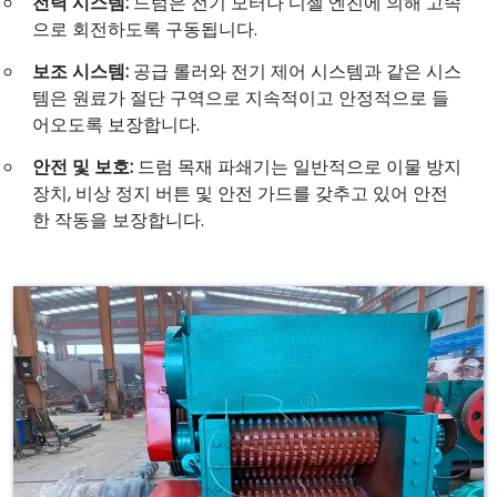
전력 시스템:
드럼은 전기 모터나 디젤 엔진에 의해 고속
으로 회전하도록 구동됩니다.
보조 시스템:
공급 롤러와 전기 제어 시스템과 같은 시스
템은 원료가 절단 구역으로 지속적이고 안정적으로 들
어오도록 보장합니다.
안전 및 보호:
드럼 목재 파쇄기는 일반적으로 이물 방지
장치, 비상 정지 버튼 및 안전 가드를 갖추고 있어 안전
한 작동을 보장합니다.