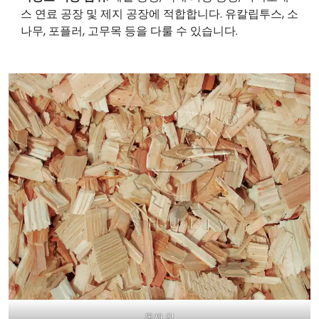
스 연료 공장 및 제지 공장에 적합합니다. 유칼립투스, 소
나무, 포플러, 고무목 등을 다룰 수 있습니다.
목재 칩