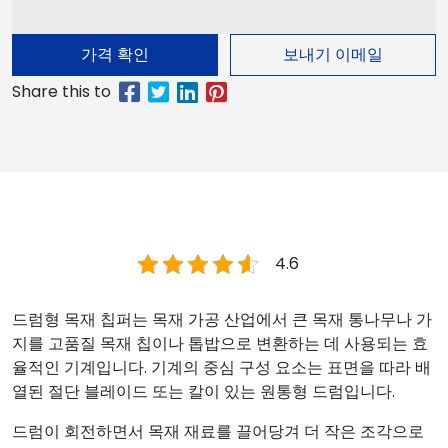
가격 확인
보내기 이메일
4.6
드럼형 목재 칩퍼는 목재 가공 산업에서 큰 목재 통나무나 가
지를 고품질 목재 칩이나 톱밥으로 변환하는 데 사용되는 효
율적인 기계입니다. 기계의 중심 구성 요소는 표면을 따라 배
열된 절단 블레이드 또는 칼이 있는 원통형 드럼입니다.
드럼이 회전하면서 목재 재료를 끌어당겨 더 작은 조각으로