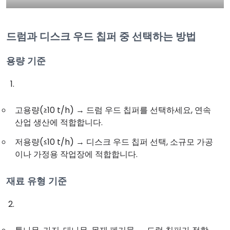
드럼과 디스크 우드 칩퍼 중 선택하는 방법
용량 기준
고용량(≥10 t/h) → 드럼 우드 칩퍼를 선택하세요, 연속
산업 생산에 적합합니다.
저용량(≤10 t/h) → 디스크 우드 칩퍼 선택, 소규모 가공
이나 가정용 작업장에 적합합니다.
재료 유형 기준