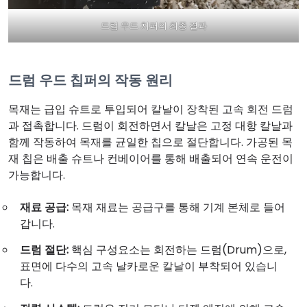
드럼 우드 치퍼의 최종 결과
드럼 우드 칩퍼의 작동 원리
목재는 급입 슈트로 투입되어 칼날이 장착된 고속 회전 드럼
과 접촉합니다. 드럼이 회전하면서 칼날은 고정 대항 칼날과
함께 작동하여 목재를 균일한 칩으로 절단합니다. 가공된 목
재 칩은 배출 슈트나 컨베이어를 통해 배출되어 연속 운전이
가능합니다.
재료 공급:
목재 재료는 공급구를 통해 기계 본체로 들어
갑니다.
드럼 절단:
핵심 구성요소는 회전하는 드럼(Drum)으로,
표면에 다수의 고속 날카로운 칼날이 부착되어 있습니
다.