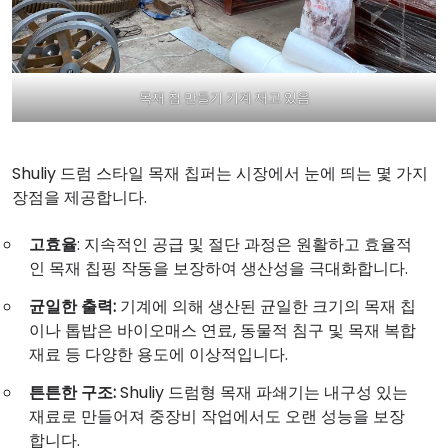
목재 칩 만들기 기계 재고 있음
Shuliy 드럼 스타일 목재 칩퍼는 시장에서 눈에 띄는 몇 가지
장점을 제공합니다.
고효율
: 지속적인 공급 및 절단 과정은 원활하고 효율적
인 목재 칩핑 작동을 보장하여 생산성을 극대화합니다.
균일한 출력:
기계에 의해 생산된 균일한 크기의 목재 칩
이나 톱밥은 바이오매스 연료, 동물적 침구 및 목재 복합
재료 등 다양한 용도에 이상적입니다.
튼튼한 구조:
Shuliy 드럼형 목재 파쇄기는 내구성 있는
재료로 만들어져 중장비 작업에서도 오랜 성능을 보장
합니다.