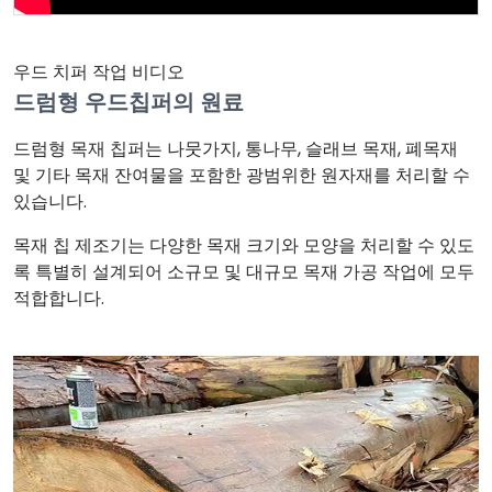
우드 치퍼 작업 비디오
드럼형 우드칩퍼의 원료
드럼형 목재 칩퍼는 나뭇가지, 통나무, 슬래브 목재, 폐목재
및 기타 목재 잔여물을 포함한 광범위한 원자재를 처리할 수
있습니다.
목재 칩 제조기는 다양한 목재 크기와 모양을 처리할 수 있도
록 특별히 설계되어 소규모 및 대규모 목재 가공 작업에 모두
적합합니다.