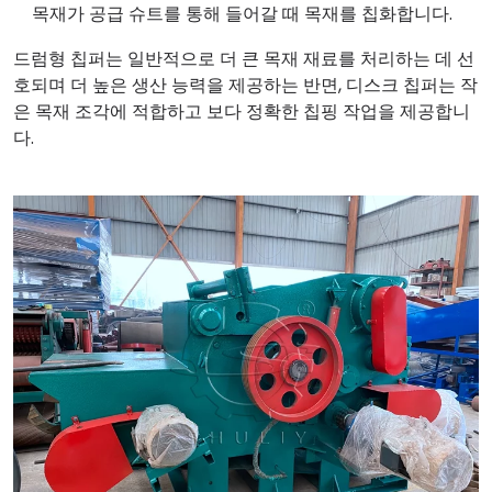
목재가 공급 슈트를 통해 들어갈 때 목재를 칩화합니다.
드럼형 칩퍼는 일반적으로 더 큰 목재 재료를 처리하는 데 선
호되며 더 높은 생산 능력을 제공하는 반면, 디스크 칩퍼는 작
은 목재 조각에 적합하고 보다 정확한 칩핑 작업을 제공합니
다.