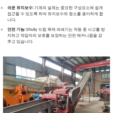
쉬운 유지보수:
기계의 설계는 중요한 구성요소에 쉽게
접근할 수 있도록 하여 유지보수와 청소를 용이하게 합
니다.
안전 기능:
Shuliy 드럼 목재 파쇄기는 작동 중 사고를 방
지하고 작업자의 보호를 보장하는 안전 메커니즘을 갖
추고 있습니다.