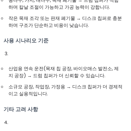
통나무, 가지, 대나무, 목재 폐기물 → 드럼 칩퍼가 적합
하며 칼날 조절이 가능하고 가공 능력이 강합니다.
작은 목재 조각 또는 판재 폐기물 → 디스크 칩퍼로 충분
하며 구조가 단순하고 비용이 낮습니다.
사용 시나리오 기준
산업용 연속 운전(목재 칩 공장, 바이오매스 발전소, 제
지 공장) → 드럼 칩퍼가 더 신뢰할 수 있습니다.
소규모 공장, 작업장, 가정용 → 디스크 칩퍼가 더 경제적
이고 실용적입니다.
기타 고려 사항