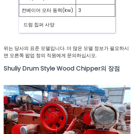
컨베이어 모터 동력(kw)
3
드럼 칩퍼 사양
위는 당사의 표준 모델입니다. 더 많은 모델 정보가 필요하시
면 오른쪽 팝업 창의 직원에게 문의하십시오.
Shuliy Drum Style Wood Chipper의 장점