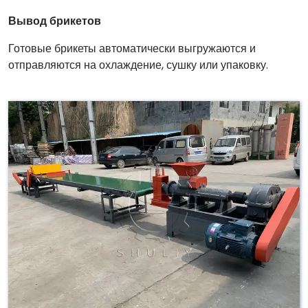
Вывод брикетов
Готовые брикеты автоматически выгружаются и
отправляются на охлаждение, сушку или упаковку.