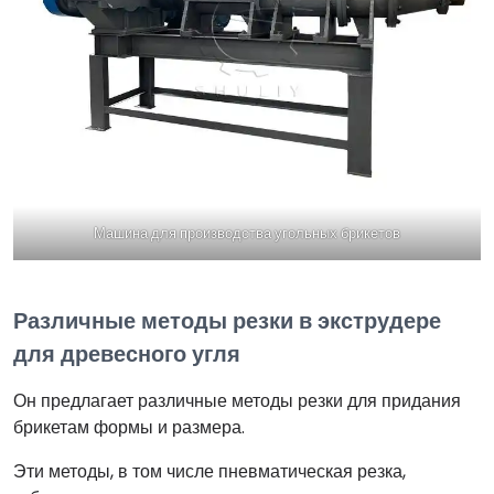
Машина для производства угольных брикетов
Различные методы резки в экструдере
для древесного угля
Он предлагает различные методы резки для придания
брикетам формы и размера.
Эти методы, в том числе пневматическая резка,