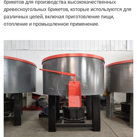
брикетов для производства высококачественных
древесноугольных брикетов, которые используются для
различных целей, включая приготовление пищи,
отопление и промышленное применение.