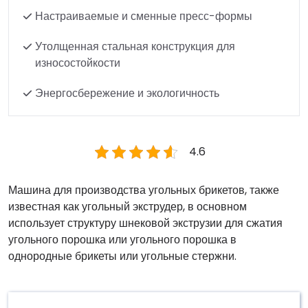
Настраиваемые и сменные пресс-формы
Утолщенная стальная конструкция для
износостойкости
Энергосбережение и экологичность
4.6
Машина для производства угольных брикетов, также
известная как угольный экструдер, в основном
использует структуру шнековой экструзии для сжатия
угольного порошка или угольного порошка в
однородные брикеты или угольные стержни.