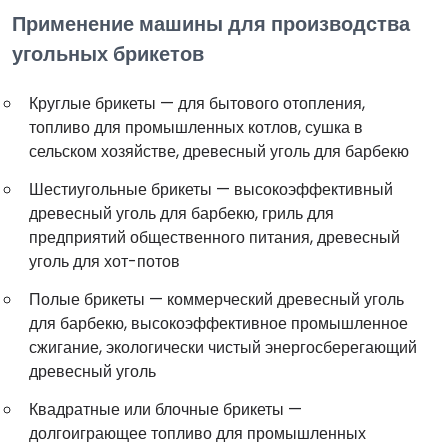
Применение машины для производства
угольных брикетов
Круглые брикеты — для бытового отопления,
топливо для промышленных котлов, сушка в
сельском хозяйстве, древесный уголь для барбекю
Шестиугольные брикеты — высокоэффективный
древесный уголь для барбекю, гриль для
предприятий общественного питания, древесный
уголь для хот-потов
Полые брикеты — коммерческий древесный уголь
для барбекю, высокоэффективное промышленное
сжигание, экологически чистый энергосберегающий
древесный уголь
Квадратные или блочные брикеты —
долгоиграющее топливо для промышленных