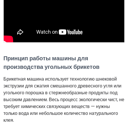
Принцип работы машины для
производства угольных брикетов
Брикетная машина использует технологию шнековой
экструзии для сжатия смешанного древесного угля или
угольного порошка в стержнеобразные продукты под
высоким давлением. Весь процесс экологически чист, не
требует химических связующих веществ — нужны
только вода или небольшое количество натурального
клея.