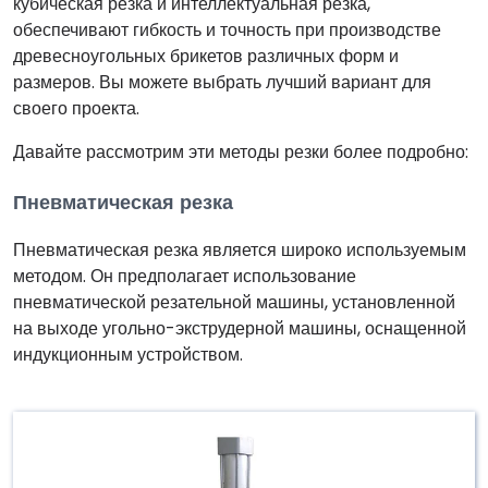
кубическая резка и интеллектуальная резка,
обеспечивают гибкость и точность при производстве
древесноугольных брикетов различных форм и
размеров. Вы можете выбрать лучший вариант для
своего проекта.
Давайте рассмотрим эти методы резки более подробно:
Пневматическая резка
Пневматическая резка является широко используемым
методом. Он предполагает использование
пневматической резательной машины, установленной
на выходе угольно-экструдерной машины, оснащенной
индукционным устройством.