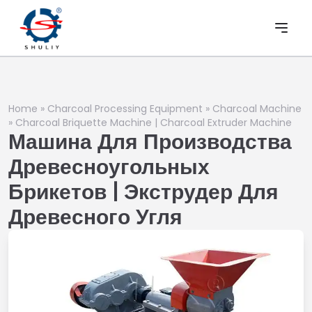
Home
»
Charcoal Processing Equipment
»
Charcoal Machine
»
Charcoal Briquette Machine | Charcoal Extruder Machine
Машина Для Производства
Древесноугольных
Брикетов | Экструдер Для
Древесного Угля