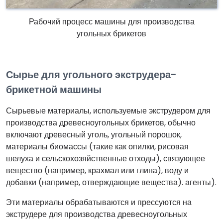
Рабочий процесс машины для производства
угольных брикетов
Сырье для угольного экструдера-
брикетной машины
Сырьевые материалы, используемые экструдером для
производства древесноугольных брикетов, обычно
включают древесный уголь, угольный порошок,
материалы биомассы (такие как опилки, рисовая
шелуха и сельскохозяйственные отходы), связующее
вещество (например, крахмал или глина), воду и
добавки (например, отверждающие вещества). агенты).
Эти материалы обрабатываются и прессуются на
экструдере для производства древесноугольных