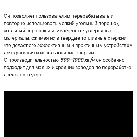
Он позволяет пользователям перерабатывать и
повторно использовать мелкий угольный порошок,
угольный порошок и измельченные углеродные
материалы, сжимая их в твердые топливные стержни,
что делает его эффективным и практичным устройством
для хранения и использования энергии.
С производительностью
500–1000 кг/ч
он особенно
подходит для малых и средних заводов по переработке
древесного угля.