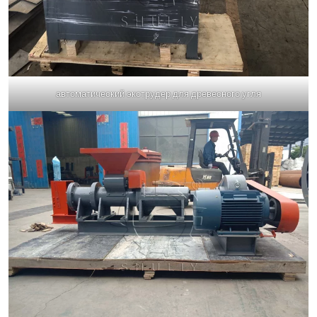
автоматический экструдер для древесного угля