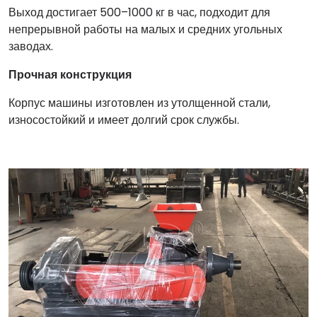
Выход достигает 500–1000 кг в час, подходит для
непрерывной работы на малых и средних угольных
заводах.
Прочная конструкция
Корпус машины изготовлен из утолщенной стали,
износостойкий и имеет долгий срок службы.