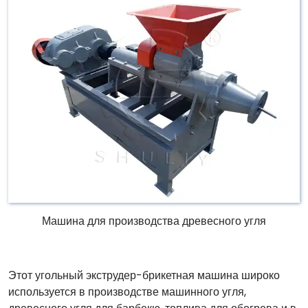
Машина для производства древесного угля
Этот угольный экструдер-брикетная машина широко
используется в производстве машинного угля,