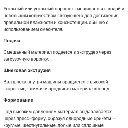
Угольный или угольный порошок смешивается с водой и
небольшим количеством связующего для достижения
правильной влажности и консистенции, обычно с
использованием смесителя.
Подача
Смешанный материал подается в экструдер через
загрузочную воронку.
Шнековая экструзия
Вал шнека внутри машины вращается с высокой
скоростью, сжимая и продвигая материал вперед.
Формование
Под высоким давлением материал выдавливается
через пресс-форму, образуя однородные брикеты —
круглые, шестиугольные, полые или сплошные.