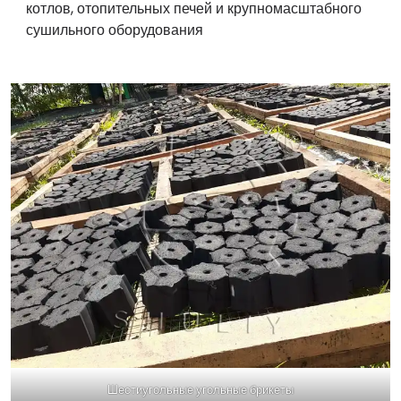
котлов, отопительных печей и крупномасштабного
сушильного оборудования
Шестиугольные угольные брикеты