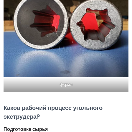
формы
Каков рабочий процесс угольного
экструдера?
Подготовка сырья