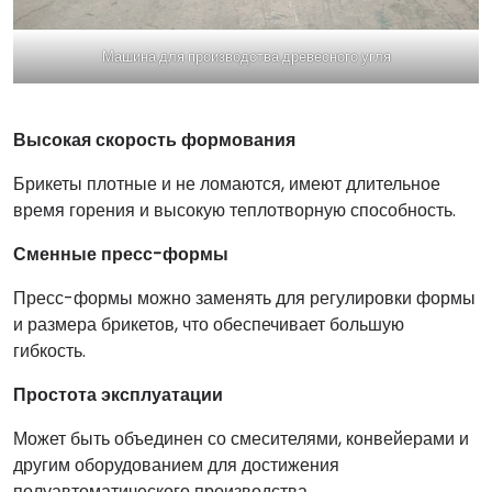
Машина для производства древесного угля
Высокая скорость формования
Брикеты плотные и не ломаются, имеют длительное
время горения и высокую теплотворную способность.
Сменные пресс-формы
Пресс-формы можно заменять для регулировки формы
и размера брикетов, что обеспечивает большую
гибкость.
Простота эксплуатации
Может быть объединен со смесителями, конвейерами и
другим оборудованием для достижения
полуавтоматического производства.