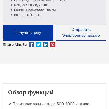
Производительность: 500-1000 кг/ч
Мощность: 11 кВт/22 кВт
Размеры: 2050*900*1250 мм
Вес: 900 кг/1300 кг
Отправить
Получить цену
Электронное письмо
Обзор функций
Производительность до 500–1000 кг в час