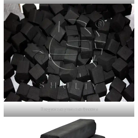
Квадратные угольные брикеты