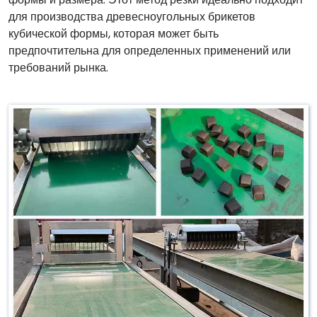
для производства древесноугольных брикетов
кубической формы, которая может быть
предпочтительна для определенных применений или
требований рынка.