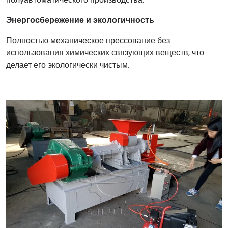
Энергосбережение и экологичность
Полностью механическое прессование без
использования химических связующих веществ, что
делает его экологически чистым.