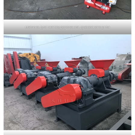
машина для экструдирования древесного угля