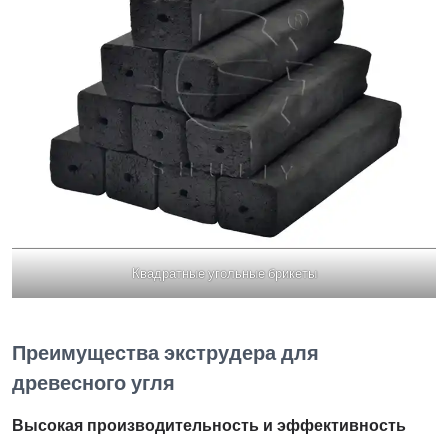
Квадратные угольные брикеты
Преимущества экструдера для
древесного угля
Высокая производительность и эффективность