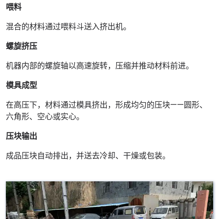
喂料
混合的材料通过喂料斗送入挤出机。
螺旋挤压
机器内部的螺旋轴以高速旋转，压缩并推动材料前进。
模具成型
在高压下，材料通过模具挤出，形成均匀的压块——圆形、
六角形、空心或实心。
压块输出
成品压块自动排出，并送去冷却、干燥或包装。