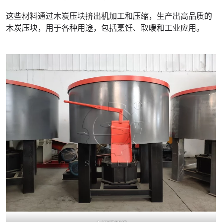
这些材料通过木炭压块挤出机加工和压缩，生产出高品质的
木炭压块，用于各种用途，包括烹饪、取暖和工业应用。