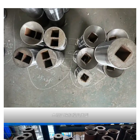
木炭压块机模具类型