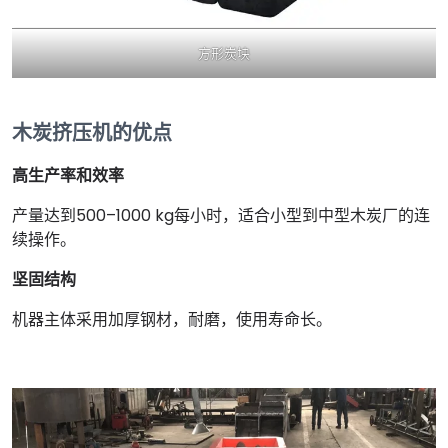
方形炭块
木炭挤压机的优点
高生产率和效率
产量达到500–1000 kg每小时，适合小型到中型木炭厂的连
续操作。
坚固结构
机器主体采用加厚钢材，耐磨，使用寿命长。