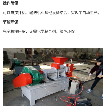
操作简便
可以与搅拌机、输送机和其他设备结合，实现半自动生产。
节能环保
完全机械压缩，无需化学粘合剂，绿色环保。