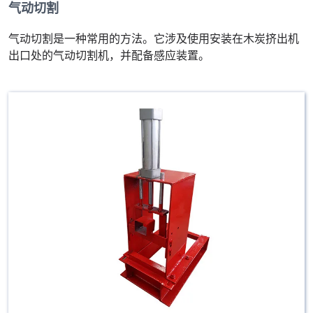
气动切割
气动切割是一种常用的方法。它涉及使用安装在木炭挤出机
出口处的气动切割机，并配备感应装置。