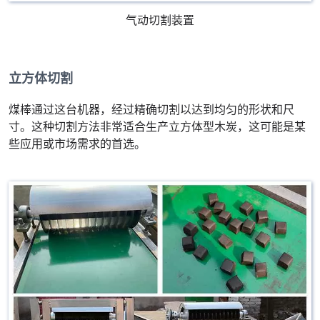
气动切割装置
立方体切割
煤棒通过这台机器，经过精确切割以达到均匀的形状和尺
寸。这种切割方法非常适合生产立方体型木炭，这可能是某
些应用或市场需求的首选。