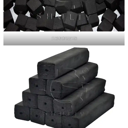
方形机制炭压块