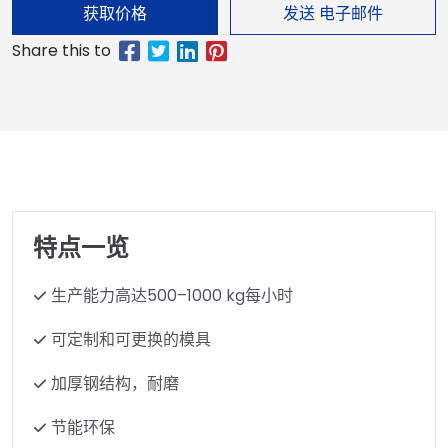
获取价格
发送 电子邮件
特点一览
生产能力高达500–1000 kg每小时
可定制和可更换的模具
加厚钢结构，耐磨
节能环保