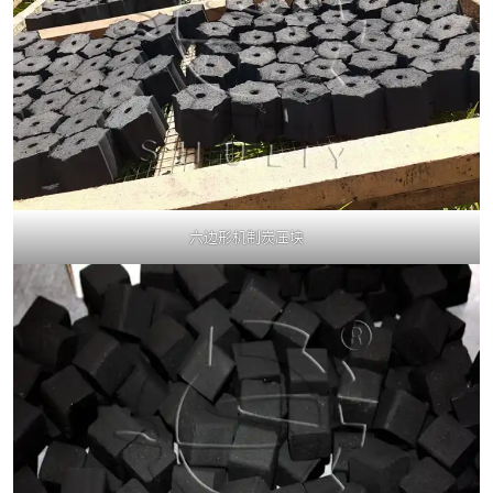
六边形机制炭压块