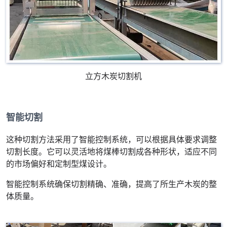
立方木炭切割机
智能切割
这种切割方法采用了智能控制系统，可以根据具体要求调整
切割长度。它可以灵活地将煤棒切割成各种形状，适应不同
的市场偏好和定制型煤设计。
智能控制系统确保切割精确、准确，提高了所生产木炭的整
体质量。