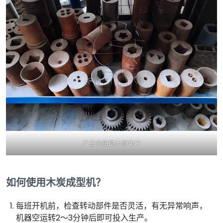
产品介绍的示例句子
如何使用木炭成型机？
每班开机前，检查转动部件是否灵活，有无异常响声，
机器空运转2～3分钟后即可投入生产。