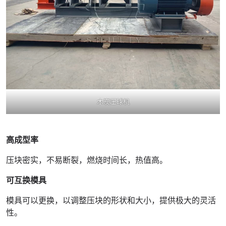
木炭压球机
高成型率
压块密实，不易断裂，燃烧时间长，热值高。
可互换模具
模具可以更换，以调整压块的形状和大小，提供极大的灵活
性。