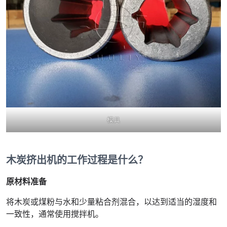
模具
木炭挤出机的工作过程是什么？
原材料准备
将木炭或煤粉与水和少量粘合剂混合，以达到适当的湿度和
一致性，通常使用搅拌机。