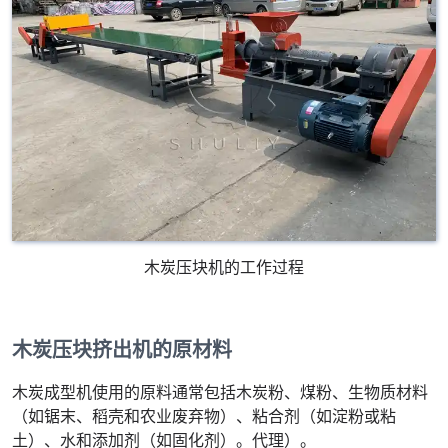
木炭压块机的工作过程
木炭压块挤出机的原材料
木炭成型机使用的原料通常包括木炭粉、煤粉、生物质材料
（如锯末、稻壳和农业废弃物）、粘合剂（如淀粉或粘
土）、水和添加剂（如固化剂）。代理）。