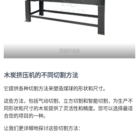
煤炭压块机
木炭挤压机的不同切割方法
它提供各种切割方法来塑造煤球的形状和尺寸。
这些方法，包括气动切割、立方切割和智能切割，为生产不
同形状和尺寸的木炭提供了灵活性和精度。您可以选择最适
合您的项目的一种。
让我们更详细地探讨这些切割方法：