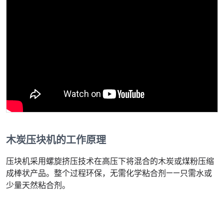
木炭压块机的工作原理
压块机采用螺旋挤压技术在高压下将混合的木炭或煤粉压缩
成棒状产品。整个过程环保，无需化学粘合剂——只需水或
少量天然粘合剂。