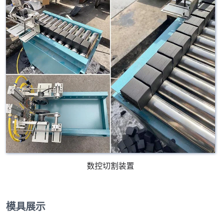
数控切割装置
模具展示