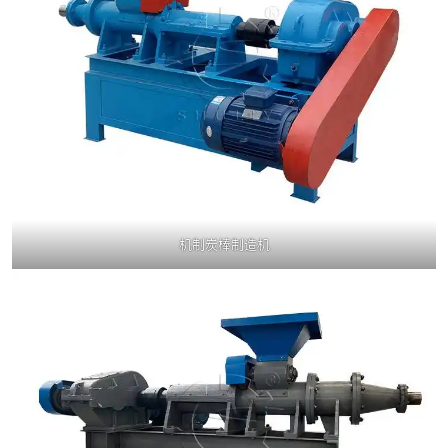
机制炭棒制造机