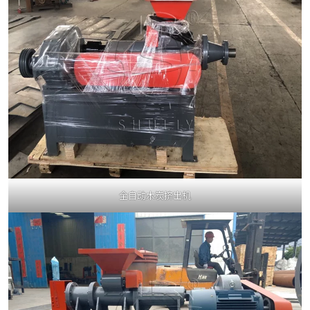
全自动木炭挤出机