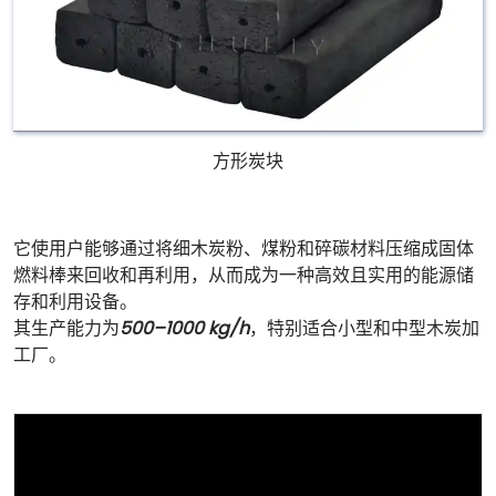
方形炭块
它使用户能够通过将细木炭粉、煤粉和碎碳材料压缩成固体
燃料棒来回收和再利用，从而成为一种高效且实用的能源储
存和利用设备。
其生产能力为
500–1000 kg/h
，特别适合小型和中型木炭加
工厂。