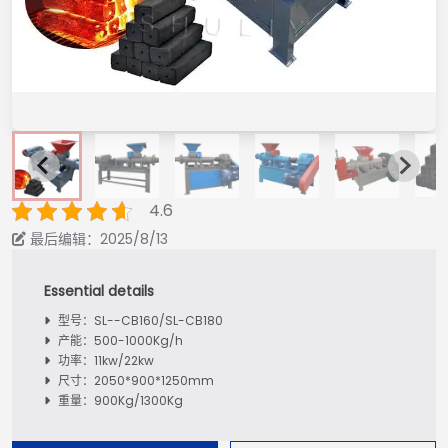
4.6
最后编辑：2025/8/13
型号：SL--CB160/SL-CB180
产能：500-1000Kg/h
功率：11kw/22kw
尺寸：2050*900*1250mm
重量：900Kg/1300Kg