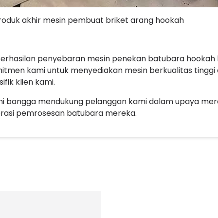
roduk akhir mesin pembuat briket arang hookah
erhasilan penyebaran mesin penekan batubara hookah h
itmen kami untuk menyediakan mesin berkualitas tinggi
ifik klien kami.
i bangga mendukung pelanggan kami dalam upaya mer
rasi pemrosesan batubara mereka.