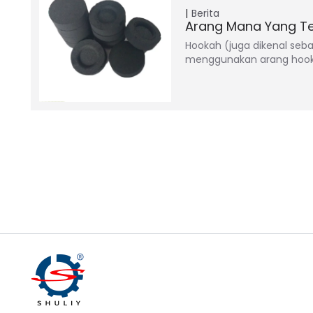
Berita
Arang Mana Yang Te
Hookah (juga dikenal seba
menggunakan arang hoo