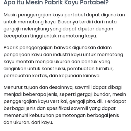
Apa itu Mesin Pabrik Kayu Portabel?
Mesin penggergajian kayu portabel dapat digunakan
untuk memotong kayu. Biasanya terdiri dari mata
gergaji melengkung yang dapat diputar dengan
kecepatan tinggi untuk memotong kayu.
Pabrik penggergajian banyak digunakan dalam
pengerjaan kayu dan industri kayu untuk memotong
kayu mentah menjadi ukuran dan bentuk yang
diinginkan untuk konstruksi, pembuatan furnitur,
pembuatan kertas, dan kegunaan lainnya.
Menurut tujuan dan desainnya, sawmill dapat dibagi
menjadi beberapa jenis, seperti gergaji bundar, mesin
penggergajian kayu vertikal, gergaji pita, dll. Terdapat
berbagai jenis dan spesifikasi sawmill yang dapat
memenuhi kebutuhan pemotongan berbagai jenis
dan ukuran. dari kayu.