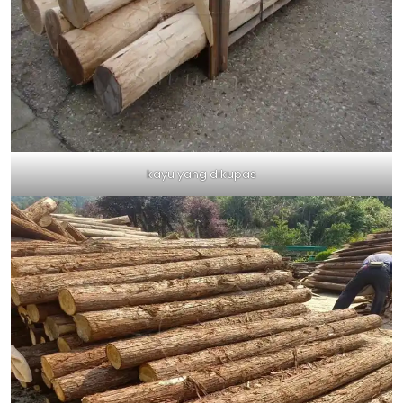
kayu yang dikupas