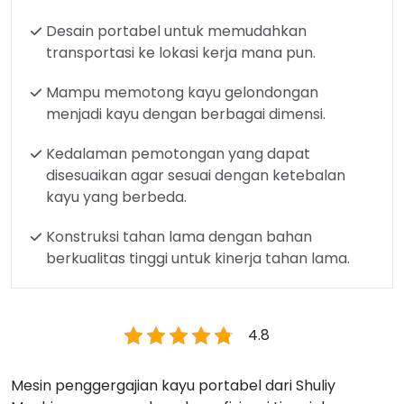
Desain portabel untuk memudahkan
transportasi ke lokasi kerja mana pun.
Mampu memotong kayu gelondongan
menjadi kayu dengan berbagai dimensi.
Kedalaman pemotongan yang dapat
disesuaikan agar sesuai dengan ketebalan
kayu yang berbeda.
Konstruksi tahan lama dengan bahan
berkualitas tinggi untuk kinerja tahan lama.
4.8
Mesin penggergajian kayu portabel dari Shuliy