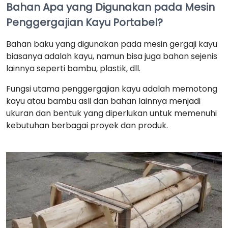
Bahan Apa yang Digunakan pada Mesin
Penggergajian Kayu Portabel?
Bahan baku yang digunakan pada mesin gergaji kayu
biasanya adalah kayu, namun bisa juga bahan sejenis
lainnya seperti bambu, plastik, dll.
Fungsi utama penggergajian kayu adalah memotong
kayu atau bambu asli dan bahan lainnya menjadi
ukuran dan bentuk yang diperlukan untuk memenuhi
kebutuhan berbagai proyek dan produk.