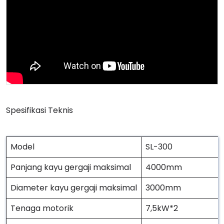
Spesifikasi Teknis
Model
SL-300
Panjang kayu gergaji maksimal
4000mm
Diameter kayu gergaji maksimal
3000mm
Tenaga motorik
7,5kW*2