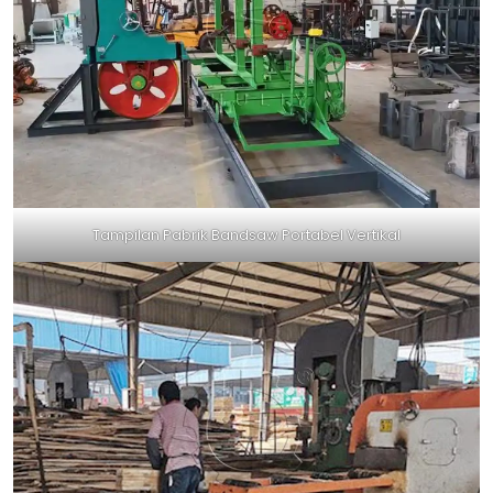
Tampilan Pabrik Bandsaw Portabel Vertikal