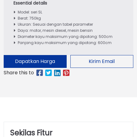
Model: seri SL
Berat: 750kg
Ukuran: Sesuai dengan tabel parameter
Daya: motor, mesin diesel, mesin bensin
Diameter kayu maksimum yang dipotong: 500cm
Panjang kayu maksimum yang dipotong: 600cm
Dapatkan Harga
Kirim Email
Sekilas Fitur