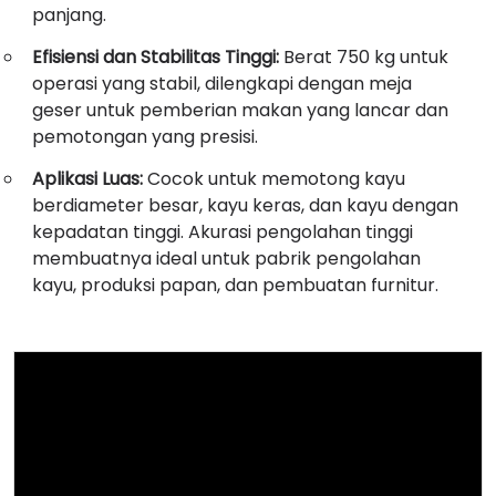
panjang.
Efisiensi dan Stabilitas Tinggi:
Berat 750 kg untuk
operasi yang stabil, dilengkapi dengan meja
geser untuk pemberian makan yang lancar dan
pemotongan yang presisi.
Aplikasi Luas:
Cocok untuk memotong kayu
berdiameter besar, kayu keras, dan kayu dengan
kepadatan tinggi. Akurasi pengolahan tinggi
membuatnya ideal untuk pabrik pengolahan
kayu, produksi papan, dan pembuatan furnitur.