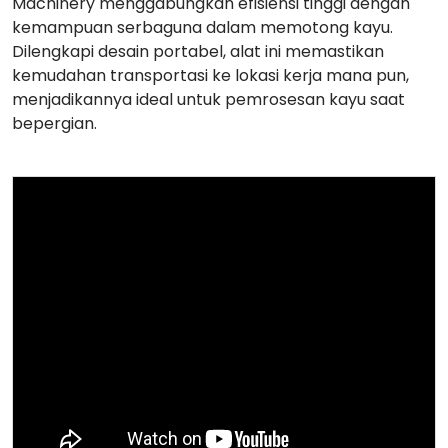
Machinery menggabungkan efisiensi tinggi dengan
kemampuan serbaguna dalam memotong kayu.
Dilengkapi desain portabel, alat ini memastikan
kemudahan transportasi ke lokasi kerja mana pun,
menjadikannya ideal untuk pemrosesan kayu saat
bepergian.