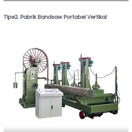
Tipe2. Pabrik Bandsaw Portabel Vertikal