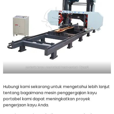
pabrik kayu portabel horizontal-Tipe2
Hubungi kami sekarang untuk mengetahui lebih lanjut
tentang bagaimana mesin penggergajian kayu
portabel kami dapat meningkatkan proyek
pengerjaan kayu Anda.