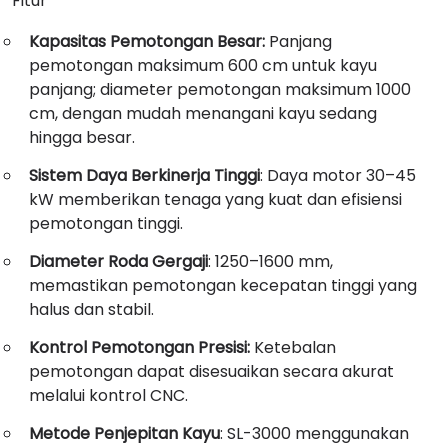
Fitur
Kapasitas Pemotongan Besar:
Panjang
pemotongan maksimum 600 cm untuk kayu
panjang; diameter pemotongan maksimum 1000
cm, dengan mudah menangani kayu sedang
hingga besar.
Sistem Daya Berkinerja Tinggi
: Daya motor 30–45
kW memberikan tenaga yang kuat dan efisiensi
pemotongan tinggi.
Diameter Roda Gergaji
: 1250–1600 mm,
memastikan pemotongan kecepatan tinggi yang
halus dan stabil.
Kontrol Pemotongan Presisi:
Ketebalan
pemotongan dapat disesuaikan secara akurat
melalui kontrol CNC.
Metode Penjepitan Kayu
: SL-3000 menggunakan