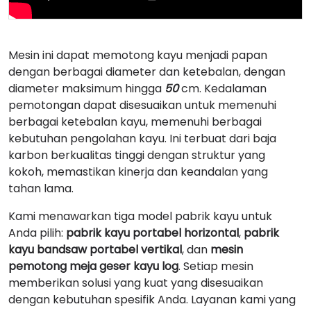
Mesin ini dapat memotong kayu menjadi papan
dengan berbagai diameter dan ketebalan, dengan
diameter maksimum hingga
50
cm. Kedalaman
pemotongan dapat disesuaikan untuk memenuhi
berbagai ketebalan kayu, memenuhi berbagai
kebutuhan pengolahan kayu. Ini terbuat dari baja
karbon berkualitas tinggi dengan struktur yang
kokoh, memastikan kinerja dan keandalan yang
tahan lama.
Kami menawarkan tiga model pabrik kayu untuk
Anda pilih:
pabrik kayu portabel horizontal
,
pabrik
kayu bandsaw portabel vertikal
, dan
mesin
pemotong meja geser kayu log
. Setiap mesin
memberikan solusi yang kuat yang disesuaikan
dengan kebutuhan spesifik Anda. Layanan kami yang