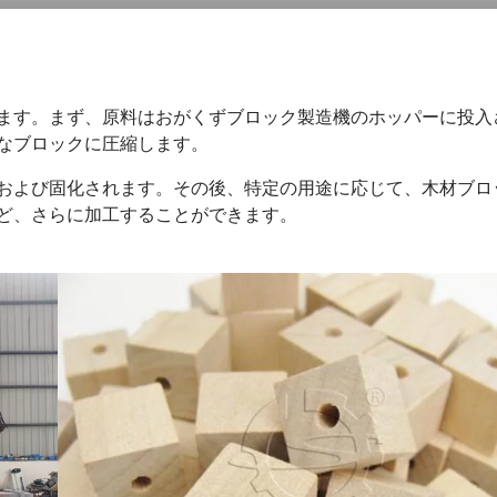
ます。まず、原料はおがくずブロック製造機のホッパーに投入
なブロックに圧縮します。
および固化されます。その後、特定の用途に応じて、木材ブロ
ど、さらに加工することができます。