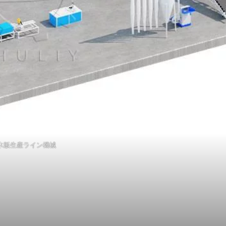
木版生産ライン機械