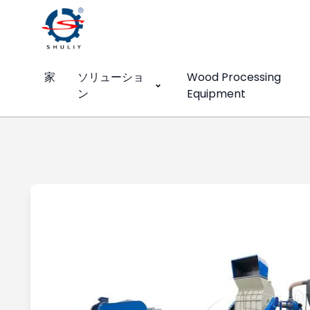
家
ソリューショ
Wood Processing
ン
Equipment