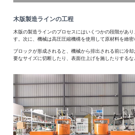
木版製造ラインの工程
木版の製造ラインのプロセスにはいくつかの段階があり
す。次に、機械は高圧圧縮機構を使用して原材料を緻密
ブロックが形成されると、機械から排出される前に冷却
要なサイズに切断したり、表面仕上げを施したりするな