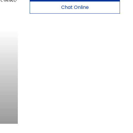
Chat Online