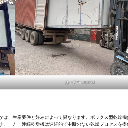
熱い販売の乾燥機
かは、生産要件と好みによって異なります。ボックス型乾燥機
す。一方、連続乾燥機は連続的で中断のない乾燥プロセスを提