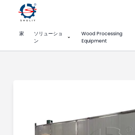
家
ソリューショ
Wood Processing
ン
Equipment