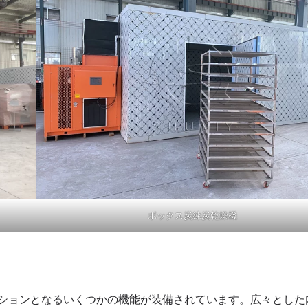
ボックス炭練炭乾燥機
ションとなるいくつかの機能が装備されています。広々とした