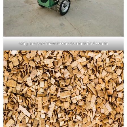
Máquina para fazer lascas de madeira à venda