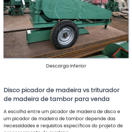
Descarga inferior
Disco picador de madeira vs triturador
de madeira de tambor para venda
A escolha entre um picador de madeira de disco e
um picador de madeira de tambor depende das
necessidades e requisitos específicos do projeto de