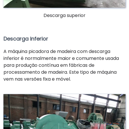
Descarga superior
Descarga inferior
A máquina picadora de madeira com descarga
inferior é normalmente maior e comumente usada
para produção contínua em fábricas de
processamento de madeira. Este tipo de máquina
vem nas versões fixa e móvel.