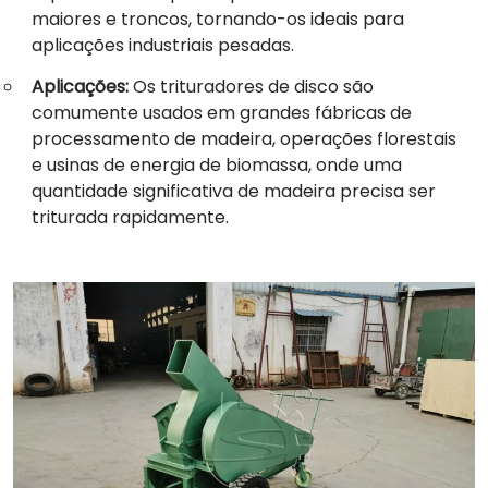
maiores e troncos, tornando-os ideais para
aplicações industriais pesadas.
Aplicações:
Os trituradores de disco são
comumente usados em grandes fábricas de
processamento de madeira, operações florestais
e usinas de energia de biomassa, onde uma
quantidade significativa de madeira precisa ser
triturada rapidamente.