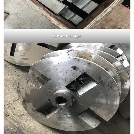
Lâmina de liga