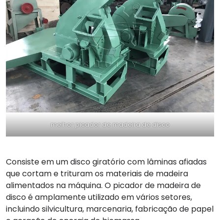
melhor picador de madeira de disco
Consiste em um disco giratório com lâminas afiadas
que cortam e trituram os materiais de madeira
alimentados na máquina. O picador de madeira de
disco é amplamente utilizado em vários setores,
incluindo silvicultura, marcenaria, fabricação de papel