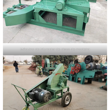
Máquina de triturador de disco de madeira