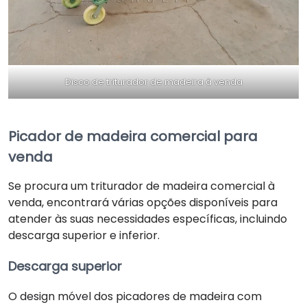
Disco de triturador de madeira à venda
Picador de madeira comercial para
venda
Se procura um triturador de madeira comercial à
venda, encontrará várias opções disponíveis para
atender às suas necessidades específicas, incluindo
descarga superior e inferior.
Descarga superior
O design móvel dos picadores de madeira com