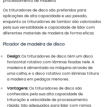
processamento de madeira.
Os trituradores de disco são preferidos para
aplicações de alta capacidade e uso pesado,
enquanto os trituradores de tambor são valorizados
pela sua versatilidade e capacidade de lidar com
diferentes materiais de madeira de forma eficaz.
Picador de madeira de disco
Design:
Os trituradores de disco têm um disco
horizontal rotativo com lâminas fixadas nele. A
madeira é alimentada na máquina através de
uma calha, e o disco rotativo com lâminas tritura
a madeira em pedaços menores.
Vantagens:
Os trituradores de disco são
conhecidos pela sua alta capacidade de
trituração e velocidade de processamento
rápida. São adequados para lidar com ramos