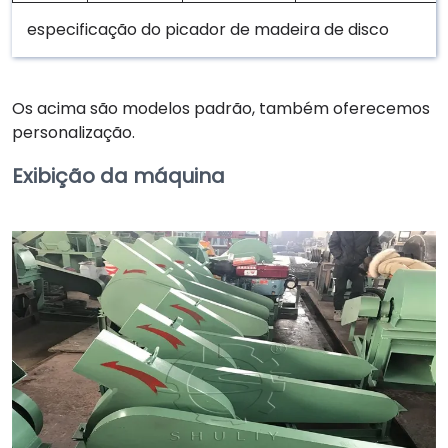
especificação do picador de madeira de disco
Os acima são modelos padrão, também oferecemos
personalização.
Exibição da máquina