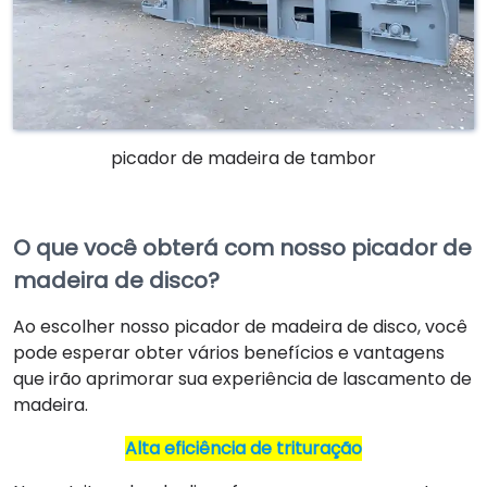
picador de madeira de tambor
O que você obterá com nosso picador de
madeira de disco?
Ao escolher nosso picador de madeira de disco, você
pode esperar obter vários benefícios e vantagens
que irão aprimorar sua experiência de lascamento de
madeira.
Alta eficiência de trituração