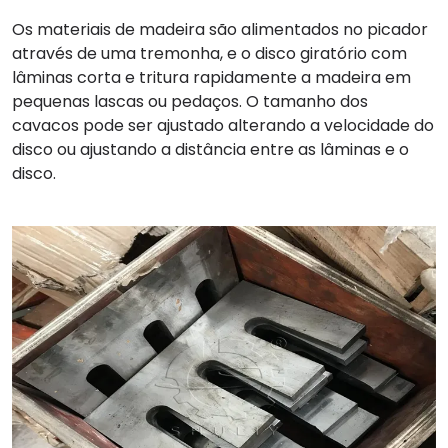
Os materiais de madeira são alimentados no picador
através de uma tremonha, e o disco giratório com
lâminas corta e tritura rapidamente a madeira em
pequenas lascas ou pedaços. O tamanho dos
cavacos pode ser ajustado alterando a velocidade do
disco ou ajustando a distância entre as lâminas e o
disco.