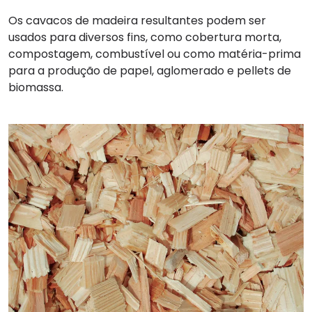
Os cavacos de madeira resultantes podem ser
usados ​​para diversos fins, como cobertura morta,
compostagem, combustível ou como matéria-prima
para a produção de papel, aglomerado e pellets de
biomassa.