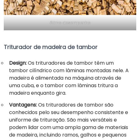
ótimo desempenho
Triturador de madeira de tambor
Design:
Os trituradores de tambor têm um
tambor cilíndrico com lâminas montadas nele. A
madeira é alimentada na máquina através de
uma cuba, e o tambor com lâminas tritura a
madeira enquanto gira.
Vantagens:
Os trituradores de tambor são
conhecidos pelo seu desempenho consistente e
uniforme de trituração. São mais versáteis e
podem lidar com uma ampla gama de materiais
de madeira, incluindo ramos, galhos e pequenos