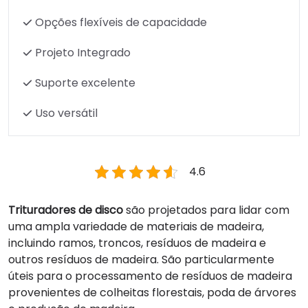
Opções flexíveis de capacidade
Projeto Integrado
Suporte excelente
Uso versátil
4.6
Trituradores de disco
são projetados para lidar com
uma ampla variedade de materiais de madeira,
incluindo ramos, troncos, resíduos de madeira e
outros resíduos de madeira. São particularmente
úteis para o processamento de resíduos de madeira
provenientes de colheitas florestais, poda de árvores