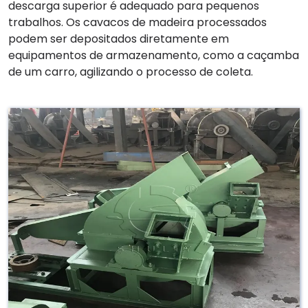
descarga superior é adequado para pequenos
trabalhos. Os cavacos de madeira processados ​​
podem ser depositados diretamente em
equipamentos de armazenamento, como a caçamba
de um carro, agilizando o processo de coleta.