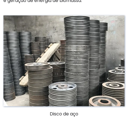
e geração de energia de biomassa.
Disco de aço