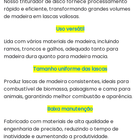
Nosso triturador de disco fornece processamento
rápido e eficiente, transformando grandes volumes
de madeira em lascas valiosas.
Uso versátil
Lida com vários materiais de madeira, incluindo
ramos, troncos e galhos, adequado tanto para
madeira dura quanto para madeira macia.
Tamanho uniforme das lascas
Produz lascas de madeira consistentes, ideais para
combustível de biomassa, paisagismo e cama para
animais, garantindo melhor combustão e aparência.
Baixa manutenção
Fabricado com materiais de alta qualidade e
engenharia de precisão, reduzindo o tempo de
inatividade e aumentando a produtividade.