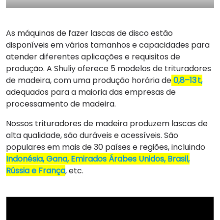
As máquinas de fazer lascas de disco estão
disponíveis em vários tamanhos e capacidades para
atender diferentes aplicações e requisitos de
produção. A Shuliy oferece 5 modelos de trituradores
de madeira, com uma produção horária de
0,8–13 t,
adequados para a maioria das empresas de
processamento de madeira.
Nossos trituradores de madeira produzem lascas de
alta qualidade, são duráveis e acessíveis. São
populares em mais de 30 países e regiões, incluindo
Indonésia, Gana, Emirados Árabes Unidos, Brasil,
Rússia e França
, etc.