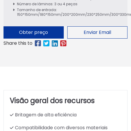
Número de lâminas: 3 ou 4 peças
Tamanho de entrada:
150*150mm/180*150mm/200*200mm/230*250mm/300*330
Obter preço
Enviar Email
Visão geral dos recursos
Britagem de alta eficiência
Compatibilidade com diversos materiais