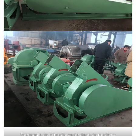
Fabricante de trituradores de disco de madeira