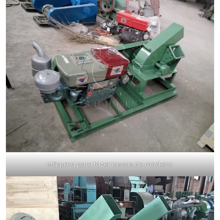
Máquina para fazer lascas de madeira