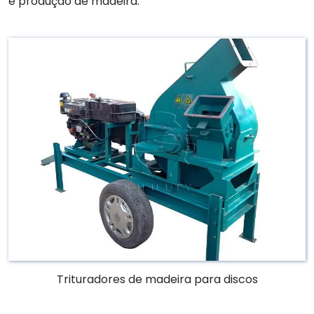
e produção de madeira.
Trituradores de madeira para discos