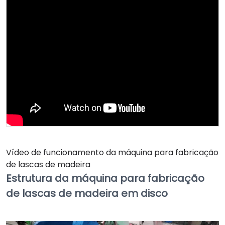
Vídeo de funcionamento da máquina para fabricação
de lascas de madeira
Estrutura da máquina para fabricação
de lascas de madeira em disco