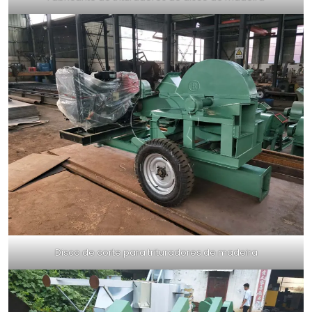
Disco de corte para trituradores de madeira