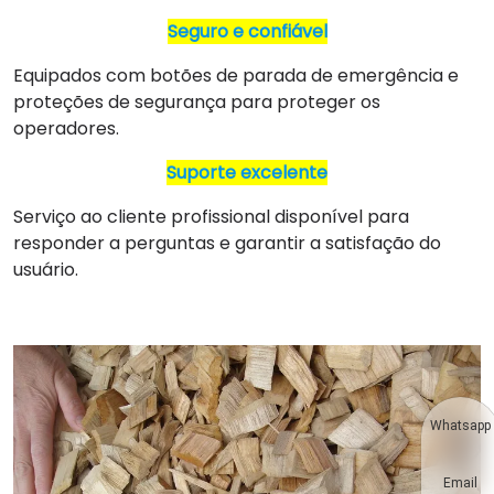
Seguro e confiável
Equipados com botões de parada de emergência e
proteções de segurança para proteger os
operadores.
Suporte excelente
Serviço ao cliente profissional disponível para
responder a perguntas e garantir a satisfação do
usuário.
Whatsapp
Email