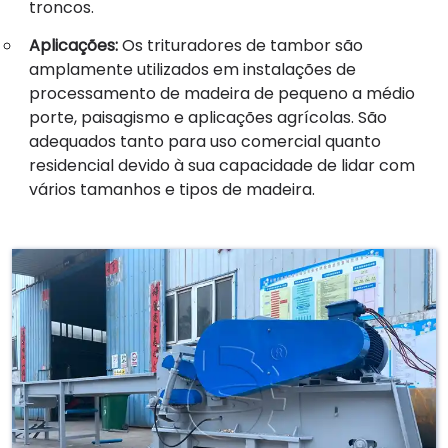
troncos.
Aplicações:
Os trituradores de tambor são
amplamente utilizados em instalações de
processamento de madeira de pequeno a médio
porte, paisagismo e aplicações agrícolas. São
adequados tanto para uso comercial quanto
residencial devido à sua capacidade de lidar com
vários tamanhos e tipos de madeira.