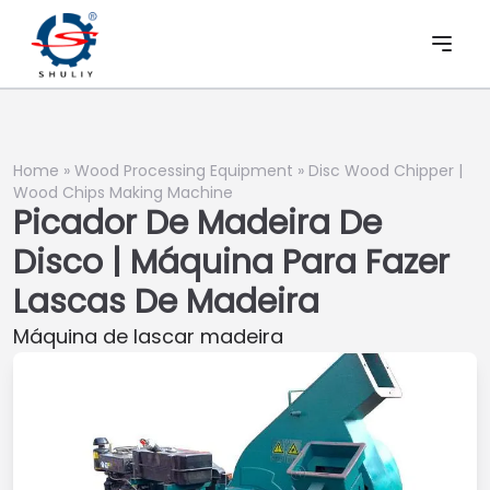
Home
»
Wood Processing Equipment
»
Disc Wood Chipper |
Wood Chips Making Machine
Picador De Madeira De
Disco | Máquina Para Fazer
Lascas De Madeira
Máquina de lascar madeira