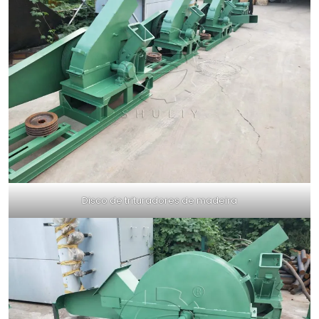
Disco de trituradores de madeira