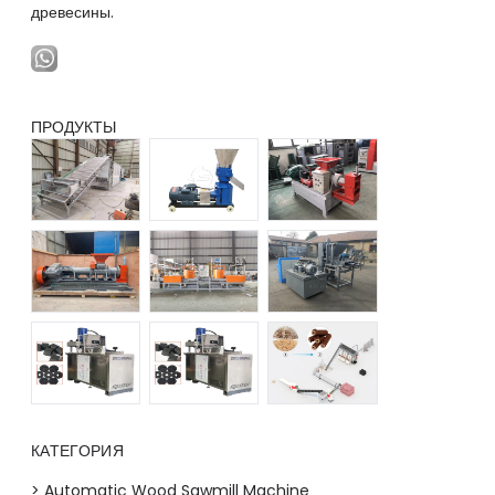
древесины.
ПРОДУКТЫ
КАТЕГОРИЯ
> Automatic Wood Sawmill Machine