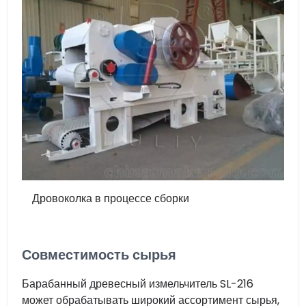
Дровоколка в процессе сборки
Совместимость сырья
Барабанный древесный измельчитель SL-216
может обрабатывать широкий ассортимент сырья,