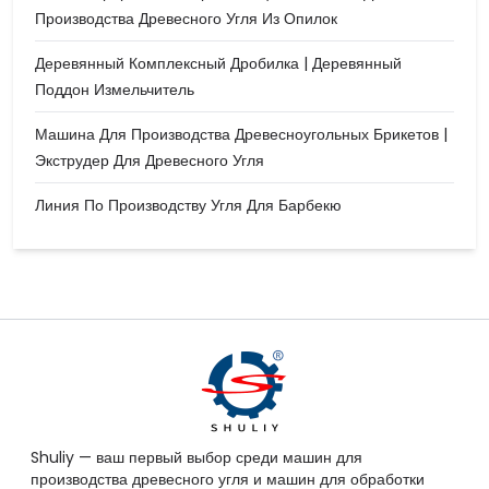
Производства Древесного Угля Из Опилок
Деревянный Комплексный Дробилка | Деревянный
Поддон Измельчитель
Машина Для Производства Древесноугольных Брикетов |
Экструдер Для Древесного Угля
Линия По Производству Угля Для Барбекю
Shuliy — ваш первый выбор среди машин для
производства древесного угля и машин для обработки