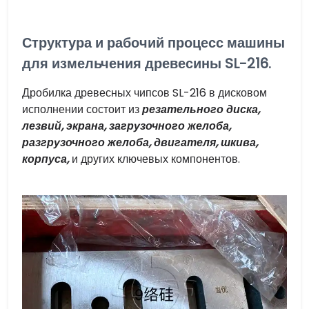
Структура и рабочий процесс машины
для измельчения древесины SL-216.
Дробилка древесных чипсов SL-216 в дисковом
исполнении состоит из
резательного диска,
лезвий, экрана, загрузочного желоба,
разгрузочного желоба, двигателя, шкива,
корпуса,
и других ключевых компонентов.