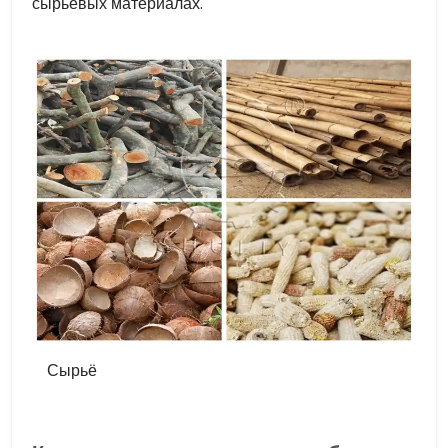
сырьевых материалах.
Сырьё