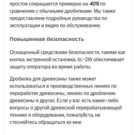
простоя сокращается примерно на
40%
по
сравнению с обычными дробилками. Мы также
предоставляем подробные руководства по
эксплуатации и видео по обслуживанию.
Повышенная безопасность
Оснащенный средствами безопасности, такими как
кнопка экстренной остановки, SL-216 обеспечивает
защиту оператора во время работы.
Дробилка для древесины также может
использоваться в производственных линиях по
переработке древесины, линиях по дроблению
древесины и других. Если у вас есть какие-либо
вопросы о другой древесной перерабатывающей
технике и оборудовании, пожалуйста, не
стесняйтесь обращаться ко мне.