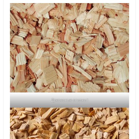
Древесные опилки 1