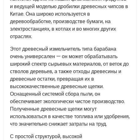
и ведущей моделью дробилки древесных чипсов в
Китае. Она широко используется в
деревообработке, производстве бумаги, на
электростанциях, в котлах и во многих других
отраслях.
Этот древесный измельчитель типа барабана
очень универсален — он может обрабатывать
широкий спектр сырьевых материалов, от веток до
стволов деревьев, а также отходы древесины и
древесные остатки, превращая их в
высококачественные древесные щепки.
Оснащенный системой сбора пыли, он
обеспечивает экологически чистое производство.
Полученные древесные щепки могут
использоваться в качестве топлива или удобрения,
что значительно снижает затраты на труд.
С простой структурой, высокой