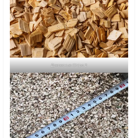
Древесные Chips 2