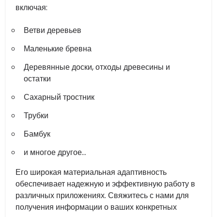
включая:
Ветви деревьев
Маленькие бревна
Деревянные доски, отходы древесины и
остатки
Сахарный тростник
Трубки
Бамбук
и многое другое…
Его широкая материальная адаптивность
обеспечивает надежную и эффективную работу в
различных приложениях. Свяжитесь с нами для
получения информации о ваших конкретных