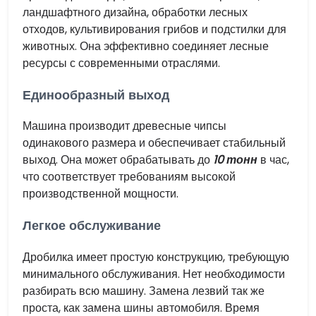
ландшафтного дизайна, обработки лесных
отходов, культивирования грибов и подстилки для
животных. Она эффективно соединяет лесные
ресурсы с современными отраслями.
Единообразный выход
Машина производит древесные чипсы
одинакового размера и обеспечивает стабильный
выход. Она может обрабатывать до
10 тонн
в час,
что соответствует требованиям высокой
производственной мощности.
Легкое обслуживание
Дробилка имеет простую конструкцию, требующую
минимального обслуживания. Нет необходимости
разбирать всю машину. Замена лезвий так же
проста, как замена шины автомобиля. Время