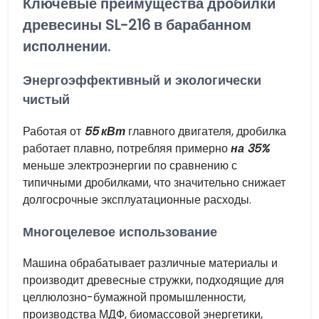
Ключевые преимущества дробилки
древесины SL-216 в барабанном
исполнении.
Энергоэффективный и экологически
чистый
Работая от
55 кВт
главного двигателя, дробилка
работает плавно, потребляя примерно
на 35%
меньше электроэнергии по сравнению с
типичными дробилками, что значительно снижает
долгосрочные эксплуатационные расходы.
Многоцелевое использование
Машина обрабатывает различные материалы и
производит древесные стружки, подходящие для
целлюлозно-бумажной промышленности,
производства МДФ, биомассовой энергетики,