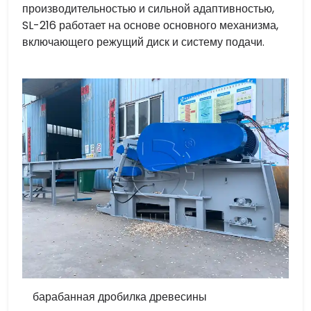
производительностью и сильной адаптивностью,
SL-216 работает на основе основного механизма,
включающего режущий диск и систему подачи.
барабанная дробилка древесины