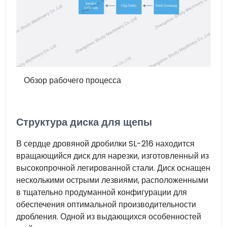
Обзор рабочего процесса
Структура диска для щепы
В сердце дровяной дробилки SL-216 находится
вращающийся диск для нарезки, изготовленный из
высокопрочной легированной стали. Диск оснащен
несколькими острыми лезвиями, расположенными
в тщательно продуманной конфигурации для
обеспечения оптимальной производительности
дробления. Одной из выдающихся особенностей