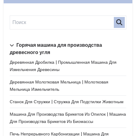
Горячая машина для производства
древесного угля
Деревянная Дробилка | Промышленная Машина Для
Измельчения Древесины
Деревянная Молотковая Мельница | Молотковая
Мельница Измельчитель
Станок Для Стружки | Стружка Для Подстилки Животным
Машина Для Производства Брикетов Из Опилок | Машина
Для Производства Брикетов Из Биомассы
Печь Непрерывного Карбонизации | Машина Для