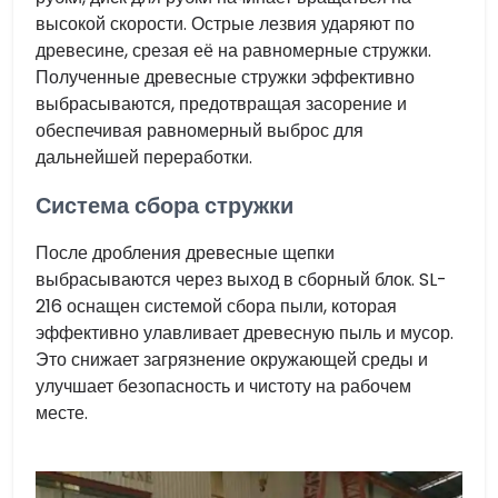
высокой скорости. Острые лезвия ударяют по
древесине, срезая её на равномерные стружки.
Полученные древесные стружки эффективно
выбрасываются, предотвращая засорение и
обеспечивая равномерный выброс для
дальнейшей переработки.
Система сбора стружки
После дробления древесные щепки
выбрасываются через выход в сборный блок. SL-
216 оснащен системой сбора пыли, которая
эффективно улавливает древесную пыль и мусор.
Это снижает загрязнение окружающей среды и
улучшает безопасность и чистоту на рабочем
месте.