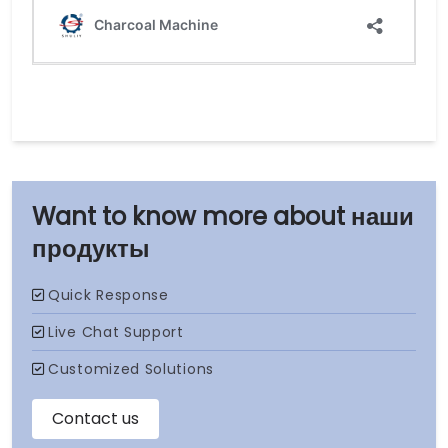
наши
продукты