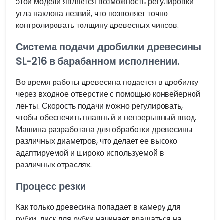
этой модели является возможность регулировки
угла наклона лезвий, что позволяет точно
контролировать толщину древесных чипсов.
Система подачи дробилки древесины
SL-216 в барабанном исполнении.
Во время работы древесина подается в дробилку
через входное отверстие с помощью конвейерной
ленты. Скорость подачи можно регулировать,
чтобы обеспечить плавный и непрерывный ввод.
Машина разработана для обработки древесины
различных диаметров, что делает ее высоко
адаптируемой и широко используемой в
различных отраслях.
Процесс резки
Как только древесина попадает в камеру для
рубки, диск для рубки начинает вращаться на