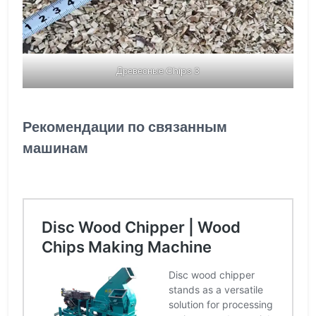
Древесные Chips 3
Рекомендации по связанным
машинам