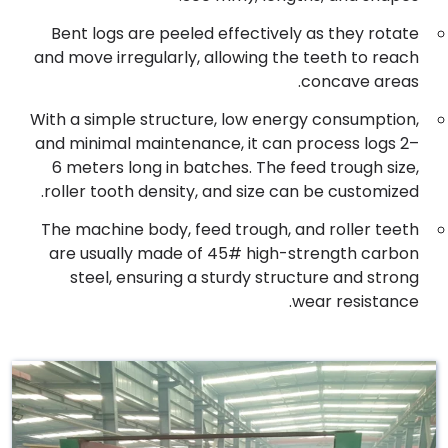
Bent logs are peeled effectively as they rotate
and move irregularly, allowing the teeth to reach
concave areas.
With a simple structure, low energy consumption,
and minimal maintenance, it can process logs 2–
6 meters long in batches. The feed trough size,
roller tooth density, and size can be customized.
The machine body, feed trough, and roller teeth
are usually made of 45# high-strength carbon
steel, ensuring a sturdy structure and strong
wear resistance.