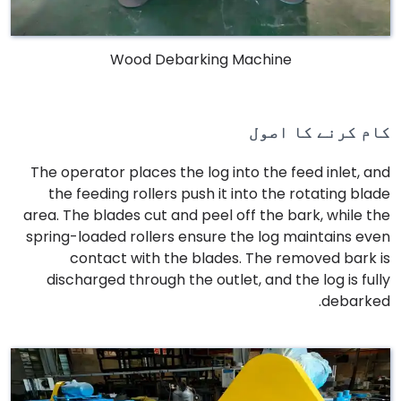
Wood Debarking Machine
کام کرنے کا اصول
The operator places the log into the feed inlet, and
the feeding rollers push it into the rotating blade
area. The blades cut and peel off the bark, while the
spring-loaded rollers ensure the log maintains even
contact with the blades. The removed bark is
discharged through the outlet, and the log is fully
debarked.