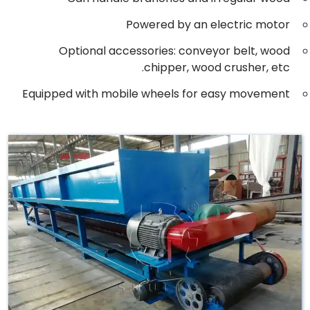
Powered by an electric motor
Optional accessories: conveyor belt, wood
chipper, wood crusher, etc.
Equipped with mobile wheels for easy movement