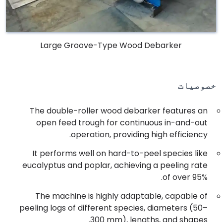
Large Groove-Type Wood Debarker
خصوصیات
The double-roller wood debarker features an
open feed trough for continuous in-and-out
operation, providing high efficiency.
It performs well on hard-to-peel species like
eucalyptus and poplar, achieving a peeling rate
of over 95%.
The machine is highly adaptable, capable of
peeling logs of different species, diameters (50–
300 mm), lengths, and shapes.