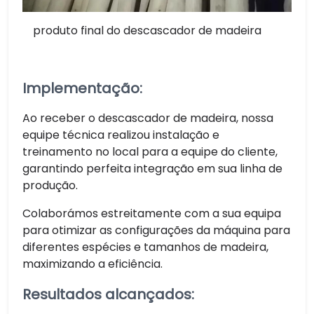
produto final do descascador de madeira
Implementação:
Ao receber o descascador de madeira, nossa
equipe técnica realizou instalação e
treinamento no local para a equipe do cliente,
garantindo perfeita integração em sua linha de
produção.
Colaborámos estreitamente com a sua equipa
para otimizar as configurações da máquina para
diferentes espécies e tamanhos de madeira,
maximizando a eficiência.
Resultados alcançados: