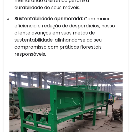
melhorando a estética geral e a
durabilidade de seus móveis.
Sustentabilidade aprimorada:
Com maior
eficiência e redução de desperdícios, nosso
cliente avançou em suas metas de
sustentabilidade, alinhando-se ao seu
compromisso com práticas florestais
responsáveis.