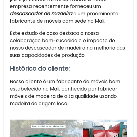
empresa recentemente forneceu um
descascador de madeira
a um proeminente
fabricante de móveis com sede no Mali.
Este estudo de caso destaca a nossa
colaboração bem-sucedida e o impacto do
nosso descascador de madeira na melhoria das
suas capacidades de produção.
Histórico do cliente:
Nosso cliente é um fabricante de móveis bem
estabelecido no Mali, conhecido por fabricar
móveis de madeira de alta qualidade usando
madeira de origem local.