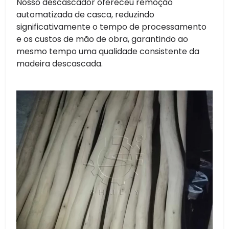
Nosso descascador ofereceu remoção
automatizada de casca, reduzindo
significativamente o tempo de processamento
e os custos de mão de obra, garantindo ao
mesmo tempo uma qualidade consistente da
madeira descascada.