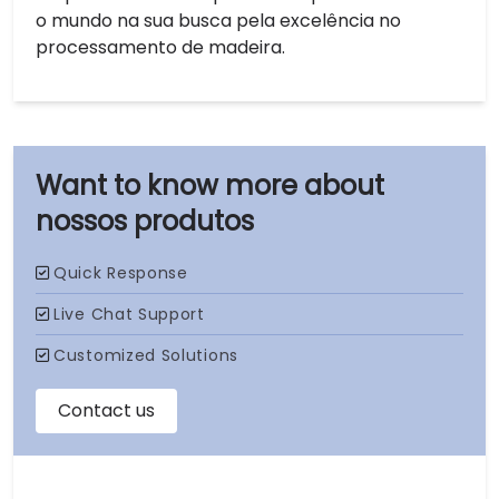
o mundo na sua busca pela excelência no
processamento de madeira.
nossos produtos