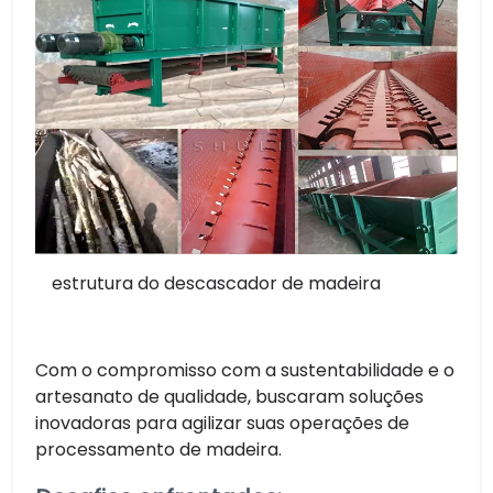
estrutura do descascador de madeira
Com o compromisso com a sustentabilidade e o
artesanato de qualidade, buscaram soluções
inovadoras para agilizar suas operações de
processamento de madeira.