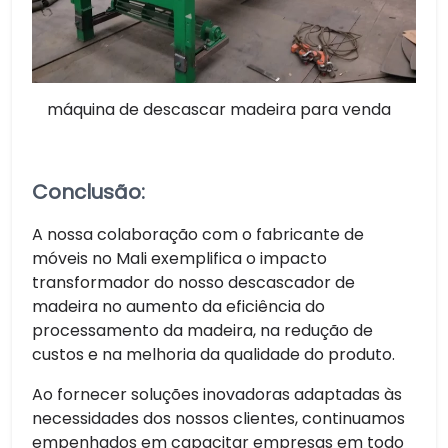
máquina de descascar madeira para venda
Conclusão:
A nossa colaboração com o fabricante de
móveis no Mali exemplifica o impacto
transformador do nosso descascador de
madeira no aumento da eficiência do
processamento da madeira, na redução de
custos e na melhoria da qualidade do produto.
Ao fornecer soluções inovadoras adaptadas às
necessidades dos nossos clientes, continuamos
empenhados em capacitar empresas em todo