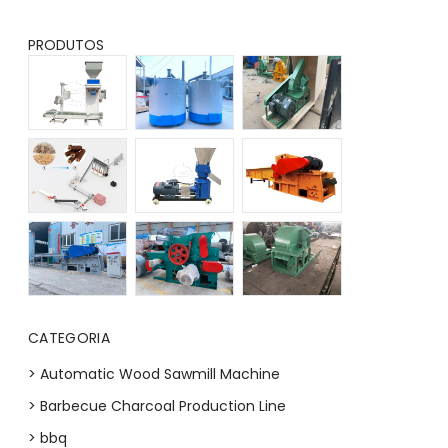
PRODUTOS
CATEGORIA
> Automatic Wood Sawmill Machine
> Barbecue Charcoal Production Line
> bbq