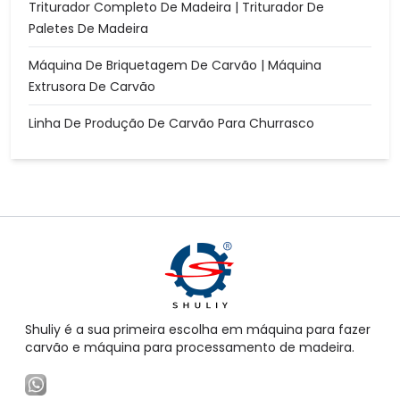
Triturador Completo De Madeira | Triturador De
Paletes De Madeira
Máquina De Briquetagem De Carvão | Máquina
Extrusora De Carvão
Linha De Produção De Carvão Para Churrasco
Shuliy é a sua primeira escolha em máquina para fazer
carvão e máquina para processamento de madeira.