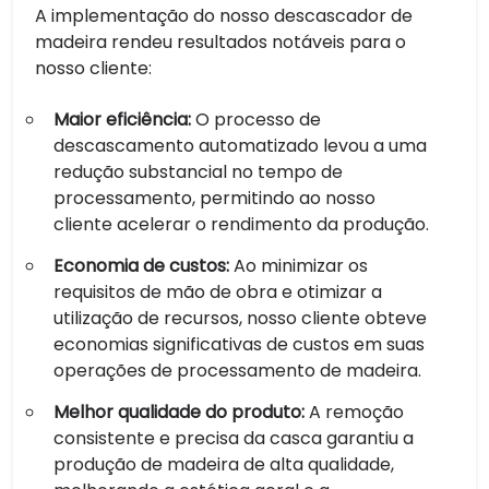
A implementação do nosso descascador de
madeira rendeu resultados notáveis ​​para o
nosso cliente:
Maior eficiência:
O processo de
descascamento automatizado levou a uma
redução substancial no tempo de
processamento, permitindo ao nosso
cliente acelerar o rendimento da produção.
Economia de custos:
Ao minimizar os
requisitos de mão de obra e otimizar a
utilização de recursos, nosso cliente obteve
economias significativas de custos em suas
operações de processamento de madeira.
Melhor qualidade do produto:
A remoção
consistente e precisa da casca garantiu a
produção de madeira de alta qualidade,