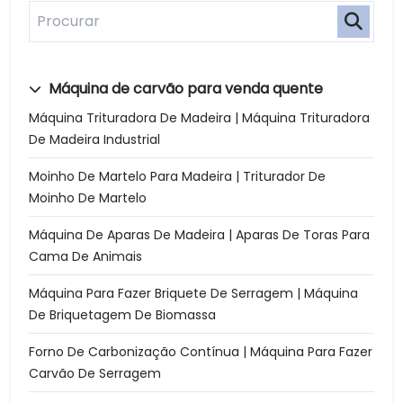
Máquina de carvão para venda quente
Máquina Trituradora De Madeira | Máquina Trituradora
De Madeira Industrial
Moinho De Martelo Para Madeira | Triturador De
Moinho De Martelo
Máquina De Aparas De Madeira | Aparas De Toras Para
Cama De Animais
Máquina Para Fazer Briquete De Serragem | Máquina
De Briquetagem De Biomassa
Forno De Carbonização Contínua | Máquina Para Fazer
Carvão De Serragem