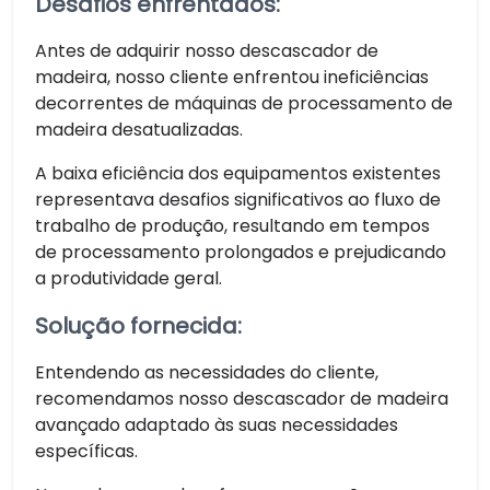
Desafios enfrentados:
Antes de adquirir nosso descascador de
madeira, nosso cliente enfrentou ineficiências
decorrentes de máquinas de processamento de
madeira desatualizadas.
A baixa eficiência dos equipamentos existentes
representava desafios significativos ao fluxo de
trabalho de produção, resultando em tempos
de processamento prolongados e prejudicando
a produtividade geral.
Solução fornecida:
Entendendo as necessidades do cliente,
recomendamos nosso descascador de madeira
avançado adaptado às suas necessidades
específicas.