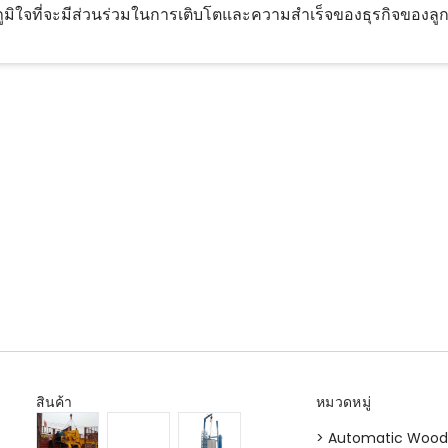
ภูมิใจที่จะมีส่วนร่วมในการเติบโตและความสำเร็จของธุรกิจขอ
สินค้า
หมวดหมู่
> Automatic Wood