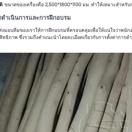
ติ
: ขนาดของเครื่องคือ 2,500*1800*1100 มม. ทำให้เหมาะสำหรับ
รดำเนินการและการฝึกอบรม
่อส่งมอบทีมของเราให้การฝึกอบรมที่ครอบคลุมเพื่อให้แน่ใจว่าพนั
สิทธิภาพ ซึ่งรวมถึงคำแนะนำโดยละเอียดเกี่ยวกับการตั้งค่าก