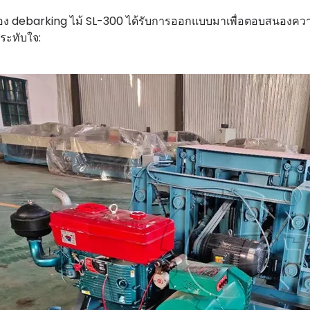
ื่อง debarking ไม้ SL-300 ได้รับการออกแบบมาเพื่อตอบสนองคว
ระทับใจ: