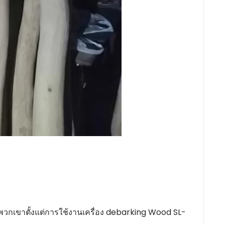
วกเขาตั้งแต่การใช้งานเครื่อง debarking Wood SL-