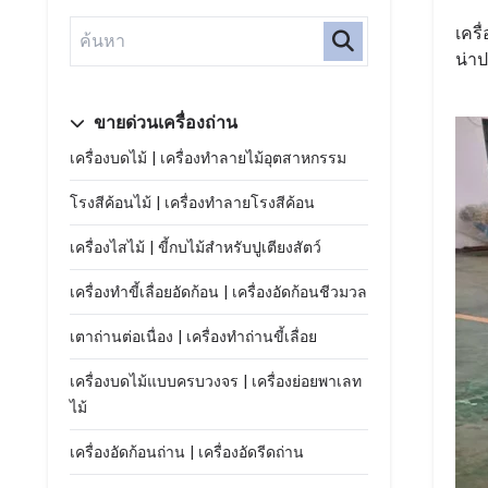
เคร
น่าป
ขายด่วนเครื่องถ่าน
เครื่องบดไม้ | เครื่องทำลายไม้อุตสาหกรรม
โรงสีค้อนไม้ | เครื่องทำลายโรงสีค้อน
เครื่องไสไม้ | ขี้กบไม้สำหรับปูเตียงสัตว์
เครื่องทำขี้เลื่อยอัดก้อน | เครื่องอัดก้อนชีวมวล
เตาถ่านต่อเนื่อง | เครื่องทำถ่านขี้เลื่อย
เครื่องบดไม้แบบครบวงจร | เครื่องย่อยพาเลท
ไม้
เครื่องอัดก้อนถ่าน | เครื่องอัดรีดถ่าน