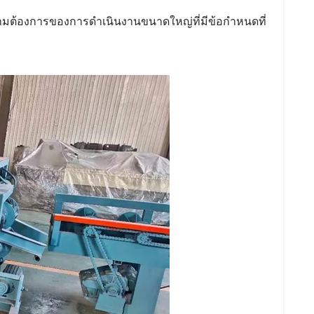
ามต้องการของการดำเนินงานขนาดใหญ่ที่มีข้อกำหนดที่