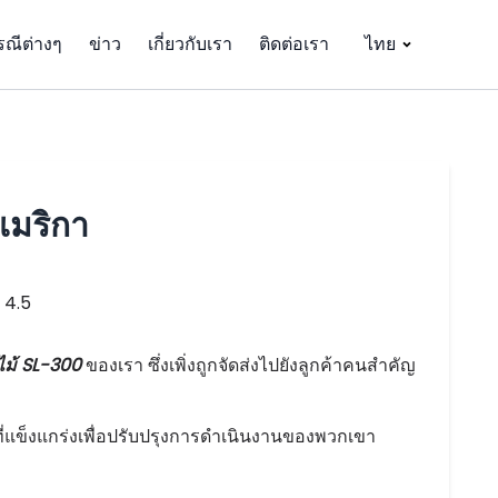
รณีต่างๆ
ข่าว
เกี่ยวกับเรา
ติดต่อเรา
ไทย
เมริกา
4.5
ไม้ SL-300
ของเรา ซึ่งเพิ่งถูกจัดส่งไปยังลูกค้าคนสำคัญ
่แข็งแกร่งเพื่อปรับปรุงการดำเนินงานของพวกเขา