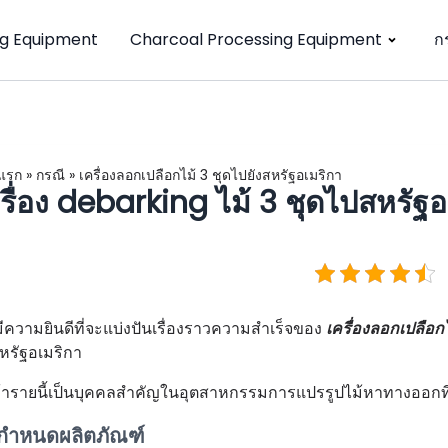
g Equipment
Charcoal Processing Equipment
ก
แรก
»
กรณี
»
เครื่องลอกเปลือกไม้ 3 ชุดไปยังสหรัฐอเมริกา
รื่อง debarking ไม้ 3 ชุดไปสหรัฐอ
ีความยินดีที่จะแบ่งปันเรื่องราวความสำเร็จของ
เครื่องลอกเปลือก
หรัฐอเมริกา
ค้ารายนี้เป็นบุคคลสำคัญในอุตสาหกรรมการแปรรูปไม้หาทางออกที
อกำหนดผลิตภัณฑ์