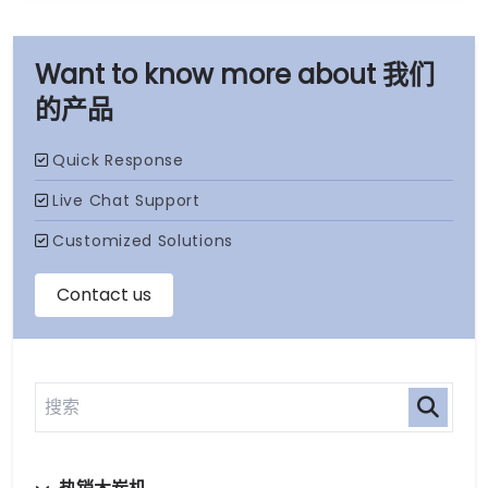
我们
的产品