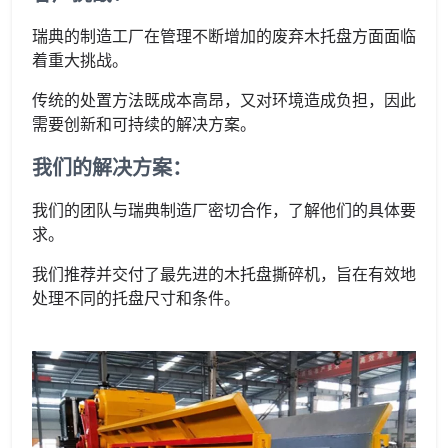
瑞典的制造工厂在管理不断增加的废弃木托盘方面面临
着重大挑战。
传统的处置方法既成本高昂，又对环境造成负担，因此
需要创新和可持续的解决方案。
我们的解决方案：
我们的团队与瑞典制造厂密切合作，了解他们的具体要
求。
我们推荐并交付了最先进的木托盘撕碎机，旨在有效地
处理不同的托盘尺寸和条件。