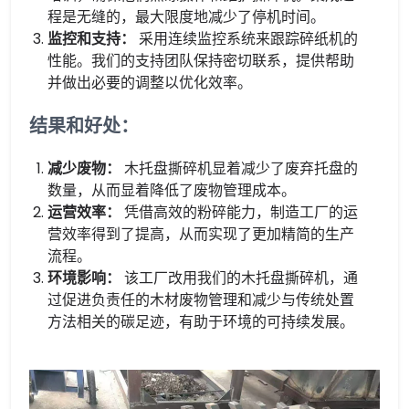
程是无缝的，最大限度地减少了停机时间。
监控和支持：
采用连续监控系统来跟踪碎纸机的
性能。我们的支持团队保持密切联系，提供帮助
并做出必要的调整以优化效率。
结果和好处：
减少废物：
木托盘撕碎机显着减少了废弃托盘的
数量，从而显着降低了废物管理成本。
运营效率：
凭借高效的粉碎能力，制造工厂的运
营效率得到了提高，从而实现了更加精简的生产
流程。
环境影响：
该工厂改用我们的木托盘撕碎机，通
过促进负责任的木材废物管理和减少与传统处置
方法相关的碳足迹，有助于环境的可持续发展。