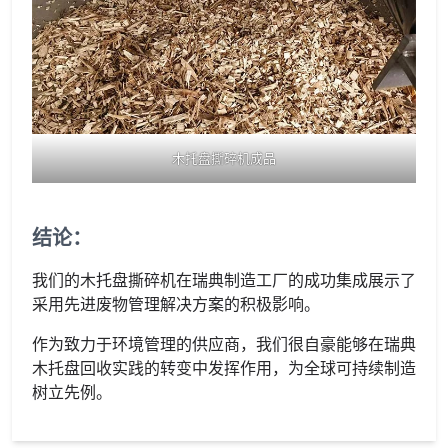
木托盘撕碎机成品
结论：
我们的木托盘撕碎机在瑞典制造工厂的成功集成展示了
采用先进废物管理解决方案的积极影响。
作为致力于环境管理的供应商，我们很自豪能够在瑞典
木托盘回收实践的转变中发挥作用，为全球可持续制造
树立先​​例。