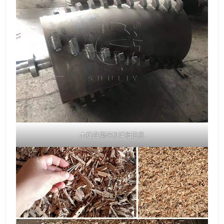
木托盘撕碎机详细信息