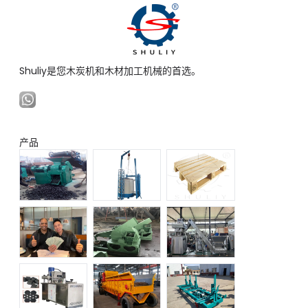
Shuliy是您木炭机和木材加工机械的首选。
产品