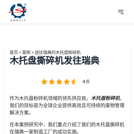
首页
»
案例
»
送往瑞典的木托盘粉碎机
木托盘撕碎机发往瑞典
4.6
作为木托盘粉碎机领域的领先供应商，
木托盘粉碎机
，
我们的目标是为全球企业提供高效且可持续的废物管理
解决方案。
在本案例研究中，我们重点介绍了我们的木托盘撕碎机
在瑞典一家制造工厂的成功实施。