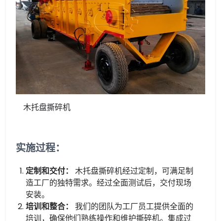
木托盘撕碎机
实施过程：
定制和交付：
木托盘撕碎机经过定制，可满足制
造工厂的独特需求。经过全面测试后，交付现场
安装。
培训和整合：
我们的团队为工厂员工提供全面的
培训，确保他们熟练操作和维护撕碎机。集成过