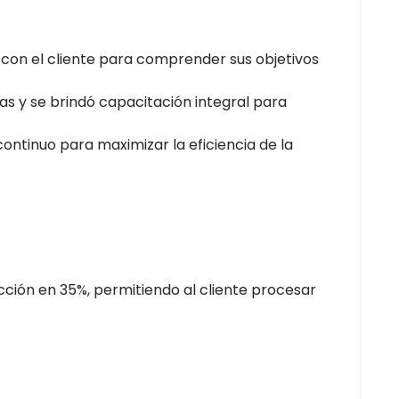
on el cliente para comprender sus objetivos
mas y se brindó capacitación integral para
continuo para maximizar la eficiencia de la
ción en 35%, permitiendo al cliente procesar