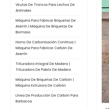
Virutas De Troncos Para Lechos De
Animales
Máquina Para Fabricar Briquetas De
Aserrín | Máquina De Briquetas De
Biomasa
Horno De Carbonización Continua |
Máquina Para Fabricar Carbón De
Aserrín
Trituradora Integral De Madera |
Trituradora De Palets De Madera
Máquina De Briquetas De Carbón |
Máquina Extrusora De Carbón
Línea De Producción De Carbón Para
Barbacoa