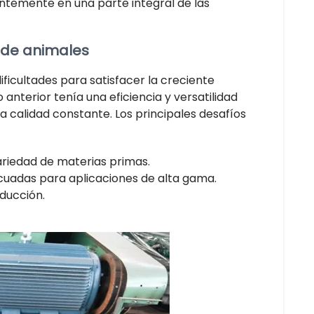
entemente en una parte integral de las
 de animales
ificultades para satisfacer la creciente
nterior tenía una eficiencia y versatilidad
a calidad constante. Los principales desafíos
riedad de materias primas.
cuadas para aplicaciones de alta gama.
oducción.