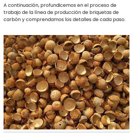
A continuación, profundicemos en el proceso de
trabajo de la línea de producción de briquetas de
carbón y comprendamos los detalles de cada paso.