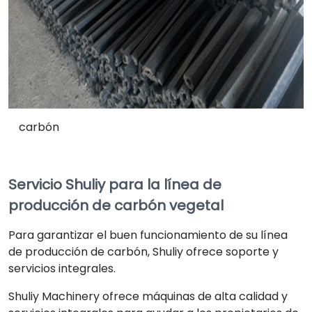
carbón
Servicio Shuliy para la línea de
producción de carbón vegetal
Para garantizar el buen funcionamiento de su línea
de producción de carbón, Shuliy ofrece soporte y
servicios integrales.
Shuliy Machinery ofrece máquinas de alta calidad y