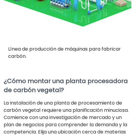
Línea de producción de máquinas para fabricar
carbón.
¿Cómo montar una planta procesadora
de carbón vegetal?
La instalación de una planta de procesamiento de
carbón vegetal requiere una planificación minuciosa.
Comience con una investigación de mercado y un
plan de negocios para comprender la demanda y la
competencia. Elija una ubicación cerca de materias