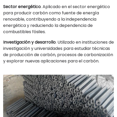
Sector energético
. Aplicado en el sector energético
para producir carbón como fuente de energía
renovable, contribuyendo a la independencia
energética y reduciendo la dependencia de
combustibles fósiles.
Investigación y desarrollo
. Utilizado en instituciones de
investigación y universidades para estudiar técnicas
de producción de carbón, procesos de carbonización
y explorar nuevas aplicaciones para el carbón.