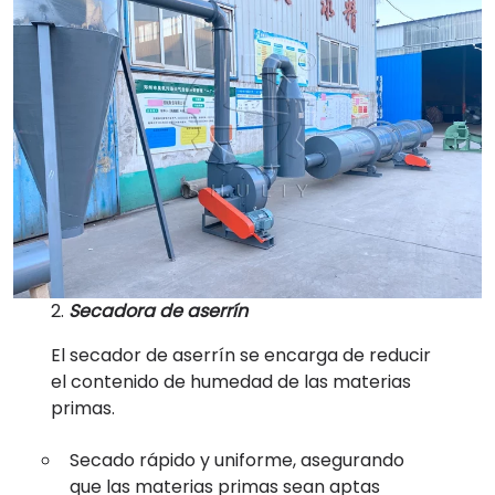
2.
Secadora de aserrín
El secador de aserrín se encarga de reducir
el contenido de humedad de las materias
primas.
Secado rápido y uniforme, asegurando
que las materias primas sean aptas