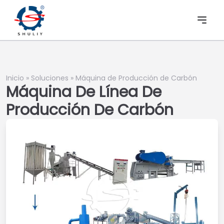
Inicio
»
Soluciones
»
Máquina de Producción de Carbón
Máquina De Línea De
Producción De Carbón