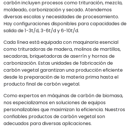
carbón incluyen procesos como trituración, mezcla,
moldeado, carbonización y secado. Atendemos
diversas escalas y necesidades de procesamiento.
Hay configuraciones disponibles para capacidades de
salida de 1-3t/d, 3-6t/d y 6-10t/d.
Cada línea está equipada con maquinaria esencial
como trituradoras de madera, molinos de martillos,
secadoras, briquetadoras de aserrín y hornos de
carbonización. Estas unidades de fabricación de
carbón vegetal garantizan una producción eficiente
desde la preparación de la materia prima hasta el
producto final de carbón vegetal.
Como expertos en máquinas de carbón de biomasa,
nos especializamos en soluciones de equipos
personalizables que maximizan la eficiencia. Nuestros
confiables productos de carbón vegetal son
adecuados para diversas aplicaciones.