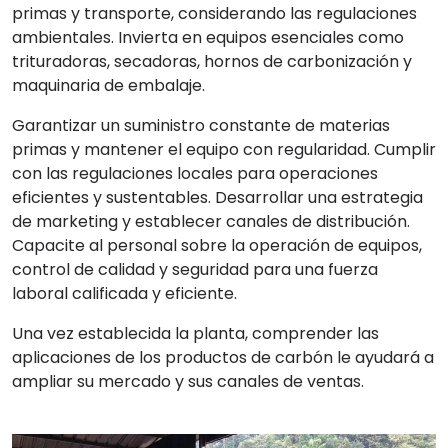
primas y transporte, considerando las regulaciones
ambientales. Invierta en equipos esenciales como
trituradoras, secadoras, hornos de carbonización y
maquinaria de embalaje.
Garantizar un suministro constante de materias
primas y mantener el equipo con regularidad. Cumplir
con las regulaciones locales para operaciones
eficientes y sustentables. Desarrollar una estrategia
de marketing y establecer canales de distribución.
Capacite al personal sobre la operación de equipos,
control de calidad y seguridad para una fuerza
laboral calificada y eficiente.
Una vez establecida la planta, comprender las
aplicaciones de los productos de carbón le ayudará a
ampliar su mercado y sus canales de ventas.