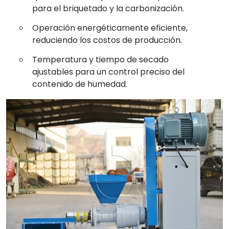
para el briquetado y la carbonización.
Operación energéticamente eficiente,
reduciendo los costos de producción.
Temperatura y tiempo de secado
ajustables para un control preciso del
contenido de humedad.