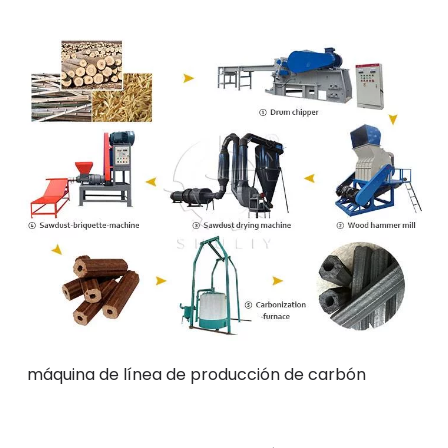
máquina de línea de producción de carbón