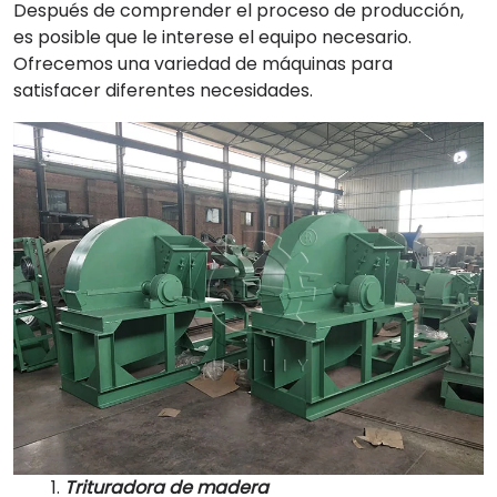
Después de comprender el proceso de producción,
es posible que le interese el equipo necesario.
Ofrecemos una variedad de máquinas para
satisfacer diferentes necesidades.
1.
Trituradora de madera