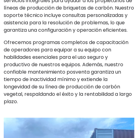
servicios integrales para ayudar a los propietarios de
líneas de producción de briquetas de carbón. Nuestro
soporte técnico incluye consultas personalizadas y
asistencia para la resolución de problemas, lo que
garantiza una configuración y operación eficientes.
Ofrecemos programas completos de capacitación
de operadores para equipar a su equipo con
habilidades esenciales para el uso seguro y
productivo de nuestros equipos. Además, nuestro
confiable mantenimiento posventa garantiza un
tiempo de inactividad mínimo y extiende la
longevidad de su línea de producción de carbón
vegetal, respaldando el éxito y la rentabilidad a largo
plazo.