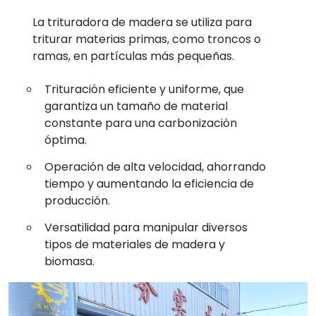
La trituradora de madera se utiliza para
triturar materias primas, como troncos o
ramas, en partículas más pequeñas.
Trituración eficiente y uniforme, que
garantiza un tamaño de material
constante para una carbonización
óptima.
Operación de alta velocidad, ahorrando
tiempo y aumentando la eficiencia de
producción.
Versatilidad para manipular diversos
tipos de materiales de madera y
biomasa.