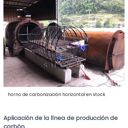
horno de carbonización horizontal en stock
Aplicación de la línea de producción de
carbón.