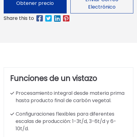
Obtener precio
Electrónico
Funciones de un vistazo
Procesamiento integral desde materia prima
hasta producto final de carbón vegetal.
Configuraciones flexibles para diferentes
escalas de producción: 1-3t/d, 3-6t/d y 6-
10t/d.