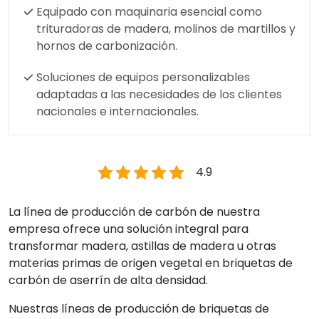
Equipado con maquinaria esencial como
trituradoras de madera, molinos de martillos y
hornos de carbonización.
Soluciones de equipos personalizables
adaptadas a las necesidades de los clientes
nacionales e internacionales.
4.9
La línea de producción de carbón de nuestra
empresa ofrece una solución integral para
transformar madera, astillas de madera u otras
materias primas de origen vegetal en briquetas de
carbón de aserrín de alta densidad.
Nuestras líneas de producción de briquetas de