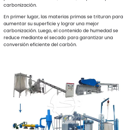
carbonización.
En primer lugar, las materias primas se trituran para
aumentar su superficie y lograr una mejor
carbonización. Luego, el contenido de humedad se
reduce mediante el secado para garantizar una
conversión eficiente del carbón.