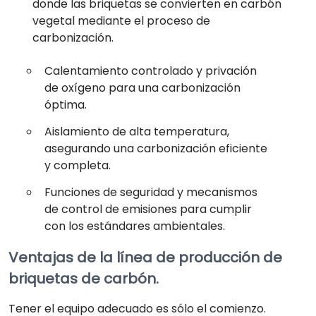
donde las briquetas se convierten en carbón
vegetal mediante el proceso de
carbonización.
Calentamiento controlado y privación
de oxígeno para una carbonización
óptima.
Aislamiento de alta temperatura,
asegurando una carbonización eficiente
y completa.
Funciones de seguridad y mecanismos
de control de emisiones para cumplir
con los estándares ambientales.
Ventajas de la línea de producción de
briquetas de carbón.
Tener el equipo adecuado es sólo el comienzo.