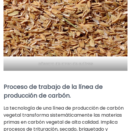
cáscara de arroz de cultivos
Proceso de trabajo de la línea de
producción de carbón.
La tecnología de una línea de producción de carbón
vegetal transforma sistemáticamente las materias
primas en carbón vegetal de alta calidad. Implica
procesos de trituración, secado, briquetado y