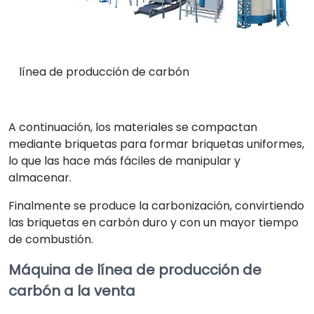
línea de producción de carbón
A continuación, los materiales se compactan
mediante briquetas para formar briquetas uniformes,
lo que las hace más fáciles de manipular y
almacenar.
Finalmente se produce la carbonización, convirtiendo
las briquetas en carbón duro y con un mayor tiempo
de combustión.
Máquina de línea de producción de
carbón a la venta