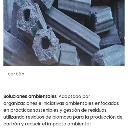
carbón
Soluciones ambientales
. Adoptado por
organizaciones e iniciativas ambientales enfocadas
en prácticas sostenibles y gestión de residuos,
utilizando residuos de biomasa para la producción de
carbón y reducir el impacto ambiental.