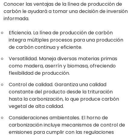
Conocer las ventajas de la línea de producción de
carbón le ayudará a tomar una decisión de inversión
informada.
Eficiencia. La línea de producción de carbón
integra múltiples procesos para una producción
de carbón continua y eficiente.
Versatilidad. Maneja diversas materias primas
como madera, aserrín y biomasa, ofreciendo
flexibilidad de producción.
Control de calidad. Garantiza una calidad
constante del producto desde la trituración
hasta la carbonización, lo que produce carbón
vegetal de alta calidad.
Consideraciones ambientales. El horno de
carbonización incluye mecanismos de control de
emisiones para cumplir con las regulaciones