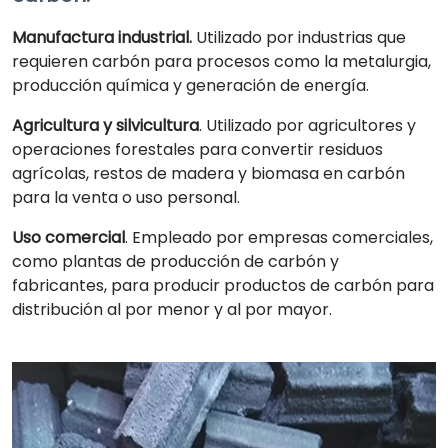
Manufactura industrial.
Utilizado por industrias que
requieren carbón para procesos como la metalurgia,
producción química y generación de energía.
Agricultura y silvicultura
. Utilizado por agricultores y
operaciones forestales para convertir residuos
agrícolas, restos de madera y biomasa en carbón
para la venta o uso personal.
Uso comercial
. Empleado por empresas comerciales,
como plantas de producción de carbón y
fabricantes, para producir productos de carbón para
distribución al por menor y al por mayor.