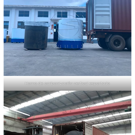
Horno de carbonización vertical exportado