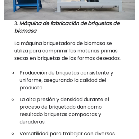
3.
Máquina de fabricación de briquetas de
biomasa
La máquina briquetadora de biomasa se
utiliza para comprimir las materias primas
secas en briquetas de las formas deseadas.
Producción de briquetas consistente y
uniforme, asegurando la calidad del
producto.
La alta presión y densidad durante el
proceso de briquetado dan como
resultado briquetas compactas y
duraderas.
Versatilidad para trabajar con diversos