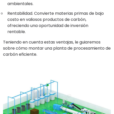
ambientales.
Rentabilidad. Convierte materias primas de bajo
costo en valiosos productos de carbón,
ofreciendo una oportunidad de inversión
rentable.
Teniendo en cuenta estas ventajas, le guiaremos
sobre cómo montar una planta de procesamiento de
carbón eficiente.