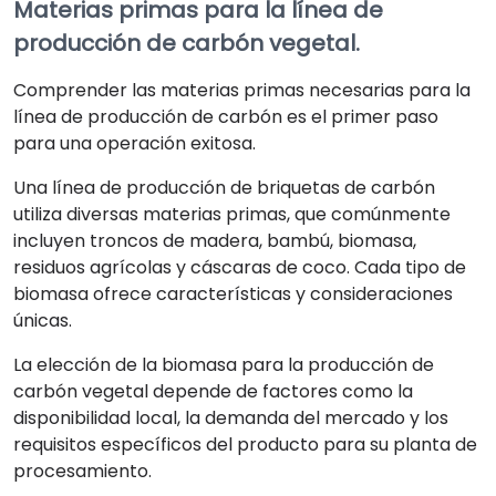
Materias primas para la línea de
producción de carbón vegetal.
Comprender las materias primas necesarias para la
línea de producción de carbón es el primer paso
para una operación exitosa.
Una línea de producción de briquetas de carbón
utiliza diversas materias primas, que comúnmente
incluyen troncos de madera, bambú, biomasa,
residuos agrícolas y cáscaras de coco. Cada tipo de
biomasa ofrece características y consideraciones
únicas.
La elección de la biomasa para la producción de
carbón vegetal depende de factores como la
disponibilidad local, la demanda del mercado y los
requisitos específicos del producto para su planta de
procesamiento.