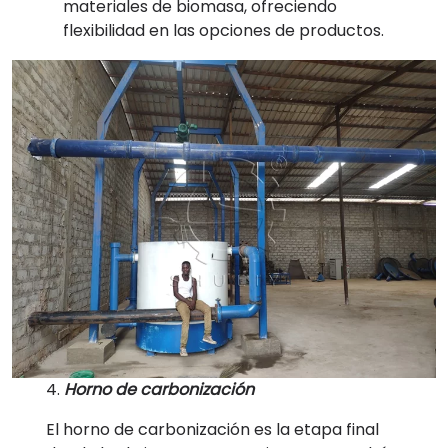
materiales de biomasa, ofreciendo
flexibilidad en las opciones de productos.
4.
Horno de carbonización
El horno de carbonización es la etapa final