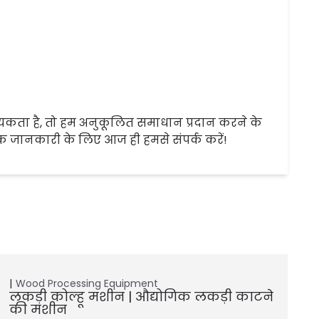
कता है, तो हम अनुकूलित समाधान प्रदान करने के
धिक जानकारी के लिए आज ही हमसे संपर्क करें!
Wood Processing Equipment
लकड़ी कोल्हू मशीन | औद्योगिक लकड़ी काटने
की मशीन