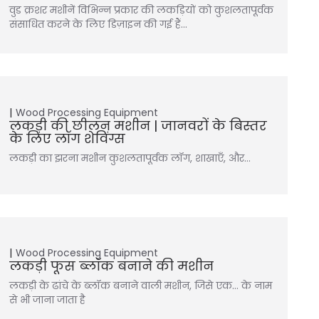
वुड क्रशर मशीनें विभिन्न प्रकार की लकड़ियों को कुशलतापूर्वक
संसाधित करने के लिए डिज़ाइन की गई हैं…
Wood Processing Equipment
लकड़ी की छीलन मशीन | जानवरों के बिस्तर
के लिए लॉग शेविंग्स
लकड़ी का झरना मशीन कुशलतापूर्वक लॉग, शाखाएँ, और…
Wood Processing Equipment
लकड़ी फूस ब्लॉक बनाने की मशीन
लकड़ी के ढांचे के ब्लॉक बनाने वाली मशीन, जिसे एक… के नाम
से भी जाना जाता है