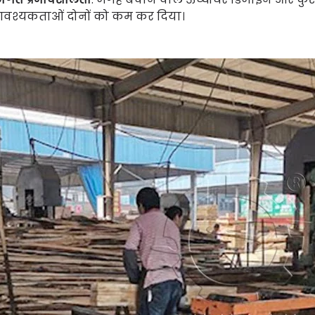
वश्यकताओं दोनों को कम कर दिया।