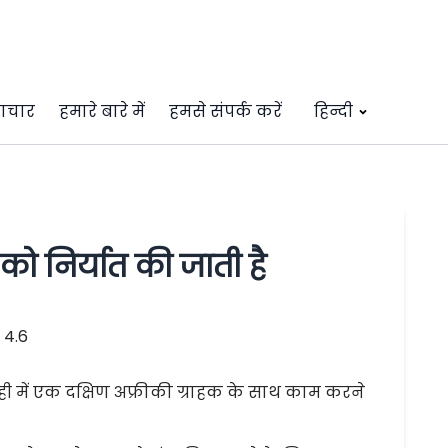
ाचार
हमारे बारे में
हमसे संपर्क करें
हिन्दी
ो निर्यात की जाती है
4.6
हाल ही में एक दक्षिण अफ्रीकी ग्राहक के साथ काम करने