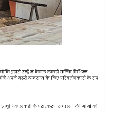
्योंकि इससे उन्हें न केवल लकड़ी बल्कि विभिन्न
ंने अपने बढ़ते व्यवसाय के लिए परिवर्तनकारी के रूप
ो आधुनिक लकड़ी के प्रसंस्करण संचालन की मांगों को