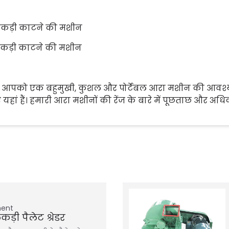
कड़ी काटने की मशीन
 आपको एक बहुमुखी, कुशल और पोर्टेबल आरा मशीन की आवश्य
 यहां हैं। हमारी आरा मशीनों की रेंज के बारे में पूछताछ और अ
ment
ड़ी पैलेट श्रेडर