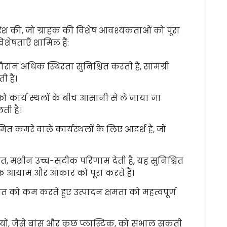
श की, जो ग्राहक की विशेष आवश्यकताओं को पूरा
शेषताएँ शामिल हैं:
ौरान अधिक स्थिरता सुनिश्चित करती है, सामग्री
ी है।
कार्य स्थलों के बीच आसानी से ले जाया जा
ती है।
त कमरे वाले कार्यस्थलों के लिए आदर्श है, जो
ित, मशीन उच्च-सटीक परिणाम देती है, यह सुनिश्चित
क आयाम और आकार को पूरा करते हैं।
 को कम करते हुए उत्पादन क्षमता को महत्वपूर्ण
ों, जैसे बांस और कुछ प्लास्टिक, को संभाल सकती