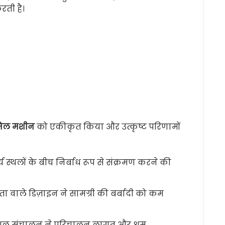
रती है।
 मिल मशीन
को एकीकृत किया और उत्कृष्ट परिणामों
य स्थलों के बीच निर्बाध रूप से संक्रमण करने की
 वाले डिज़ाइन ने सामग्री की बर्बादी को कम
कुशल संचालन ने परिचालन लागत और श्रम