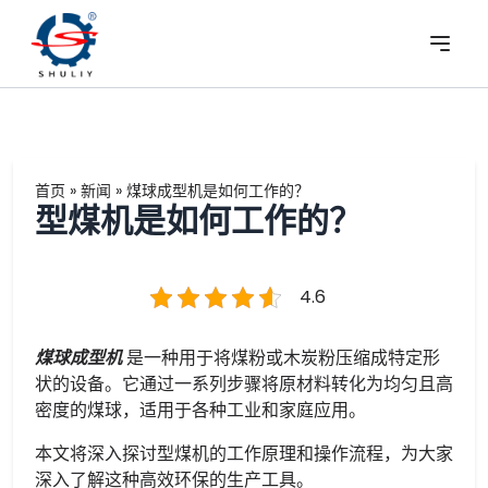
首页
»
新闻
»
煤球成型机是如何工作的？
型煤机是如何工作的？
4.6
煤球成型机
是一种用于将煤粉或木炭粉压缩成特定形
状的设备。它通过一系列步骤将原材料转化为均匀且高
密度的煤球，适用于各种工业和家庭应用。
本文将深入探讨型煤机的工作原理和操作流程，为大家
深入了解这种高效环保的生产工具。