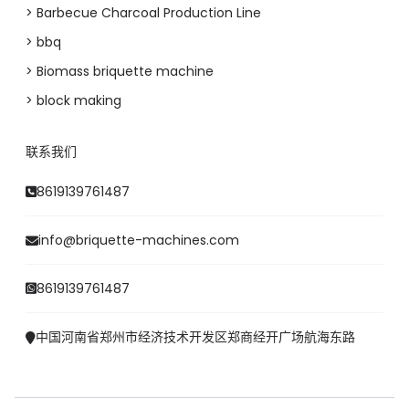
> Barbecue Charcoal Production Line
> bbq
> Biomass briquette machine
> block making
Whatsapp
联系我们
Email
8619139761487
Wechat
info@briquette-machines.com
Chat
8619139761487
中国河南省郑州市经济技术开发区郑商经开广场航海东路