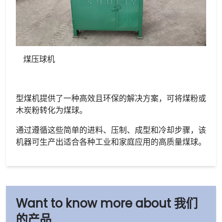
煤压球机
型煤机提供了一种高效且环保的解决方案，可将煤粉或
木炭粉转化为煤球。
通过遵循这些简单的进料、压制、成型和冷却步骤，该
机器可生产出适合各种工业和家庭应用的高质量煤球。
我们
的产品