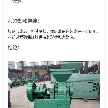
型煤机
4. 冷却和包装：
煤球形成后，将其冷却，然后准备包装或进一步使用。
冷却过程确保煤球保持其形状和完整性。
结论：