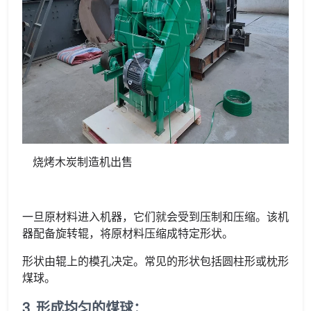
烧烤木炭制造机出售
一旦原材料进入机器，它们就会受到压制和压缩。该机
器配备旋转辊，将原材料压缩成特定形状。
形状由辊上的模孔决定。常见的形状包括圆柱形或枕形
煤球。
3. 形成均匀的煤球：