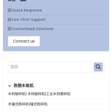
热销木炭机
木材破碎机| 木材破碎机|工业木材撕碎机
木锤式粉碎机|锤式粉碎机