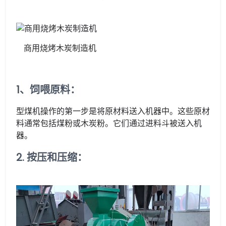
商用烧烤木炭制造机
1、饲喂原料：
型煤机操作的第一步是将原材料送入机器中。这些原材
料通常包括煤粉或木炭粉。它们通过进料斗被送入机
器。
2. 按压和压缩：