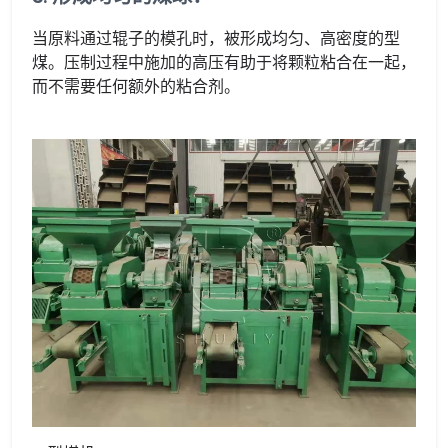
当原料通过辊子的模孔时，被形成均匀、高密度的型
煤。压制过程中施加的高压有助于将颗粒粘合在一起，
而不需要任何额外的粘合剂。