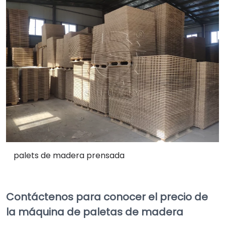
palets de madera prensada
Contáctenos para conocer el precio de
la máquina de paletas de madera