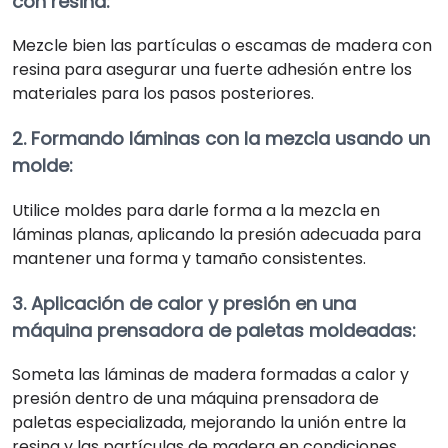
con resina:
Mezcle bien las partículas o escamas de madera con
resina para asegurar una fuerte adhesión entre los
materiales para los pasos posteriores.
2. Formando láminas con la mezcla usando un
molde:
Utilice moldes para darle forma a la mezcla en
láminas planas, aplicando la presión adecuada para
mantener una forma y tamaño consistentes.
3. Aplicación de calor y presión en una
máquina prensadora de paletas moldeadas:
Someta las láminas de madera formadas a calor y
presión dentro de una máquina prensadora de
paletas especializada, mejorando la unión entre la
resina y las partículas de madera en condiciones