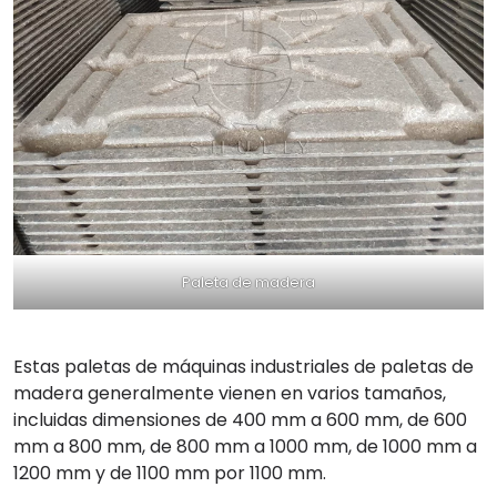
Paleta de madera
Estas paletas de máquinas industriales de paletas de
madera generalmente vienen en varios tamaños,
incluidas dimensiones de 400 mm a 600 mm, de 600
mm a 800 mm, de 800 mm a 1000 mm, de 1000 mm a
1200 mm y de 1100 mm por 1100 mm.