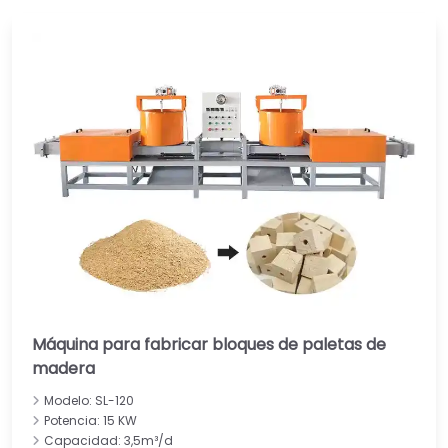
Máquina para fabricar bloques de paletas de
madera
Modelo: SL-120
Potencia: 15 KW
Capacidad: 3,5m³/d