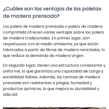
¿Cuáles son las ventajas de las paletas
de madera prensada?
Los palets de madera prensada o palets de madera
comprimida ofrecen varias ventajas sobre los palets
de madera tradicionales. En primer lugar, son
respetuosos con el medio ambiente, ya que están
fabricados a partir de fibras de madera recicladas, lo
que reduce la demanda de madera virgen.
En segundo lugar, tienen una estructura consistente y
uniforme, lo que garantiza una capacidad de carga y
estabilidad fiables. Además, las tarimas de madera
prensada son resistentes a plagas, humedad y
productos químicos, lo que mejora su durabilidad y
vida útil.