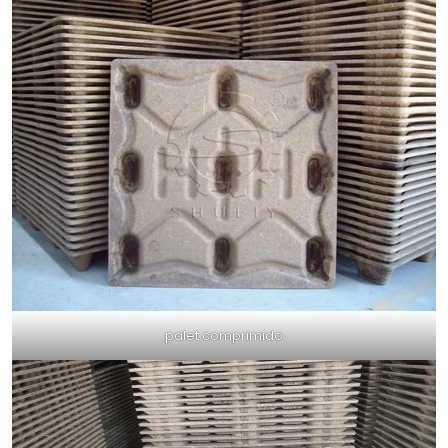
palet comprimido