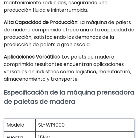
mantenimiento reducidos, asegurando una
producción fluida e ininterrumpida.
Alta Capacidad de Producción
: La máquina de palets
de madera comprimida ofrece una alta capacidad de
producción, satisfaciendo las demandas de la
producción de palets a gran escala.
Aplicaciones Versátiles
: Los palets de madera
comprimida resultantes encuentran aplicaciones
versátiles en industrias como logística, manufactura,
almacenamiento y transporte.
Especificación de la máquina prensadora
de paletas de madera
Modelo
SL-WP1000
Fuerza
15kw