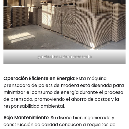
palets de madera prensada
Operación Eficiente en Energía
: Esta máquina
prensadora de palets de madera está diseñada para
minimizar el consumo de energía durante el proceso
de prensado, promoviendo el ahorro de costos y la
responsabilidad ambiental.
Bajo Mantenimiento
: Su diseño bien ingenierado y
construcción de calidad conducen a requisitos de