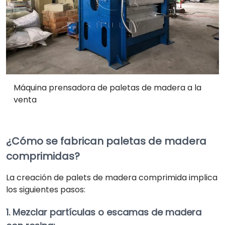
Máquina prensadora de paletas de madera a la
venta
¿Cómo se fabrican paletas de madera
comprimidas?
La creación de palets de madera comprimida implica
los siguientes pasos:
1. Mezclar partículas o escamas de madera