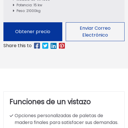
Potencia: 15 kw
Peso: 21000kg
Enviar Correo
Obtener precio
Electrónico
Funciones de un vistazo
Opciones personalizadas de paletas de
madera finales para satisfacer sus demandas.