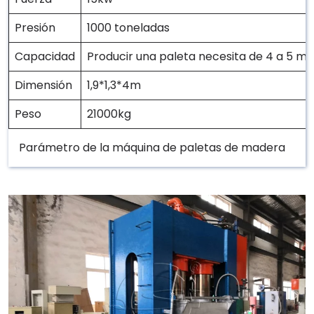
Presión
1000 toneladas
Capacidad
Producir una paleta necesita de 4 a 5 m
Dimensión
1,9*1,3*4m
Peso
21000kg
Parámetro de la máquina de paletas de madera