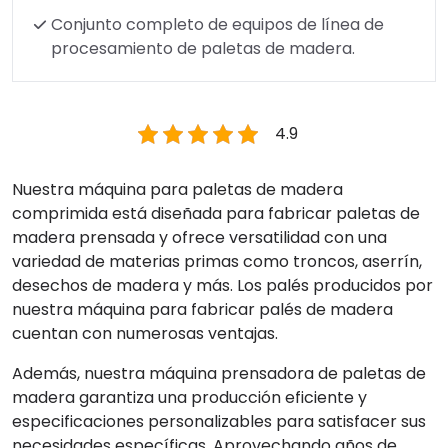
Conjunto completo de equipos de línea de
procesamiento de paletas de madera.
4.9
Nuestra máquina para paletas de madera
comprimida está diseñada para fabricar paletas de
madera prensada y ofrece versatilidad con una
variedad de materias primas como troncos, aserrín,
desechos de madera y más. Los palés producidos por
nuestra máquina para fabricar palés de madera
cuentan con numerosas ventajas.
Además, nuestra máquina prensadora de paletas de
madera garantiza una producción eficiente y
especificaciones personalizables para satisfacer sus
necesidades específicas. Aprovechando años de