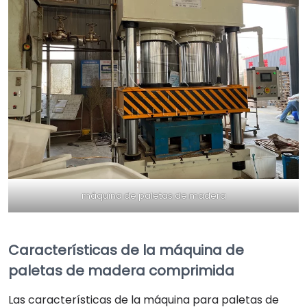
máquina de paletas de madera
Características de la máquina de
paletas de madera comprimida
Las características de la máquina para paletas de