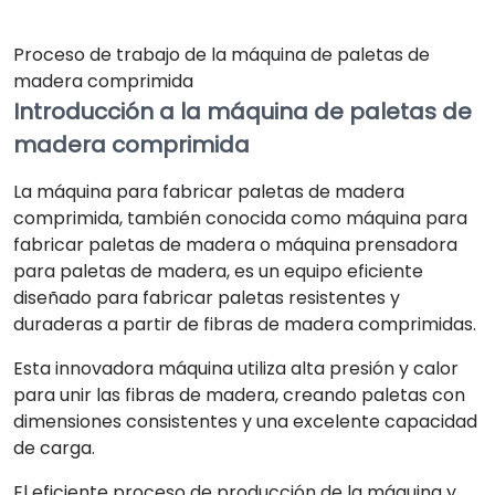
Proceso de trabajo de la máquina de paletas de
madera comprimida
Introducción a la máquina de paletas de
madera comprimida
La máquina para fabricar paletas de madera
comprimida, también conocida como máquina para
fabricar paletas de madera o máquina prensadora
para paletas de madera, es un equipo eficiente
diseñado para fabricar paletas resistentes y
duraderas a partir de fibras de madera comprimidas.
Esta innovadora máquina utiliza alta presión y calor
para unir las fibras de madera, creando paletas con
dimensiones consistentes y una excelente capacidad
de carga.
El eficiente proceso de producción de la máquina y