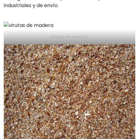
industriales y de envío.
virutas de madera