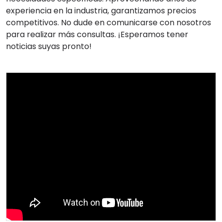
experiencia en la industria, garantizamos precios
competitivos. No dude en comunicarse con nosotros
para realizar más consultas. ¡Esperamos tener
noticias suyas pronto!