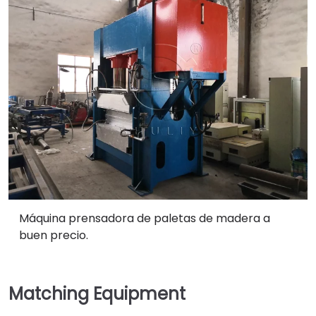
Máquina prensadora de paletas de madera a
buen precio.