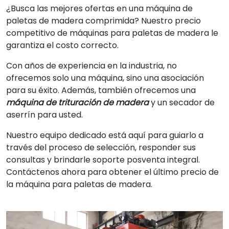
¿Busca las mejores ofertas en una máquina de
paletas de madera comprimida? Nuestro precio
competitivo de máquinas para paletas de madera le
garantiza el costo correcto.
Con años de experiencia en la industria, no
ofrecemos solo una máquina, sino una asociación
para su éxito. Además, también ofrecemos una
máquina de trituración de madera
y un secador de
aserrín para usted.
Nuestro equipo dedicado está aquí para guiarlo a
través del proceso de selección, responder sus
consultas y brindarle soporte posventa integral.
Contáctenos ahora para obtener el último precio de
la máquina para paletas de madera.