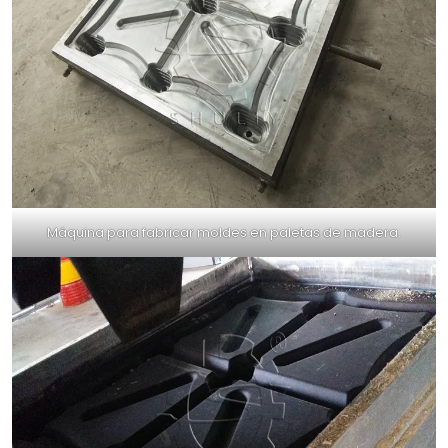
Máquina para fabricar moldes en paletas de madera.