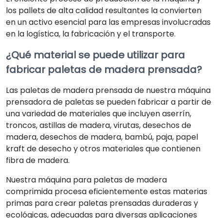
los pallets de alta calidad resultantes la convierten
en un activo esencial para las empresas involucradas
en la logística, la fabricación y el transporte.
¿Qué material se puede utilizar para
fabricar paletas de madera prensada?
Las paletas de madera prensada de nuestra máquina
prensadora de paletas se pueden fabricar a partir de
una variedad de materiales que incluyen aserrín,
troncos, astillas de madera, virutas, desechos de
madera, desechos de madera, bambú, paja, papel
kraft de desecho y otros materiales que contienen
fibra de madera.
Nuestra máquina para paletas de madera
comprimida procesa eficientemente estas materias
primas para crear paletas prensadas duraderas y
ecológicas, adecuadas para diversas aplicaciones