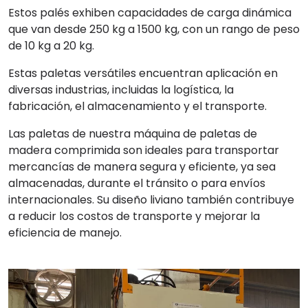
Estos palés exhiben capacidades de carga dinámica
que van desde 250 kg a 1500 kg, con un rango de peso
de 10 kg a 20 kg.
Estas paletas versátiles encuentran aplicación en
diversas industrias, incluidas la logística, la
fabricación, el almacenamiento y el transporte.
Las paletas de nuestra máquina de paletas de
madera comprimida son ideales para transportar
mercancías de manera segura y eficiente, ya sea
almacenadas, durante el tránsito o para envíos
internacionales. Su diseño liviano también contribuye
a reducir los costos de transporte y mejorar la
eficiencia de manejo.