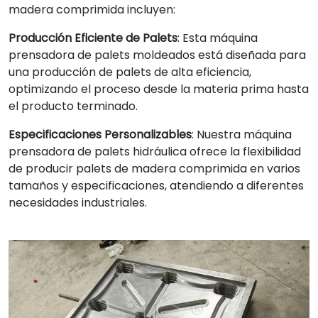
madera comprimida incluyen:
Producción Eficiente de Palets
: Esta máquina
prensadora de palets moldeados está diseñada para
una producción de palets de alta eficiencia,
optimizando el proceso desde la materia prima hasta
el producto terminado.
Especificaciones Personalizables
: Nuestra máquina
prensadora de palets hidráulica ofrece la flexibilidad
de producir palets de madera comprimida en varios
tamaños y especificaciones, atendiendo a diferentes
necesidades industriales.