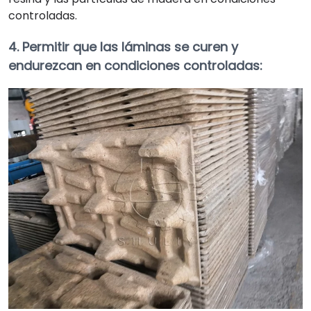
controladas.
4. Permitir que las láminas se curen y
endurezcan en condiciones controladas: