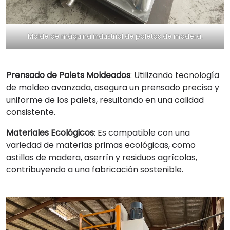
Molde de máquina industrial de paletas de madera.
Prensado de Palets Moldeados
: Utilizando tecnología
de moldeo avanzada, asegura un prensado preciso y
uniforme de los palets, resultando en una calidad
consistente.
Materiales Ecológicos
: Es compatible con una
variedad de materias primas ecológicas, como
astillas de madera, aserrín y residuos agrícolas,
contribuyendo a una fabricación sostenible.