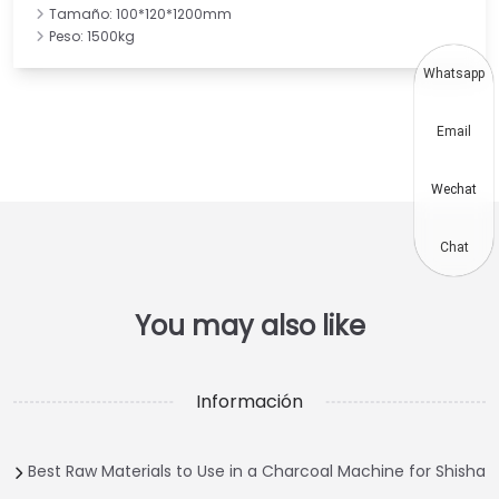
Tamaño: 100*120*1200mm
Peso: 1500kg
Whatsapp
Email
Wechat
Chat
Información
Best Raw Materials to Use in a Charcoal Machine for Shisha