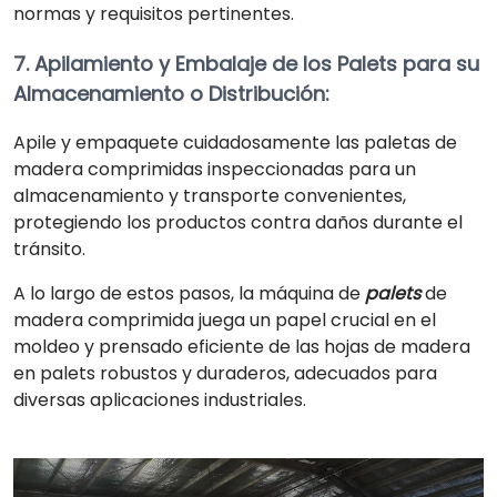
normas y requisitos pertinentes.
7. Apilamiento y Embalaje de los Palets para su
Almacenamiento o Distribución:
Apile y empaquete cuidadosamente las paletas de
madera comprimidas inspeccionadas para un
almacenamiento y transporte convenientes,
protegiendo los productos contra daños durante el
tránsito.
A lo largo de estos pasos, la máquina de
palets
de
madera comprimida juega un papel crucial en el
moldeo y prensado eficiente de las hojas de madera
en palets robustos y duraderos, adecuados para
diversas aplicaciones industriales.