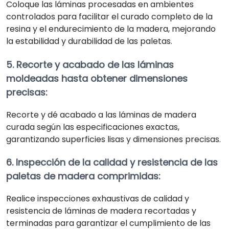
Coloque las láminas procesadas en ambientes
controlados para facilitar el curado completo de la
resina y el endurecimiento de la madera, mejorando
la estabilidad y durabilidad de las paletas.
5. Recorte y acabado de las láminas
moldeadas hasta obtener dimensiones
precisas:
Recorte y dé acabado a las láminas de madera
curada según las especificaciones exactas,
garantizando superficies lisas y dimensiones precisas.
6. Inspección de la calidad y resistencia de las
paletas de madera comprimidas:
Realice inspecciones exhaustivas de calidad y
resistencia de láminas de madera recortadas y
terminadas para garantizar el cumplimiento de las