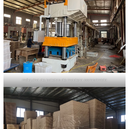
máquina de paletas de madera comprimida