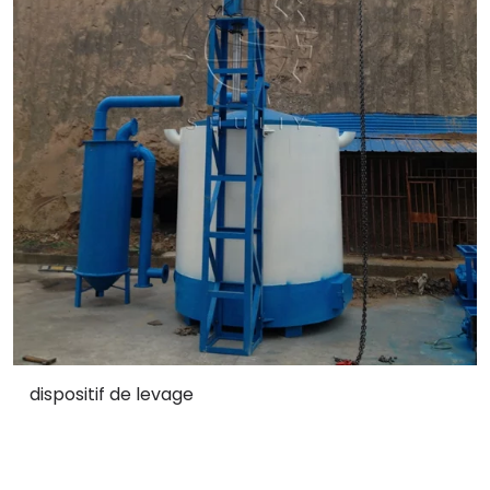
dispositif de levage