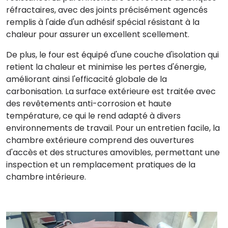
réfractaires, avec des joints précisément agencés
remplis à l'aide d'un adhésif spécial résistant à la
chaleur pour assurer un excellent scellement.
De plus, le four est équipé d'une couche d'isolation qui
retient la chaleur et minimise les pertes d'énergie,
améliorant ainsi l'efficacité globale de la
carbonisation. La surface extérieure est traitée avec
des revêtements anti-corrosion et haute
température, ce qui le rend adapté à divers
environnements de travail. Pour un entretien facile, la
chambre extérieure comprend des ouvertures
d'accès et des structures amovibles, permettant une
inspection et un remplacement pratiques de la
chambre intérieure.