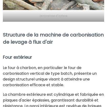
branches d'arbre
Structure de la machine de carbonisation
de levage à flux d'air
Four extérieur
Le four à charbon, en particulier le four de
carbonisation vertical de type batch, présente un
design structurel unique visant à atteindre une
carbonisation efficace et stable.
La chambre extérieure est cylindrique et fabriquée en
plaques d'acier épaissies, garantissant durabilité et
résistance. La paroi intérieure est revêtue de briques