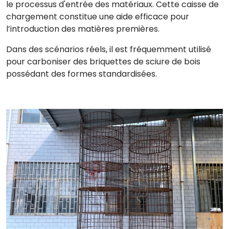
le processus d'entrée des matériaux. Cette caisse de
chargement constitue une aide efficace pour
l’introduction des matières premières.
Dans des scénarios réels, il est fréquemment utilisé
pour carboniser des briquettes de sciure de bois
possédant des formes standardisées.