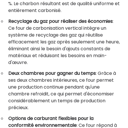
%. Le charbon résultant est de qualité uniforme et
entièrement carbonisé.
Recyclage du gaz pour réaliser des économies
:
Ce four de carbonisation vertical intègre un
système de recyclage des gaz qui réutilise
efficacement les gaz après seulement une heure,
éliminant ainsi le besoin d'ajouts constants de
matériaux et réduisant les besoins en main-
d'œuvre.
Deux chambres pour gagner du temps
: Grâce à
ses deux chambres intérieures, ce four permet
une production continue pendant qu'une
chambre refroidit, ce qui permet d'économiser
considérablement un temps de production
précieux.
Options de carburant flexibles pour la
conformité environnementale
: Ce four répond à