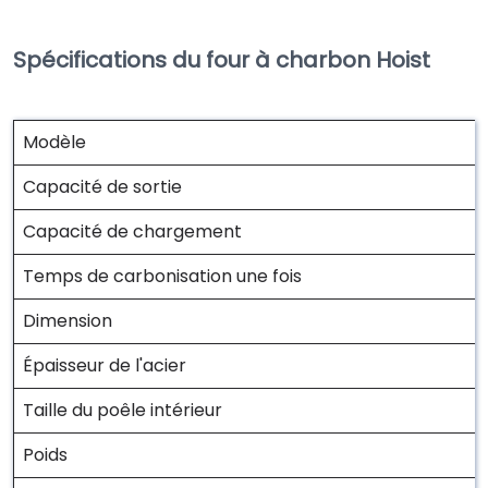
Spécifications du four à charbon Hoist
Modèle
Capacité de sortie
Capacité de chargement
Temps de carbonisation une fois
Dimension
Épaisseur de l'acier
Taille du poêle intérieur
Poids