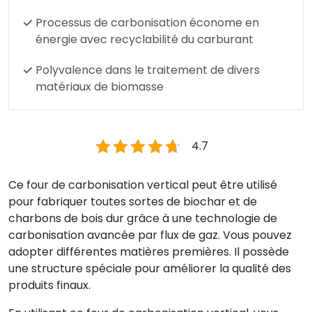
Processus de carbonisation économe en
énergie avec recyclabilité du carburant
Polyvalence dans le traitement de divers
matériaux de biomasse
4.7
Ce four de carbonisation vertical peut être utilisé
pour fabriquer toutes sortes de biochar et de
charbons de bois dur grâce à une technologie de
carbonisation avancée par flux de gaz. Vous pouvez
adopter différentes matières premières. Il possède
une structure spéciale pour améliorer la qualité des
produits finaux.