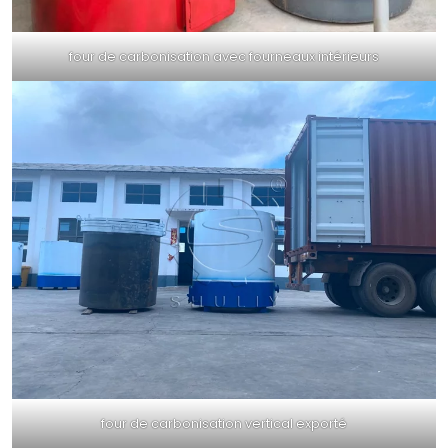
four de carbonisation avec fourneaux intérieurs
four de carbonisation vertical exporté