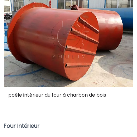
poêle intérieur du four à charbon de bois
Four intérieur