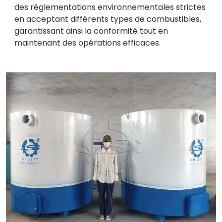
des réglementations environnementales strictes
en acceptant différents types de combustibles,
garantissant ainsi la conformité tout en
maintenant des opérations efficaces.