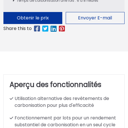
Temps de carbonisation une fois : 6 à 8 heures
Obtenir le prix
Envoyer E-mail
Aperçu des fonctionnalités
Utilisation alternative des revêtements de
carbonisation pour plus d'efficacité
Fonctionnement par lots pour un rendement
substantiel de carbonisation en un seul cycle