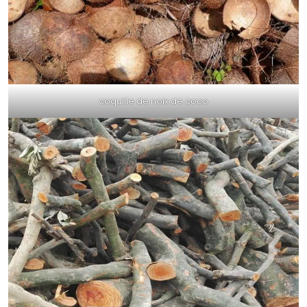
coquille de noix de coco