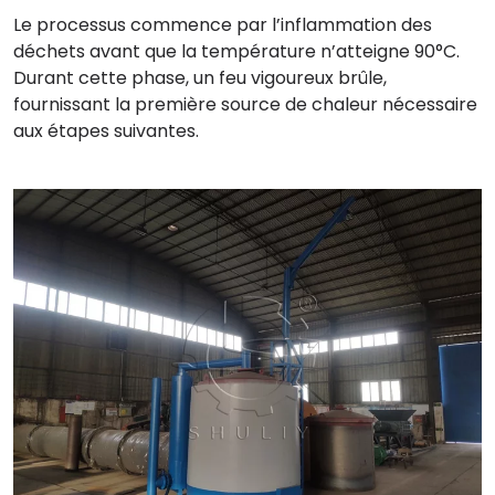
Le processus commence par l’inflammation des
déchets avant que la température n’atteigne 90°C.
Durant cette phase, un feu vigoureux brûle,
fournissant la première source de chaleur nécessaire
aux étapes suivantes.