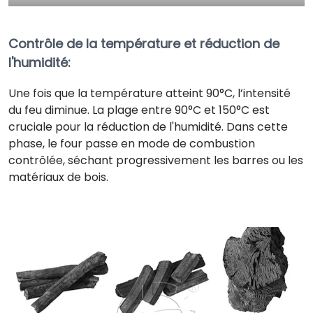
Contrôle de la température et réduction de
l'humidité
:
Une fois que la température atteint 90°C, l’intensité
du feu diminue. La plage entre 90°C et 150°C est
cruciale pour la réduction de l'humidité. Dans cette
phase, le four passe en mode de combustion
contrôlée, séchant progressivement les barres ou les
matériaux de bois.