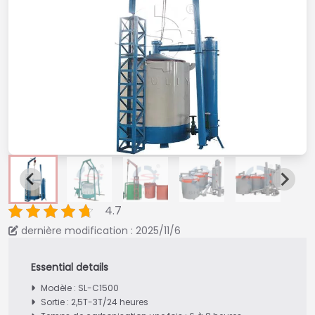
4.7
dernière modification : 2025/11/6
Modèle : SL-C1500
Sortie : 2,5T-3T/24 heures