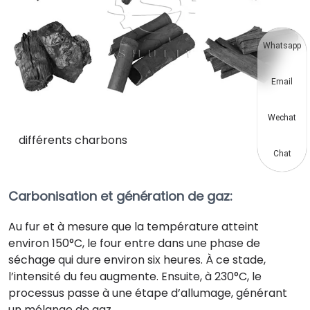
Whatsapp
Email
Wechat
différents charbons
Chat
Carbonisation et génération de gaz
:
Au fur et à mesure que la température atteint
environ 150°C, le four entre dans une phase de
séchage qui dure environ six heures. À ce stade,
l’intensité du feu augmente. Ensuite, à 230°C, le
processus passe à une étape d’allumage, générant
un mélange de gaz.