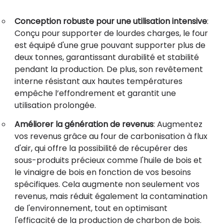
Conception robuste pour une utilisation intensive
:
Conçu pour supporter de lourdes charges, le four
est équipé d'une grue pouvant supporter plus de
deux tonnes, garantissant durabilité et stabilité
pendant la production. De plus, son revêtement
interne résistant aux hautes températures
empêche l’effondrement et garantit une
utilisation prolongée.
Améliorer la génération de revenus
: Augmentez
vos revenus grâce au four de carbonisation à flux
d'air, qui offre la possibilité de récupérer des
sous-produits précieux comme l'huile de bois et
le vinaigre de bois en fonction de vos besoins
spécifiques. Cela augmente non seulement vos
revenus, mais réduit également la contamination
de l'environnement, tout en optimisant
l'efficacité de la production de charbon de bois.