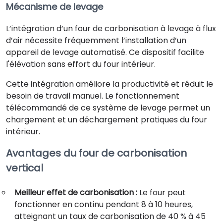
Mécanisme de levage
L’intégration d’un four de carbonisation à levage à flux
d’air nécessite fréquemment l’installation d’un
appareil de levage automatisé. Ce dispositif facilite
l'élévation sans effort du four intérieur.
Cette intégration améliore la productivité et réduit le
besoin de travail manuel. Le fonctionnement
télécommandé de ce système de levage permet un
chargement et un déchargement pratiques du four
intérieur.
Avantages du four de carbonisation
vertical
Meilleur effet de carbonisation :
Le four peut
fonctionner en continu pendant 8 à 10 heures,
atteignant un taux de carbonisation de 40 % à 45