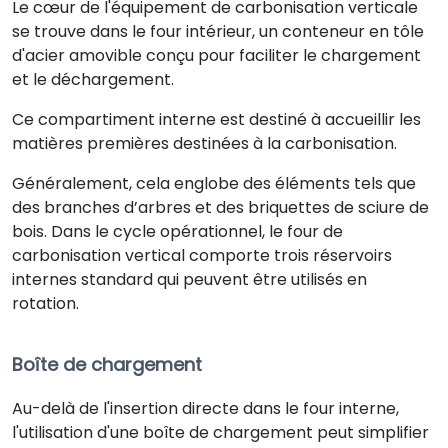
Le cœur de l'équipement de carbonisation verticale
se trouve dans le four intérieur, un conteneur en tôle
d'acier amovible conçu pour faciliter le chargement
et le déchargement.
Ce compartiment interne est destiné à accueillir les
matières premières destinées à la carbonisation.
Généralement, cela englobe des éléments tels que
des branches d’arbres et des briquettes de sciure de
bois. Dans le cycle opérationnel, le four de
carbonisation vertical comporte trois réservoirs
internes standard qui peuvent être utilisés en
rotation.
Boîte de chargement
Au-delà de l'insertion directe dans le four interne,
l'utilisation d'une boîte de chargement peut simplifier