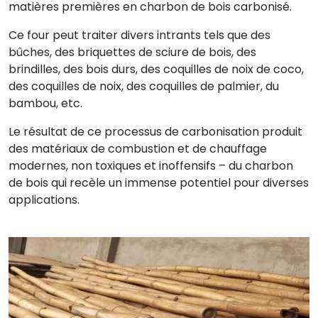
matières premières en charbon de bois carbonisé.
Ce four peut traiter divers intrants tels que des
bûches, des briquettes de sciure de bois, des
brindilles, des bois durs, des coquilles de noix de coco,
des coquilles de noix, des coquilles de palmier, du
bambou, etc.
Le résultat de ce processus de carbonisation produit
des matériaux de combustion et de chauffage
modernes, non toxiques et inoffensifs – du charbon
de bois qui recèle un immense potentiel pour diverses
applications.