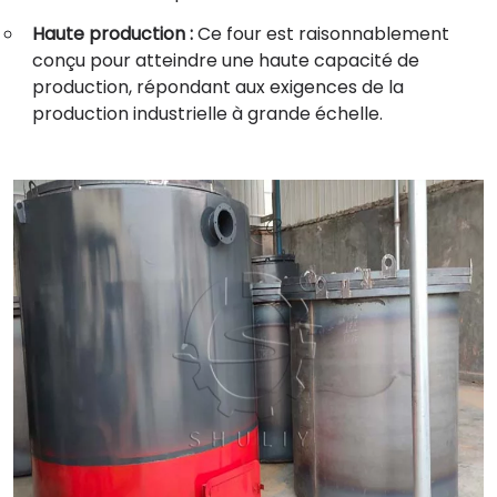
Haute production :
Ce four est raisonnablement
conçu pour atteindre une haute capacité de
production, répondant aux exigences de la
production industrielle à grande échelle.