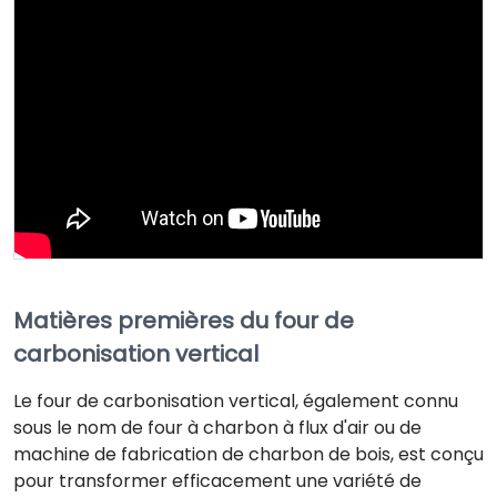
Matières premières du four de
carbonisation vertical
Le four de carbonisation vertical, également connu
sous le nom de four à charbon à flux d'air ou de
machine de fabrication de charbon de bois, est conçu
pour transformer efficacement une variété de