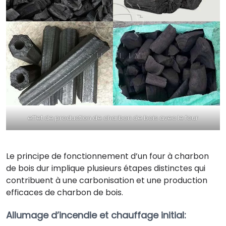
effet de production de charbon de bois avec le four
Le principe de fonctionnement d’un four à charbon
de bois dur implique plusieurs étapes distinctes qui
contribuent à une carbonisation et une production
efficaces de charbon de bois.
Allumage d’incendie et chauffage initial
: