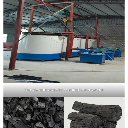
four de carbonisation vertical commercial