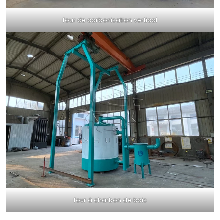
four de carbonisation vertical
four à charbon de bois