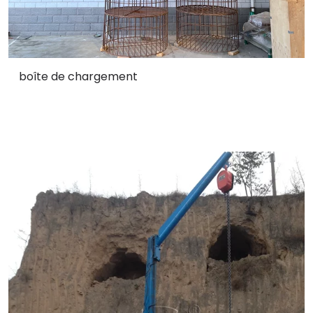
boîte de chargement