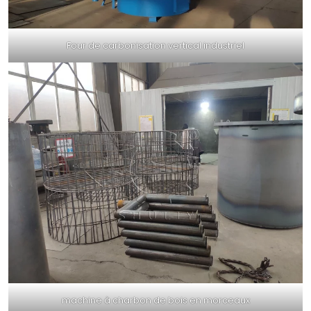
Four de carbonisation vertical industriel
machine à charbon de bois en morceaux