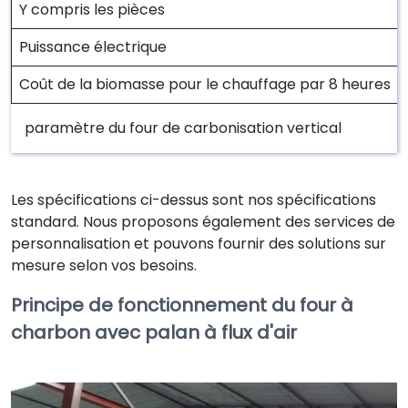
Y compris les pièces
Puissance électrique
Coût de la biomasse pour le chauffage par 8 heures
paramètre du four de carbonisation vertical
Les spécifications ci-dessus sont nos spécifications
standard. Nous proposons également des services de
personnalisation et pouvons fournir des solutions sur
mesure selon vos besoins.
Principe de fonctionnement du four à
charbon avec palan à flux d'air