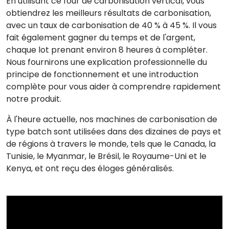
En utilisant ce four de carbonisation vertical, vous
obtiendrez les meilleurs résultats de carbonisation,
avec un taux de carbonisation de 40 % à 45 %. Il vous
fait également gagner du temps et de l'argent,
chaque lot prenant environ 8 heures à compléter.
Nous fournirons une explication professionnelle du
principe de fonctionnement et une introduction
complète pour vous aider à comprendre rapidement
notre produit.
À l'heure actuelle, nos machines de carbonisation de
type batch sont utilisées dans des dizaines de pays et
de régions à travers le monde, tels que le Canada, la
Tunisie, le Myanmar, le Brésil, le Royaume-Uni et le
Kenya, et ont reçu des éloges généralisés.