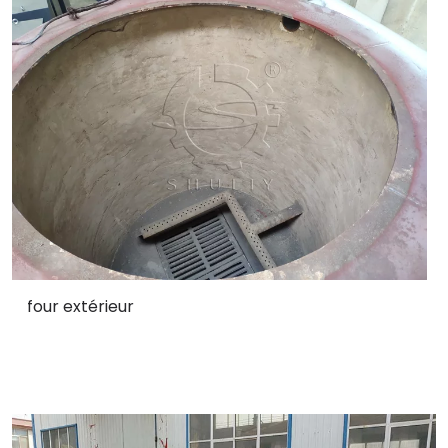
four extérieur