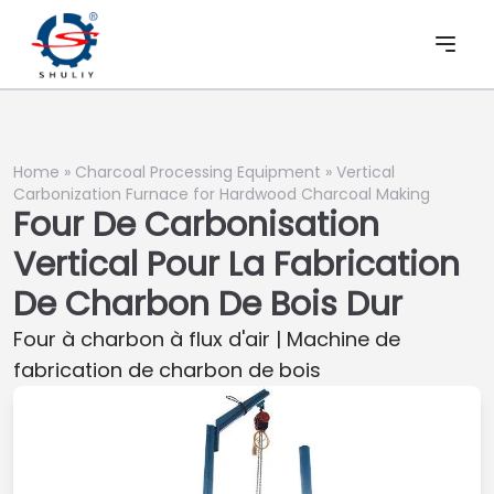
Home
»
Charcoal Processing Equipment
»
Vertical
Carbonization Furnace for Hardwood Charcoal Making
Four De Carbonisation
Vertical Pour La Fabrication
De Charbon De Bois Dur
Four à charbon à flux d'air | Machine de
fabrication de charbon de bois