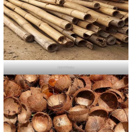
bambou