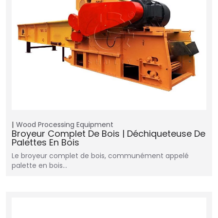
Wood Processing Equipment
Broyeur Complet De Bois | Déchiqueteuse De
Palettes En Bois
Le broyeur complet de bois, communément appelé
palette en bois…