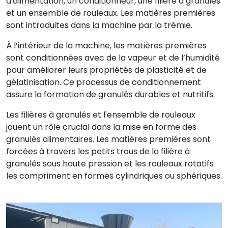
d'alimentation, un conditionneur, une filière à granulés
et un ensemble de rouleaux. Les matières premières
sont introduites dans la machine par la trémie.
À l’intérieur de la machine, les matières premières
sont conditionnées avec de la vapeur et de l’humidité
pour améliorer leurs propriétés de plasticité et de
gélatinisation. Ce processus de conditionnement
assure la formation de granulés durables et nutritifs.
Les filières à granulés et l'ensemble de rouleaux
jouent un rôle crucial dans la mise en forme des
granulés alimentaires. Les matières premières sont
forcées à travers les petits trous de la filière à
granulés sous haute pression et les rouleaux rotatifs
les compriment en formes cylindriques ou sphériques.