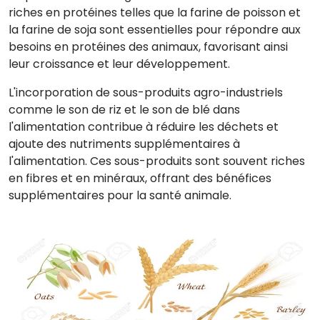
riches en protéines telles que la farine de poisson et
la farine de soja sont essentielles pour répondre aux
besoins en protéines des animaux, favorisant ainsi
leur croissance et leur développement.
L'incorporation de sous-produits agro-industriels
comme le son de riz et le son de blé dans
l'alimentation contribue à réduire les déchets et
ajoute des nutriments supplémentaires à
l'alimentation. Ces sous-produits sont souvent riches
en fibres et en minéraux, offrant des bénéfices
supplémentaires pour la santé animale.