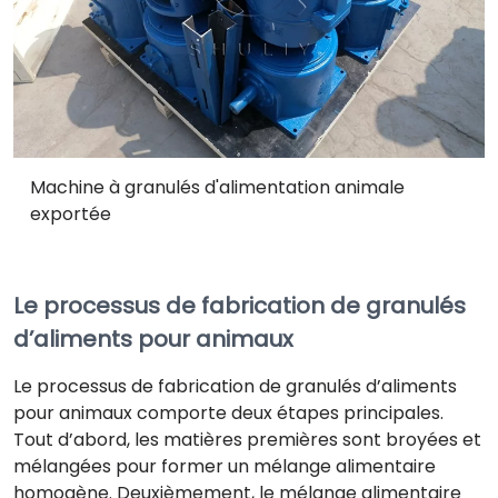
Machine à granulés d'alimentation animale
exportée
Le processus de fabrication de granulés
d’aliments pour animaux
Le processus de fabrication de granulés d’aliments
pour animaux comporte deux étapes principales.
Tout d’abord, les matières premières sont broyées et
mélangées pour former un mélange alimentaire
homogène. Deuxièmement, le mélange alimentaire