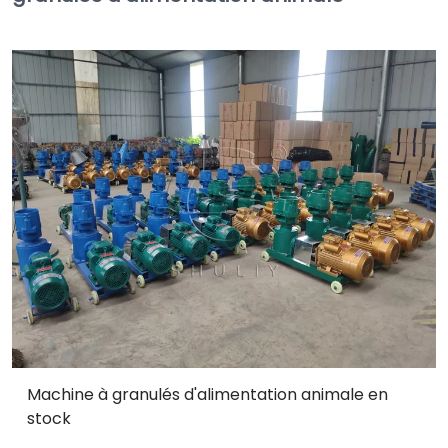
Machine à granulés d'alimentation animale en
stock