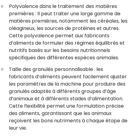
Polyvalence dans le traitement des matières
premières : Il peut traiter une large gamme de
matières premières, notamment les céréales, les
oléagineux, les sources de protéines et autres.
Cette polyvalence permet aux fabricants
d’aliments de formuler des régimes équilibrés et
nutritifs basés sur les besoins nutritionnels
spécifiques des différentes espèces animales.
Taille des granulés personnalisable : les
fabricants d’aliments peuvent facilement ajuster
les paramètres de la machine pour produire des
granulés adaptés à différents groupes d’âge
d’animaux et à différents stades d’alimentation.
Cette flexibilité permet une formulation précise
des aliments, garantissant que les animaux
reçoivent les bons nutriments à chaque étape de
leur vie.