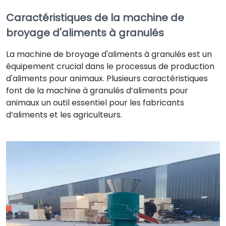
Caractéristiques de la machine de
broyage d'aliments à granulés
La machine de broyage d'aliments à granulés est un
équipement crucial dans le processus de production
d'aliments pour animaux. Plusieurs caractéristiques
font de la machine à granulés d’aliments pour
animaux un outil essentiel pour les fabricants
d’aliments et les agriculteurs.