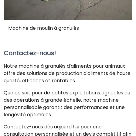
Machine de moulin à granulés
Contactez-nous!
Notre machine à granulés d'aliments pour animaux
offre des solutions de production d'aliments de haute
qualité, efficaces et rentables.
Que ce soit pour de petites exploitations agricoles ou
des opérations à grande échelle, notre machine
personnalisable garantit des performances et une
longévité optimales.
Contactez-nous dès aujourd'hui pour une
consultation personnalisée et un devis compétitif afin