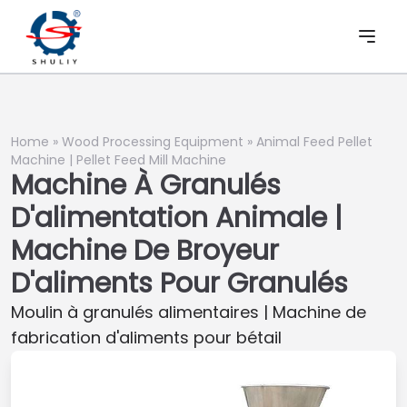
Home
»
Wood Processing Equipment
»
Animal Feed Pellet
Machine | Pellet Feed Mill Machine
Machine À Granulés
D'alimentation Animale |
Machine De Broyeur
D'aliments Pour Granulés
Moulin à granulés alimentaires | Machine de
fabrication d'aliments pour bétail