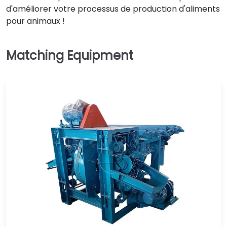
d'améliorer votre processus de production d'aliments
pour animaux !