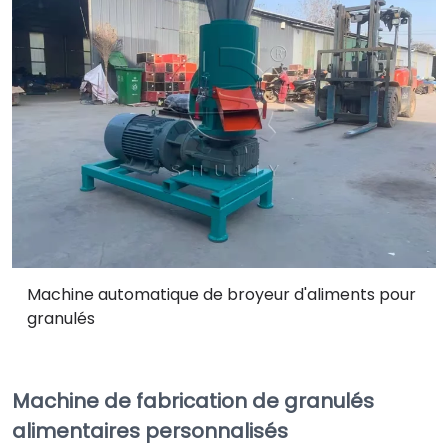
Machine automatique de broyeur d'aliments pour
granulés
Machine de fabrication de granulés
alimentaires personnalisés