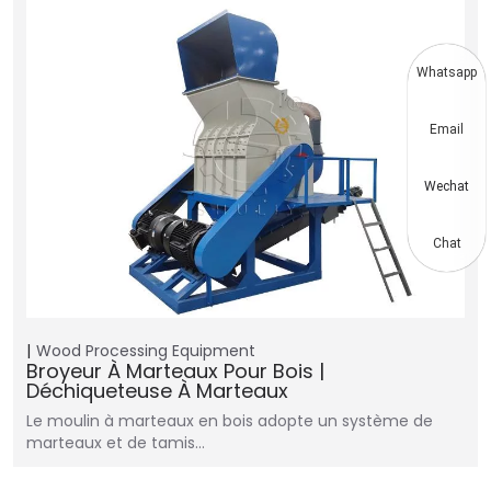
Whatsapp
Email
Wechat
Chat
Wood Processing Equipment
Broyeur À Marteaux Pour Bois |
Déchiqueteuse À Marteaux
Le moulin à marteaux en bois adopte un système de
marteaux et de tamis…