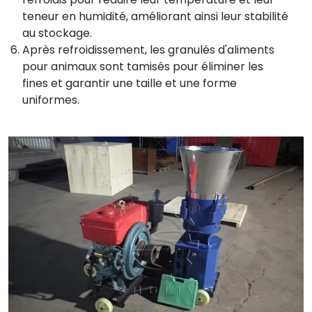
teneur en humidité, améliorant ainsi leur stabilité
au stockage.
Après refroidissement, les granulés d'aliments
pour animaux sont tamisés pour éliminer les
fines et garantir une taille et une forme
uniformes.