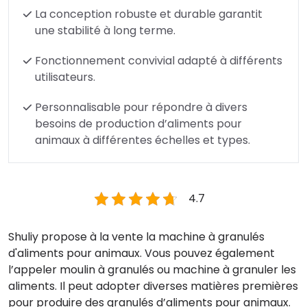
La conception robuste et durable garantit
une stabilité à long terme.
Fonctionnement convivial adapté à différents
utilisateurs.
Personnalisable pour répondre à divers
besoins de production d’aliments pour
animaux à différentes échelles et types.
4.7
Shuliy propose à la vente la machine à granulés
d'aliments pour animaux. Vous pouvez également
l’appeler moulin à granulés ou machine à granuler les
aliments. Il peut adopter diverses matières premières
pour produire des granulés d’aliments pour animaux.