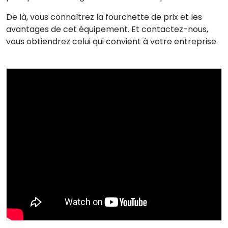
De là, vous connaîtrez la fourchette de prix et les
avantages de cet équipement. Et contactez-nous,
vous obtiendrez celui qui convient à votre entreprise.