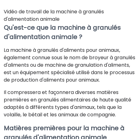
Vidéo de travail de la machine à granulés
d'alimentation animale
Qu'est-ce que la machine à granulés
d'alimentation animale ?
La machine à granulés d'aliments pour animaux,
également connue sous le nom de broyeur à granulés
d'aliments ou de machine de granulation d'aliments,
est un équipement spécialisé utilisé dans le processus
de production d'aliments pour animaux.
Il compressera et façonnera diverses matières
premières en granulés alimentaires de haute qualité
adaptés à différents types d'animaux, tels que la
volaille, le bétail et les animaux de compagnie.
Matières premières pour la machine à
granulés d'alimentation animale