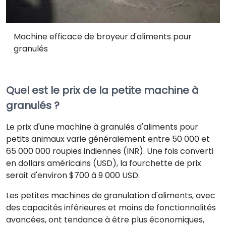
Machine efficace de broyeur d'aliments pour
granulés
Quel est le prix de la petite machine à
granulés ?
Le prix d'une machine à granulés d'aliments pour
petits animaux varie généralement entre 50 000 et
65 000 000 roupies indiennes (INR). Une fois converti
en dollars américains (USD), la fourchette de prix
serait d'environ $700 à 9 000 USD.
Les petites machines de granulation d'aliments, avec
des capacités inférieures et moins de fonctionnalités
avancées, ont tendance à être plus économiques,