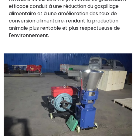
efficace conduit à une réduction du gaspillage
alimentaire et à une amélioration des taux de
conversion alimentaire, rendant la production
animale plus rentable et plus respectueuse de
l'environnement.