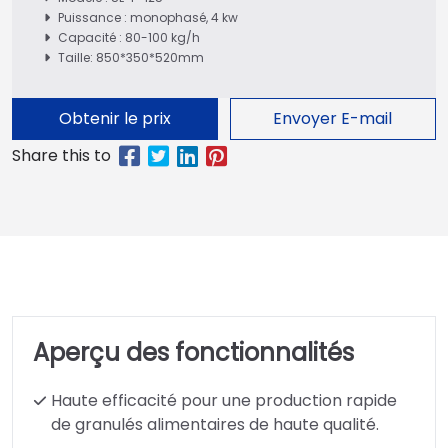
Puissance : monophasé, 4 kw
Capacité : 80-100 kg/h
Taille: 850*350*520mm
Obtenir le prix
Envoyer E-mail
Aperçu des fonctionnalités
Haute efficacité pour une production rapide
de granulés alimentaires de haute qualité.