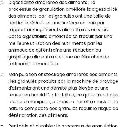
Digestibilité améliorée des aliments : Le
processus de granulation améliore la digestibilité
des aliments, car les granulés ont une taille de
particule réduite et une surface accrue par
rapport aux ingrédients alimentaires en vrac.
Cette digestibilité améliorée se traduit par une
meilleure utilisation des nutriments par les
animaux, ce qui entraîne une réduction du
gaspillage alimentaire et une amélioration de
l'efficacité alimentaire.
Manipulation et stockage améliorés des aliments
: les granulés produits par la machine de broyage
d'aliments ont une densité plus élevée et une
teneur en humidité plus faible, ce qui les rend plus
faciles à manipuler, à transporter et à stocker. La
nature compacte des granulés réduit le risque de
détérioration des aliments.
Rentable et durable : le processus de granulation