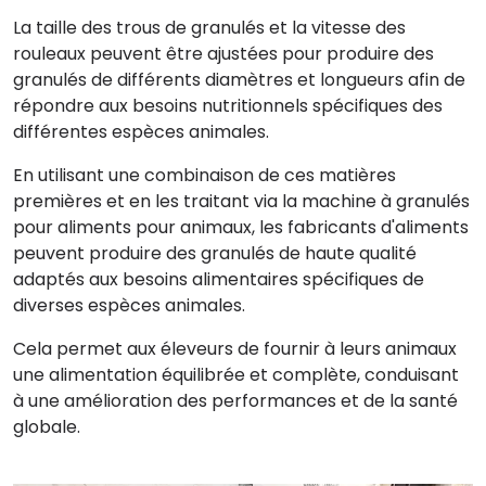
La taille des trous de granulés et la vitesse des
rouleaux peuvent être ajustées pour produire des
granulés de différents diamètres et longueurs afin de
répondre aux besoins nutritionnels spécifiques des
différentes espèces animales.
En utilisant une combinaison de ces matières
premières et en les traitant via la machine à granulés
pour aliments pour animaux, les fabricants d'aliments
peuvent produire des granulés de haute qualité
adaptés aux besoins alimentaires spécifiques de
diverses espèces animales.
Cela permet aux éleveurs de fournir à leurs animaux
une alimentation équilibrée et complète, conduisant
à une amélioration des performances et de la santé
globale.