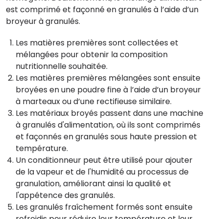
est comprimé et façonné en granulés à l’aide d’un
broyeur à granulés.
Les matières premières sont collectées et
mélangées pour obtenir la composition
nutritionnelle souhaitée.
Les matières premières mélangées sont ensuite
broyées en une poudre fine à l’aide d’un broyeur
à marteaux ou d’une rectifieuse similaire.
Les matériaux broyés passent dans une machine
à granulés d'alimentation, où ils sont comprimés
et façonnés en granulés sous haute pression et
température.
Un conditionneur peut être utilisé pour ajouter
de la vapeur et de l'humidité au processus de
granulation, améliorant ainsi la qualité et
l'appétence des granulés.
Les granulés fraîchement formés sont ensuite
refroidis pour réduire leur température et leur