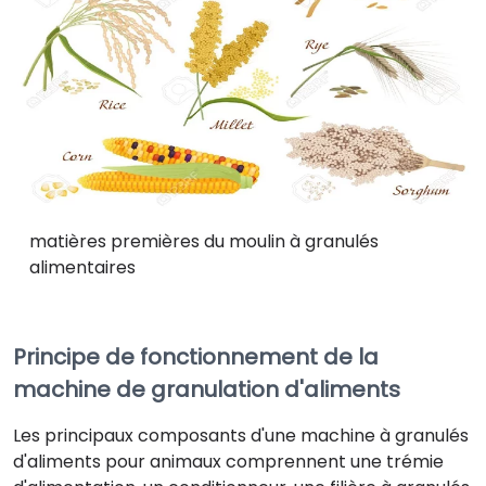
matières premières du moulin à granulés
alimentaires
Principe de fonctionnement de la
machine de granulation d'aliments
Les principaux composants d'une machine à granulés
d'aliments pour animaux comprennent une trémie