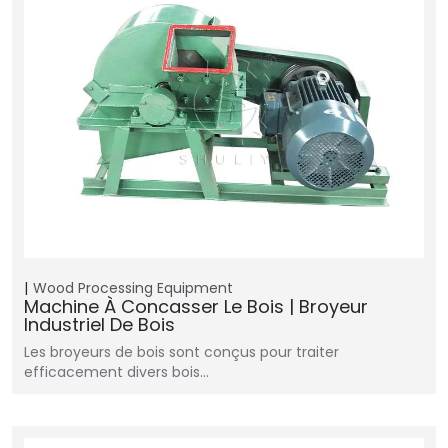
Wood Processing Equipment
Machine À Concasser Le Bois | Broyeur
Industriel De Bois
Les broyeurs de bois sont conçus pour traiter
efficacement divers bois…