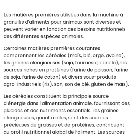
Les matières premières utilisées dans la machine à
granulés d'aliments pour animaux sont diverses et
peuvent varier en fonction des besoins nutritionnels
des différentes espèces animales.
Certaines matières premières courantes
comprennent les céréales (maïs, blé, orge, avoine),
les graines oléagineuses (soja, tournesol, canola), les
sources riches en protéines (farine de poisson, farine
de soja, farine de coton) et divers sous-produits
agro-industriels (riz). son, son de blé, gluten de maïs).
Les céréales constituent la principale source
d’énergie dans l’alimentation animale, fournissant des
glucides et des nutriments essentiels. Les graines
oléagineuses, quant à elles, sont des sources
précieuses de graisses et de protéines, contribuant
au profil nutritionnel global de l’aliment. Les sources