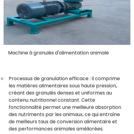
Machine à granulés d'alimentation animale
Processus de granulation efficace : il comprime
les matières alimentaires sous haute pression,
créant des granulés denses et uniformes au
contenu nutritionnel constant. Cette
fonctionnalité permet une meilleure absorption
des nutriments par les animaux, ce qui entraîne
de meilleurs taux de conversion alimentaire et
des performances animales améliorées.