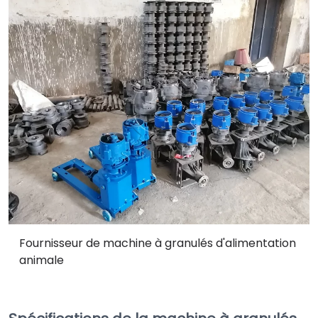
Fournisseur de machine à granulés d'alimentation
animale