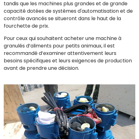
tandis que les machines plus grandes et de grande
capacité dotées de systèmes d'automatisation et de
contrôle avancés se situeront dans le haut de la
fourchette de prix.
Pour ceux qui souhaitent acheter une machine à
granulés d’aliments pour petits animaux, il est
recommandé d’examiner attentivement leurs
besoins spécifiques et leurs exigences de production
avant de prendre une décision.